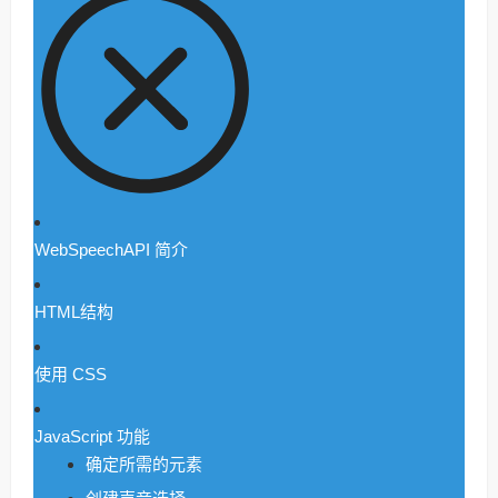
WebSpeechAPI 简介
HTML结构
使用 CSS
JavaScript 功能
确定所需的元素