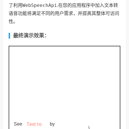
WebSpeechApi
了利用
.在您的应用程序中加入文本转
语音功能将满足不同的用户需求，并提高其整体可访问
性。
最终演示效果：
Text to
See
by
)