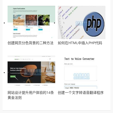
创建网页分色背景的二种方法
如何在HTML中插入PHP代码
网站设计提升用户体验的14条
创建一个文字转语音翻译程序
黄金法则