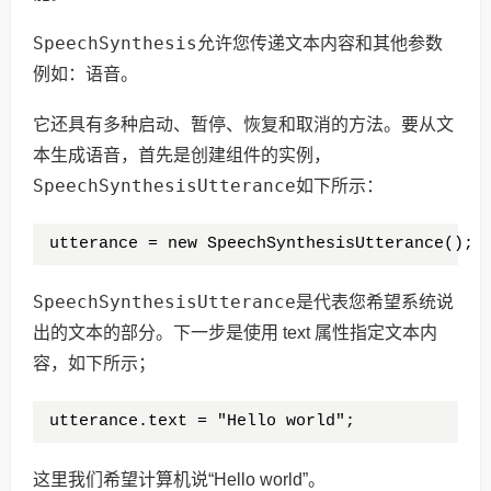
SpeechSynthesis
允许您传递文本内容和其他参数
例如：语音。
它还具有多种启动、暂停、恢复和取消的方法。要从文
本生成语音，首先是创建组件的实例，
SpeechSynthesisUtterance
如下所示：
utterance = new SpeechSynthesisUtterance();
SpeechSynthesisUtterance
是代表您希望系统说
出的文本的部分。下一步是使用 text 属性指定文本内
容，如下所示；
utterance.text = "Hello world";
这里我们希望计算机说“Hello world”。