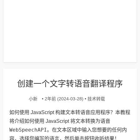
创建一个文字转语音翻译程序
小新
技术转载
• 2年前 (2024-03-28) •
如何使用 JavaScript 构建文本转语音应用程序？本教程
将介绍如何使用 JavaScript 将文本转换为语音
WebSpeechAPI
。在文本区域中输入您想要的任何内
容，选择您编写的语言，然后单击按钮收听结果！