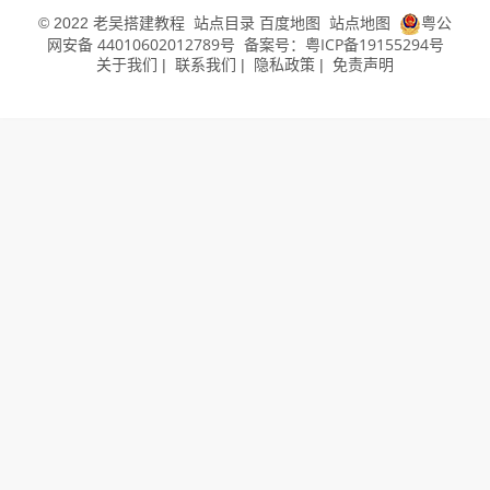
老吴搭建教程
站点目录
百度地图
站点地图
粤公
© 2022
网安备 44010602012789号
备案号：粤ICP备19155294号
关于我们
联系我们
隐私政策
免责声明
|
|
|