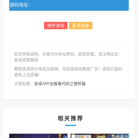
源码地址：
情怀游戏
安卓报毒
如无特殊说明，文章均为本站原创
，如若转载，请注明出处：
老吴搭建教程
教程资源部分来自互联网，勿轻易相信教程广告！请自行鉴别
避免上当受骗！
安卓APP去报毒代码之情怀篇
文章标题：
相关推荐