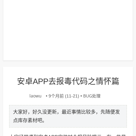
安卓APP去报毒代码之情怀篇
laowu
BUG处理
• 9个月前 (11-21) •
大家好，好久没更新，最近事情比较多，先随便发
点库存素材吧。