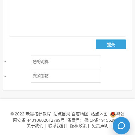
老吴搭建教程
站点目录
百度地图
站点地图
粤公
© 2022
网安备 44010602012789号
备案号：粤ICP备19155294号
关于我们
联系我们
隐私政策
免责声明
|
|
|