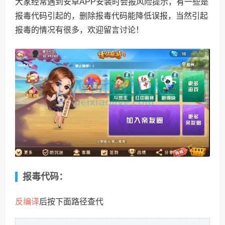
大家经常遇到安卓APP安装时会报风险提示，有一些是
报毒代码引起的，删除报毒代码能降低误报，当然引起
报毒的情况有很多，欢迎留言讨论！
报毒代码：
反编译
后按下面路径查代