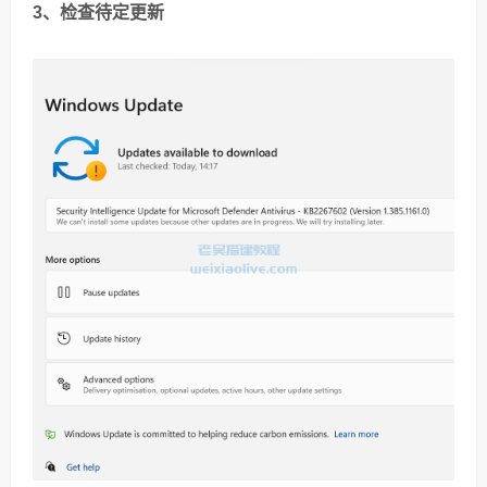
3、检查待定更新