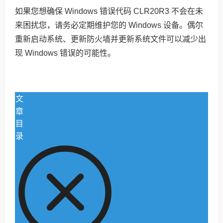
如果您想确保 Windows 错误代码 CLR20R3 不会在未
来困扰您，请务必定期维护您的 Windows 设备。偶尔
重新启动系统、更新防火墙并更新系统文件可以减少出
现 Windows 错误的可能性。
文
章
目
录