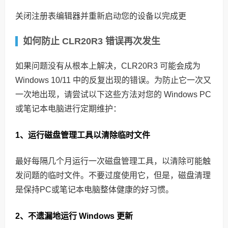
关闭注册表编辑器并重新启动您的设备以完成更
如何防止 CLR20R3 错误再次发生
如果问题没有从根本上解决，CLR20R3 可能会成为
Windows 10/11 中的反复出现的错误。为防止它一次又
一次地出现，请尝试以下这些方法对您的 Windows PC
或笔记本电脑进行定期维护：
1、运行磁盘管理工具以清除临时文件
最好每隔几个月运行一次磁盘管理工具，以清除可能触
发问题的临时文件。不要过度使用它，但是，磁盘清理
是保持PC或笔记本电脑整体健康的好习惯。
2、不遗漏地运行 Windows 更新