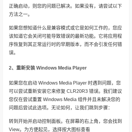
正确启动，则您的问题已解决。如果没有，请尝试以下
方法之一。
如果您想知道什么是兼容模式或它是如何工作的，您应
该知道它会关闭可能导致错误的最新功能。它将应用程
序恢复到其正常运行时的早期版本，而不会引发任何错
误。
2、重新安装 Windows Media Player
如果您在启动 Windows Media Player 时遇到问题，您
可以尝试重新安装它来修复 CLR20R3 错误。我们建议
您仅在尝试重置 Windows Media 组件并且未解决您的
问题后尝试此选项。无论如何，让我们跳到步骤：
转到开始并启动控制面板。在屏幕的右上角，您会找到
View。为方便起见，选择按大图标查看