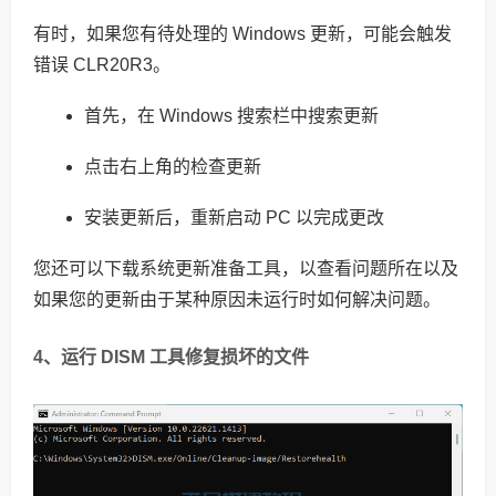
有时，如果您有待处理的 Windows 更新，可能会触发
错误 CLR20R3。
首先，在 Windows 搜索栏中搜索更新
点击右上角的检查更新
安装更新后，重新启动 PC 以完成更改
您还可以下载系统更新准备工具，以查看问题所在以及
如果您的更新由于某种原因未运行时如何解决问题。
4、运行 DISM 工具修复损坏的文件