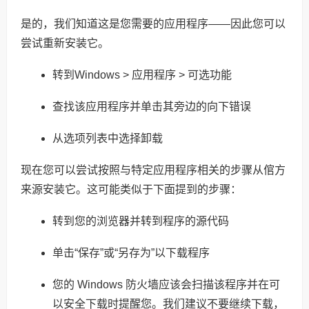
是的，我们知道这是您需要的应用程序——因此您可以
尝试重新安装它。
转到Windows > 应用程序 > 可选功能
查找该应用程序并单击其旁边的向下错误
从选项列表中选择卸载
现在您可以尝试按照与特定应用程序相关的步骤从倌方
来源安装它。这可能类似于下面提到的步骤：
转到您的浏览器并转到程序的源代码
单击“保存”或“另存为”以下载程序
您的 Windows 防火墙应该会扫描该程序并在可
以安全下载时提醒您。我们建议不要继续下载，