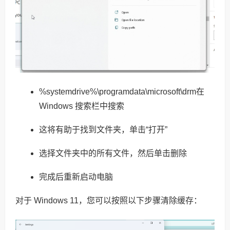
%systemdrive%\programdata\microsoft\drm在
Windows 搜索栏中搜索
这将有助于找到文件夹，单击“打开”
选择文件夹中的所有文件，然后单击删除
完成后重新启动电脑
对于 Windows 11，您可以按照以下步骤清除缓存：