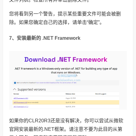
您将看到另一个警告，提示某些重要文件可能会被删
除。如果您确定自己的选择，请单击“确定”。
7、安装最新的 .NET Framework
如果你的CLR20R3还是没有解决，你可以尝试从微软
官网安装最新的.NET框架。请注意不要为此目的从第