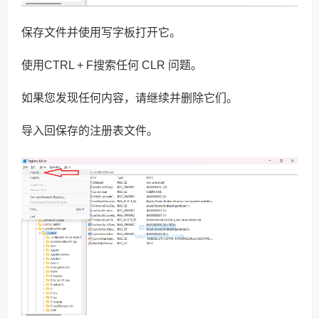
保存文件并使用写字板打开它。
使用CTRL + F搜索任何 CLR 问题。
如果您发现任何内容，请继续并删除它们。
导入回保存的注册表文件。