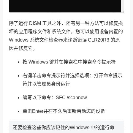
除了运行 DISM 工具之外，还有另一种方法可以修复损
坏的应用程序文件和系统文件。您可以使用设备内置的
Windows 系统文件检查器来诊断错误 CLR20R3 的原
因并修复它。
按 Windows 键并在搜索栏中搜索命令提示符
右键单击命令提示符并选择选项：打开命令提示
符并以管理员身份运行
编写以下命令：SFC /scannow
单击Enter并在不久后重新启动您的设备
还要检查这些你应该记住的Windows 中的运行命