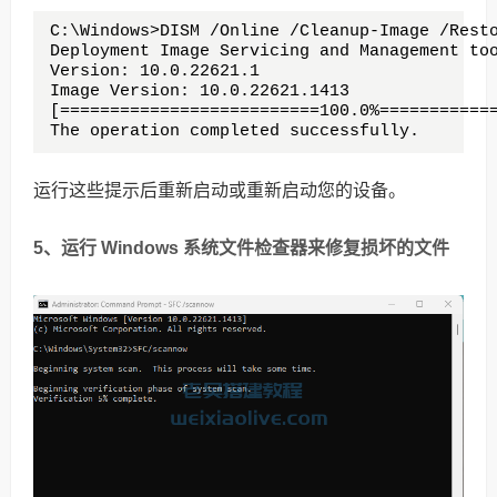
C:\Windows>DISM /Online /Cleanup-Image /Resto
Deployment Image Servicing and Management too
Version: 10.0.22621.1

Image Version: 10.0.22621.1413

[==========================100.0%============
The operation completed successfully.
运行这些提示后重新启动或重新启动您的设备。
5、运行 Windows 系统文件检查器来修复损坏的文件