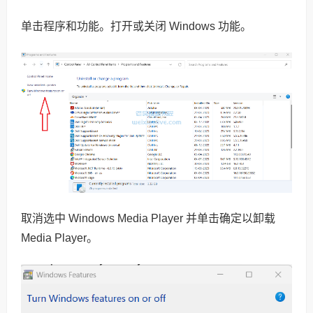
单击程序和功能。打开或关闭 Windows 功能。
取消选中 Windows Media Player 并单击确定以卸载
Media Player。