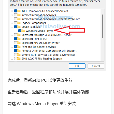
完成后，重新启动 PC 以使更改生效
重新启动后，返回程序和功能并展开媒体功能
勾选 Windows Media Player 重新安装