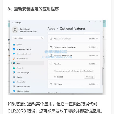
8、重新安装困难的应用程序
如果您尝试启动某个应用，但它一直抛出错误代码
CLR20R3 错误，您可能需要放下脚步并卸载该应用。