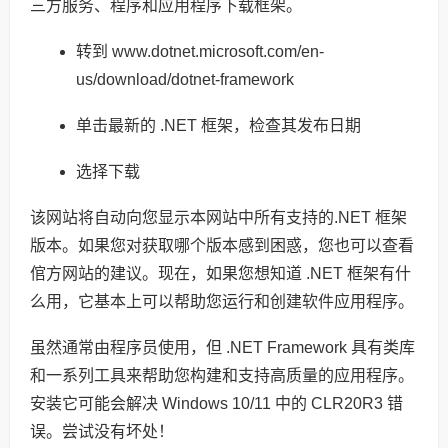
三方服务、程序和应用程序下载框架。
转到 www.dotnet.microsoft.com/en-
us/download/dotnet-framework
单击最新的 .NET 框架，检查其发布日期
选择下载
该网站将自动向您显示本网站中所有支持的.NET 框架
版本。如果您对获取哪个版本感到困惑，您也可以查看
倌方网站的建议。现在，如果您想知道 .NET 框架有什
么用，它基本上可以帮助您运行和创建软件应用程序。
虽然通常由程序员使用，但 .NET Framework 具有类库
和一系列工具来帮助您构建和支持高质量的应用程序。
安装它可能会解决 Windows 10/11 中的 CLR20R3 错
误。尝试没有坏处！