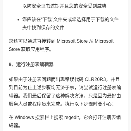
以防安全证书过期并且您的安全受到威胁
您应该在“下载”文件夹或您选择用于下载的文件
夹中找到保存的文件
您还可以通过直接转到 Microsoft Store 从 Microsoft
Store 获取应用程序。
9、运行注册表编辑器
如果由于注册表问题而出现错误代码 CLR20R3，并且
到目前为止上述步骤均无济于事，请尝试运行注册表编
辑器。我们最后保留了这种解决方法，只是因为最好由
服务人员或程序员来完成。执行以下步骤时要小心：
在 Windows 搜索栏上搜索 regedit，它会打开注册表编
辑器。