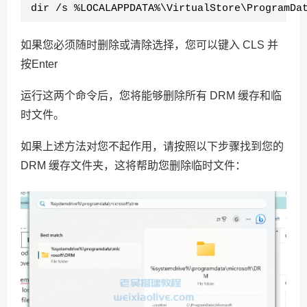
dir /s %LOCALAPPDATA%\VirtualStore\ProgramDa
如果您必须随时删除或清除选择，您可以键入 CLS 并
按Enter
运行这两个命令后，您将能够删除所有 DRM 缓存和临
时文件。
如果上述方法对您不起作用，请按照以下步骤找到您的
DRM 缓存文件夹，这将帮助您删除临时文件：