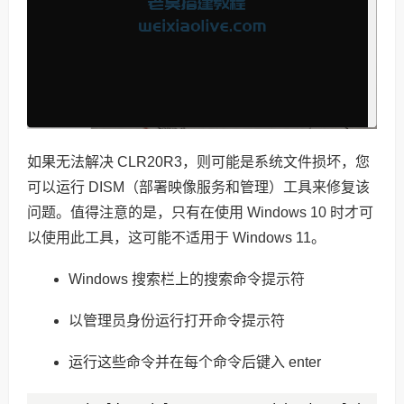
如果无法解决 CLR20R3，则可能是系统文件损坏，您
可以运行 DISM（部署映像服务和管理）工具来修复该
问题。值得注意的是，只有在使用 Windows 10 时才可
以使用此工具，这可能不适用于 Windows 11。
Windows 搜索栏上的搜索命令提示符
以管理员身份运行打开命令提示符
运行这些命令并在每个命令后键入 enter