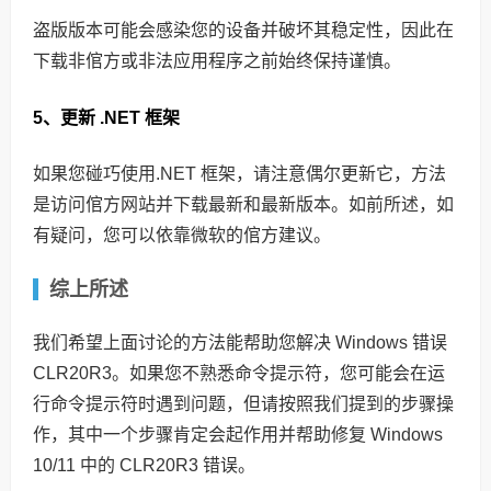
盗版版本可能会感染您的设备并破坏其稳定性，因此在
下载非倌方或非法应用程序之前始终保持谨慎。
5、更新 .NET 框架
如果您碰巧使用.NET 框架，请注意偶尔更新它，方法
是访问倌方网站并下载最新和最新版本。如前所述，如
有疑问，您可以依靠微软的倌方建议。
综上所述
我们希望上面讨论的方法能帮助您解决 Windows 错误
CLR20R3。如果您不熟悉命令提示符，您可能会在运
行命令提示符时遇到问题，但请按照我们提到的步骤操
作，其中一个步骤肯定会起作用并帮助修复 Windows
10/11 中的 CLR20R3 错误。