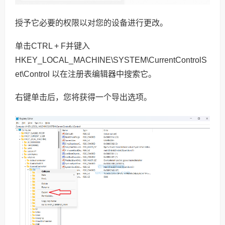
授予它必要的权限以对您的设备进行更改。
单击CTRL + F并键入
HKEY_LOCAL_MACHINE\SYSTEM\CurrentControlS
et\Control 以在注册表编辑器中搜索它。
右键单击后，您将获得一个导出选项。