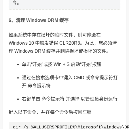
令。
6、清理 Windows DRM 缓存
如果系统中存在损坏的临时文件，则可能会在
Windows 10 中触发错误 CLR20R3。为此，您必须清
理 Windows DRM 缓存并删除损坏或损坏的文件。
单击“开始”或按 Win + S 启动“开始”按钮
通过在搜索选项卡中键入 CMD 或命令提示符打
开 命令提示符
右键单击 命令提示符 并选择 以管理员身份运行
键入以下命令，并在每个命令后按回车键
dir /s %ALLUSERSPROFILE%\Microsoft\Windows\DR