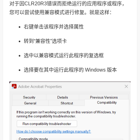
对于因CLR20R3错误而拒绝运行的应用程序或程序，
您可以尝试使用兼容模式进行修复。就是这样：
右键单击该程序并选择属性
转到“兼容性”选项卡
选中以兼容模式运行此程序的复选框
选择要在其中运行此程序的 Windows 版本