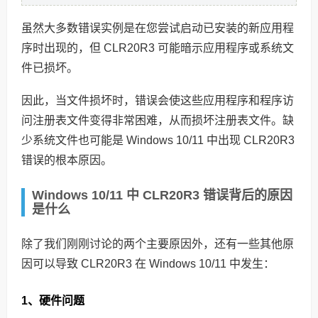
虽然大多数错误实例是在您尝试启动已安装的新应用程
序时出现的，但 CLR20R3 可能暗示应用程序或系统文
件已损坏。
因此，当文件损坏时，错误会使这些应用程序和程序访
问注册表文件变得非常困难，从而损坏注册表文件。缺
少系统文件也可能是 Windows 10/11 中出现 CLR20R3
错误的根本原因。
Windows 10/11 中 CLR20R3 错误背后的原因
是什么
除了我们刚刚讨论的两个主要原因外，还有一些其他原
因可以导致 CLR20R3 在 Windows 10/11 中发生：
1、硬件问题