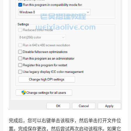
完成后，您可以右键单击该程序，然后单击打开文件位
置。完成保存更改，然后尝试再次启动该程序。如果它