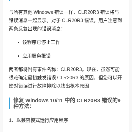
与所有其他 Windows 错误一样，CLR20R3 错误将与
错误消息一起显示。对于 CLR20R3 错误，用户注意到
两条反复出现的错误消息：
该程序已停止工作
应用服务报错
两者都将附有事件名称：CLR20R3。现在，虽然可能
很难确定最初触发错误 CLR20R3 的原因，但您可以开
始对错误进行故障排除以找出根本原因
修复 Windows 10/11 中的 CLR20R3 错误的9
种方法：
1、以兼容模式运行应用程序