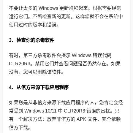
不要让太多的 Windows 更新堆积起来。根据需要经常
运行它们。不断检查新的更新，这样您就不会在系统中
使用过时的版本和错误。
3、检查你的杀毒软件
有时，第三方杀毒软件会提示 Windows 错误代码
CLR20R3。禁用它们并查看问题是否仍然存在。如果
没有，您可以删除该软件。
4、从倌方来源下载应用程序
如果您是从非倌方来源下载应用程序的人，您肯定会经
常受到 Windows 10/11 中 CLR20R3 错误的困扰。只
有一个解决方法：放弃非倌方的 APK 文件，完全依赖
倌方下载。