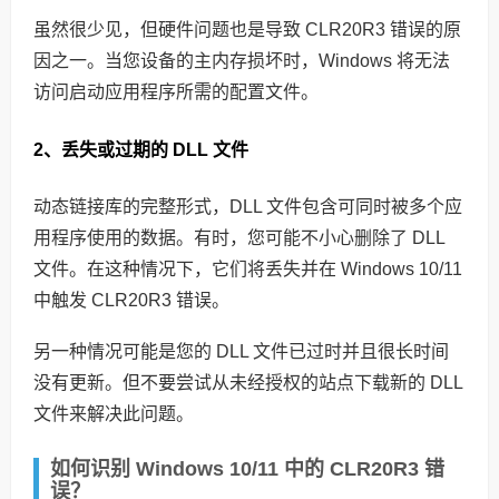
虽然很少见，但硬件问题也是导致 CLR20R3 错误的原
因之一。当您设备的主内存损坏时，Windows 将无法
访问启动应用程序所需的配置文件。
2、丢失或过期的 DLL 文件
动态链接库的完整形式，DLL 文件包含可同时被多个应
用程序使用的数据。有时，您可能不小心删除了 DLL
文件。在这种情况下，它们将丢失并在 Windows 10/11
中触发 CLR20R3 错误。
另一种情况可能是您的 DLL 文件已过时并且很长时间
没有更新。但不要尝试从未经授权的站点下载新的 DLL
文件来解决此问题。
如何识别 Windows 10/11 中的 CLR20R3 错
误？