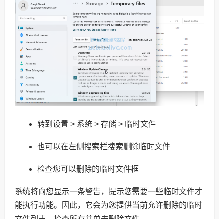
转到设置 > 系统 > 存储 > 临时文件
也可以在左侧搜索栏搜索删除临时文件
检查您可以删除的临时文件框
系统将向您显示一条警告，提示您需要一些临时文件才
能执行功能。因此，它会为您提供当前允许删除的临时
文件列表。检查所有并单击删除文件。