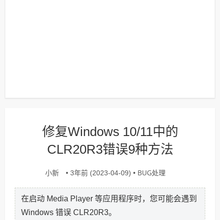
修复Windows 10/11中的
CLR20R3错误9种方法
小新
BUG处理
• 3年前 (2023-04-09) •
在启动 Media Player 等应用程序时，您可能会遇到
Windows 错误 CLR20R3。