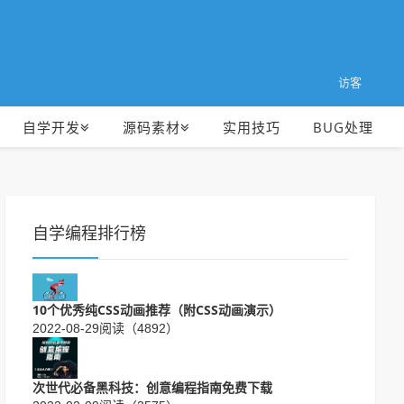
访客
自学开发
源码素材
实用技巧
BUG处理
自学编程排行榜
10个优秀纯CSS动画推荐（附CSS动画演示）
2022-08-29
阅读（4892）
次世代必备黑科技：创意编程指南免费下载