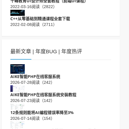
千峰教育UI设计师全套教程（前端UI课程）
2022-03-16
阅读（2822）
C++从零基础到精通课程全套下载
2022-02-08
阅读（2711）
最新文章
|
年度BUG
|
年度热评
AIKE智能PHP在线客服系统
2026-07-28
阅读（242）
AIKE智能PHP在线客服系统安装教程
2026-07-23
阅读（142）
12条规则能将AI编程错误率降至3%
2026-07-14
阅读（154）