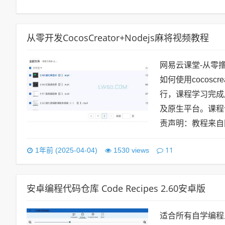
从零开发CocosCreator+Nodejs麻将视频教程
网易云课堂-从零撸C
如何使用cocosc
行，课程学习完成
及原生平台。课程
责声明：教程来自
11
1年前 (2025-04-04)
1530 views
安卓编程代码仓库 Code Recipes 2.60安卓版
适合所有自学编程人