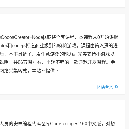
ocosCreator+Nodejs麻将全套课程，本课程从0开始讲解
reator和nodejs打造商业级别的麻将游戏。课程由简入深的进
后，基本具备了开发任意游戏的能力。完美支持小游戏以
说明：共86节课左右，比较不错的一款游戏开发课程。免
网络采集转载，本站不提供下...
阅读全文
员的安卓编程代码仓库CodeRecipes2.60中文版，对想