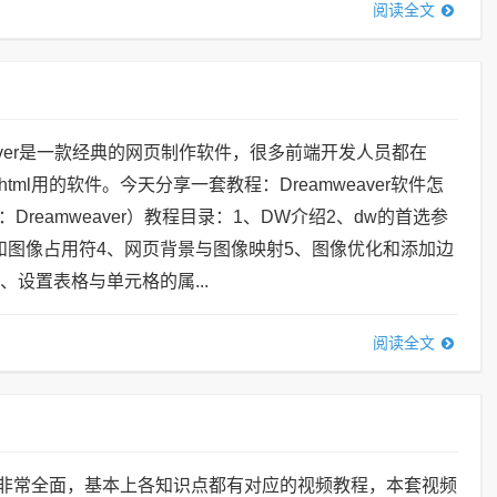
阅读全文
mweaver是一款经典的网页制作软件，很多前端开发人员都在
tml用的软件。今天分享一套教程：Dreamweaver软件怎
Dreamweaver）教程目录：1、DW介绍2、dw的首选参
和图像占用符4、网页背景与图像映射5、图像优化和添加边
、设置表格与单元格的属...
阅读全文
教程非常全面，基本上各知识点都有对应的视频教程，本套视频