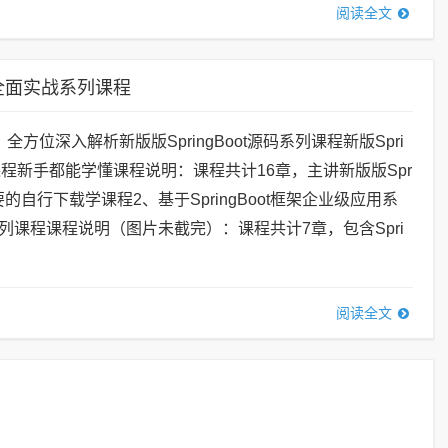
阅读全文
发全面实战系列课程
全方位深入解析新版版SpringBoot源码系列课程新版Spri
列课程新手都能学懂课程说明：课程共计16章，主讲新版版Spr
需要的自行下载学课程2、基于SpringBoot框架企业级应用系
列课程课程说明（图片未截完）：课程共计7章，包含Spri
阅读全文