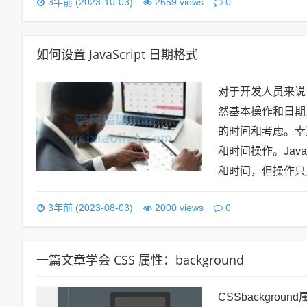
0
3年前 (2023-10-03)
2659 views
如何设置 JavaScript 日期格式
对于开发人员来说
然基本操作和日期
的时间和考虑。幸
和时间操作。Jav
和时间，但操作只
0
3年前 (2023-08-03)
2000 views
一篇文章学会 CSS 属性：background
CSSbackgr