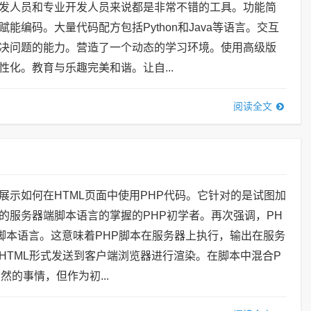
发人员和专业开发人员来说都是非常不错的工具。功能简
能编码。大量代码配方包括Python和Java等语言。交互
决问题的能力。营造了一个动态的学习环境。使用高级版
性化。教育与乐趣完美和谐。让自...
阅读全文
展示如何在HTML页面中使用PHP代码。它针对的是试图加
的服务器端脚本语言的掌握的PHP初学者。再次强调，PH
脚本语言。这意味着PHP脚本在服务器上执行，输出在服务
HTML形式发送到客户端浏览器进行渲染。在脚本中混合P
自然的事情，但作为初...