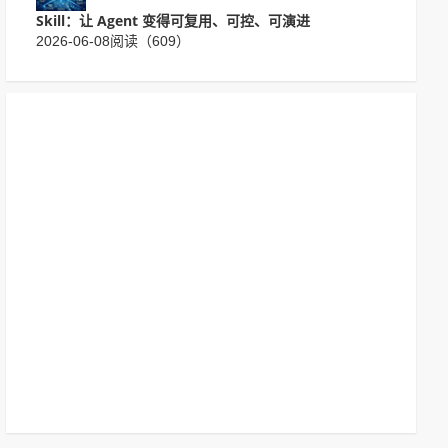
Skill：让 Agent 变得可复用、可控、可演进
2026-06-08
阅读（609）