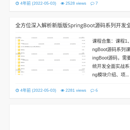
7
4年前 (2022-05-03)
2528 views
全方位深入解析新版版SpringBoot源码系列开
课程合集：课程1、
ngBoot源码系
ingBoot源码，
统开发全面实战系
ng模块介绍、项...
6
4年前 (2022-05-03)
2281 views