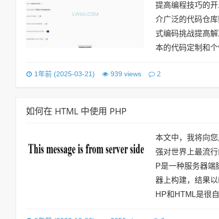
提高编程技巧的开
介广泛的代码仓库赋
式编码挑战提高解
本的代码定制和个
2
1年前 (2025-03-21)
939 views
如何在 HTML 中使用 PHP
本文中，我将向您
强对世界上最流行
P是一种服务器端
器上构建，结果以
HP和HTML是很