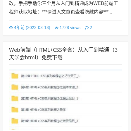
改，手把手助你三个月从入门到精通成为WEB前端工
程师获取地址：***请进入文章页查看隐藏内容***...
2
4年前 (2022-03-13)
1728 views
Web前端（HTML+CSS全套）从入门到精通（3
天学会html）免费下载