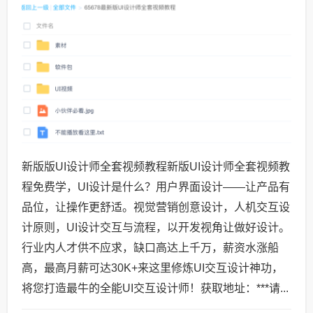
新版版UI设计师全套视频教程新版UI设计师全套视频教
程免费学，UI设计是什么？用户界面设计——让产品有
品位，让操作更舒适。视觉营销创意设计，人机交互设
计原则，UI设计交互与流程，以开发视角让做好设计。
行业内人才供不应求，缺口高达上千万，薪资水涨船
高，最高月薪可达30K+来这里修炼UI交互设计神功，
将您打造最牛的全能UI交互设计师！获取地址：***请...