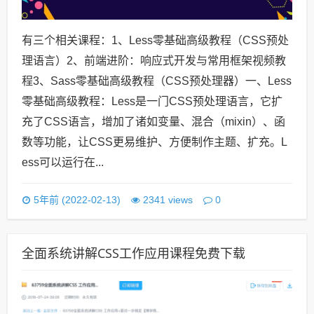
有三个相关课程：1、Less零基础高级教程（CSS预处
理语言）2、前端进阶：响应式开发与常用框架视频教
程3、Sass零基础高级教程（CSS预处理器）一、Less
零基础高级教程：Less是一门CSS预处理语言，它扩
充了CSS语言，增加了诸如变量、混合（mixin）、函
数等功能，让CSS更易维护、方便制作主题、扩充。L
ess可以运行在...
0
5年前 (2022-02-13)
2341 views
全面系统讲解CSS工作应用课程免费下载