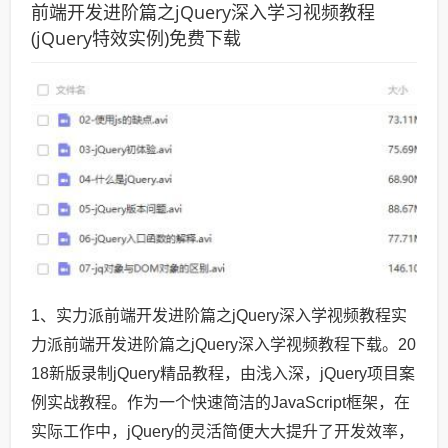
前端开发进阶篇之jQuery深入学习视频教程
(jQuery特效实例)免费下载
1、实力派前端开发进阶篇之jQuery深入学视频教程实
力派前端开发进阶篇之jQuery深入学视频教程下载。20
18新版录制jQuery精品教程，由浅入深，jQuery项目案
例实战教程。作为一个快速简洁的JavaScript框架，在
实际工作中，jQuery的灵活简便大大提升了开发效率，