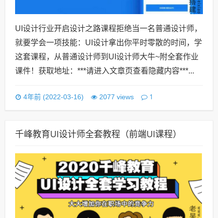
UI设计行业开启设计之路课程拒绝当一名普通设计师，
就要学会一项技能：UI设计拿出你平时零散的时间，学
这套课程，从普通设计师到UI设计师大牛~附全套作业
课件！获取地址：***请进入文章页查看隐藏内容***...
1
4年前 (2022-03-16)
2077 views
千峰教育UI设计师全套教程（前端UI课程）