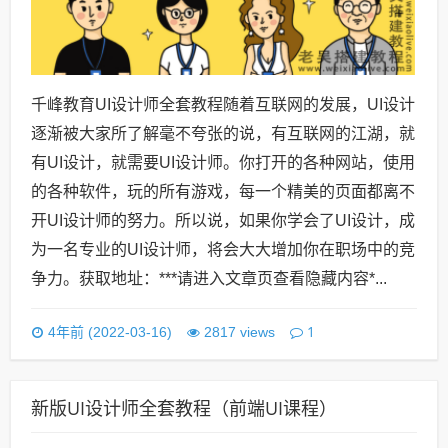
千峰教育UI设计师全套教程随着互联网的发展，UI设计
逐渐被大家所了解毫不夸张的说，有互联网的江湖，就
有UI设计，就需要UI设计师。你打开的各种网站，使用
的各种软件，玩的所有游戏，每一个精美的页面都离不
开UI设计师的努力。所以说，如果你学会了UI设计，成
为一名专业的UI设计师，将会大大增加你在职场中的竞
争力。获取地址：***请进入文章页查看隐藏内容*...
1
4年前 (2022-03-16)
2817 views
新版UI设计师全套教程（前端UI课程）