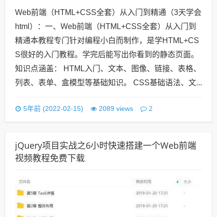
Web前端（HTML+CSS全套）从入门到精通（3天学会
html）：一、Web前端（HTML+CSS全套）从入门到
精通本教程专门针对编程小白而制作，是学HTML+CS
S很好的入门教程。学完后能写出你看到的静态页面。
知识点涵盖： HTML入门、文本、图像、链接、表格、
列表、表单、盒模型等基础知识。 CSS基础语法、文...
2
5年前 (2022-02-15)
2089 views
jQuery项目实战之6小时快速搭建一个Web前端
视频教程免费下载