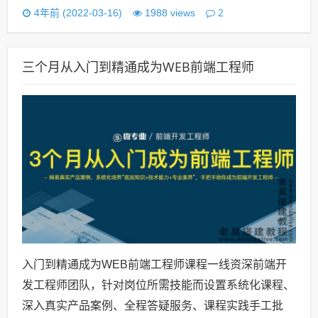
2
4年前 (2022-03-16)
1988 views
三个月从入门到精通成为WEB前端工程师
入门到精通成为WEB前端工程师课程一线资深前端开
发工程师团队，针对岗位所需技能而设置系统化课程、
深入真实产品案例、全程答疑服务、课程实践手工批