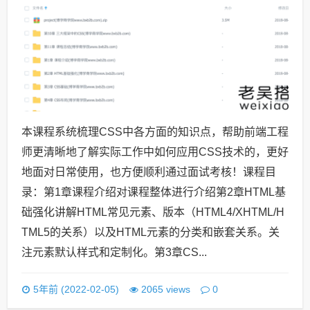
本课程系统梳理CSS中各方面的知识点，帮助前端工程
师更清晰地了解实际工作中如何应用CSS技术的，更好
地面对日常使用，也方便顺利通过面试考核！课程目
录：第1章课程介绍对课程整体进行介绍第2章HTML基
础强化讲解HTML常见元素、版本（HTML4/XHTML/H
TML5的关系）以及HTML元素的分类和嵌套关系。关
注元素默认样式和定制化。第3章CS...
0
5年前 (2022-02-05)
2065 views