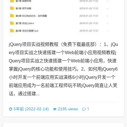
jQuery项目实战视频教程（免费下载最底部）：1、jQu
ery项目实战之快速搭建一个Web前端小应用视频教程j
Query项目实战之快速搭建一个Web前端小应用，快速
掌握jQuery的核心功能和使用技巧。2、如何用jQuery6
小时开发一个前端应用实战演练6小时jQuery开发一个
前端应用成为一名前端工程师玩不转jQuery简直让人笑
话，通过搭建...
1
5年前 (2022-02-14)
2195 views