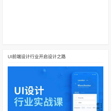
UI前端设计行业开启设计之路