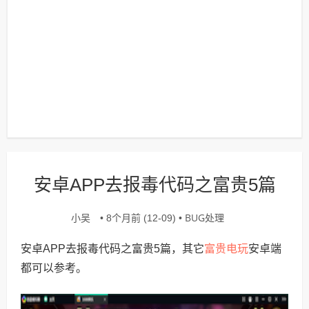
安卓APP去报毒代码之富贵5篇
小吴
BUG处理
• 8个月前 (12-09) •
富贵电玩
安卓APP去报毒代码之富贵5篇，其它
安卓端
都可以参考。