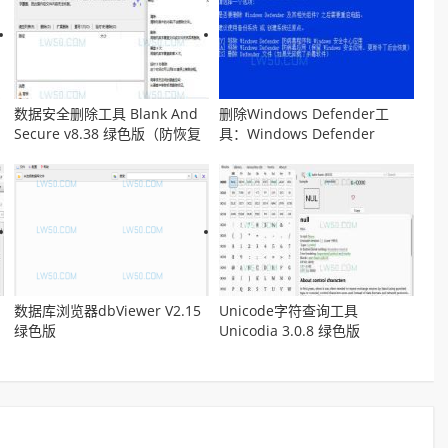
数据安全删除工具 Blank And
删除Windows Defender工
Secure v8.38 绿色版（防恢复
具：Windows Defender
工具）
Remover v13.0 汉化版
数据库浏览器dbViewer V2.15
Unicode字符查询工具
绿色版
Unicodia 3.0.8 绿色版