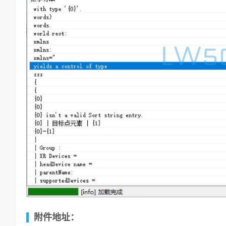
附件地址：