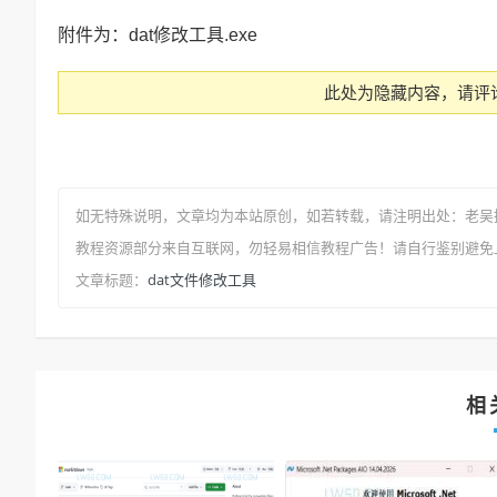
附件为：dat修改工具.exe
此处为隐藏内容，请评
如无特殊说明，文章均为本站原创
，如若转载，请注明出处：
老吴
教程资源部分来自互联网，勿轻易相信教程广告！请自行鉴别避免
dat文件修改工具
文章标题：
相