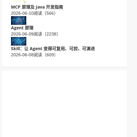
MCP 原理及 Java 开发指南
2026-06-10
阅读（566）
Agent 原理
2026-06-09
阅读（2238）
Skill：让 Agent 变得可复用、可控、可演进
2026-06-08
阅读（609）