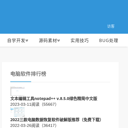
访客
自学开发
源码素材
实用技巧
BUG处理
电脑软件排行榜
文本编辑工具notepad++ v.8.5.0绿色精简中文版
2023-03-11
阅读（55667）
2022三款电脑数据恢复软件破解版推荐（免费下载）
2022-03-26
阅读（36417）