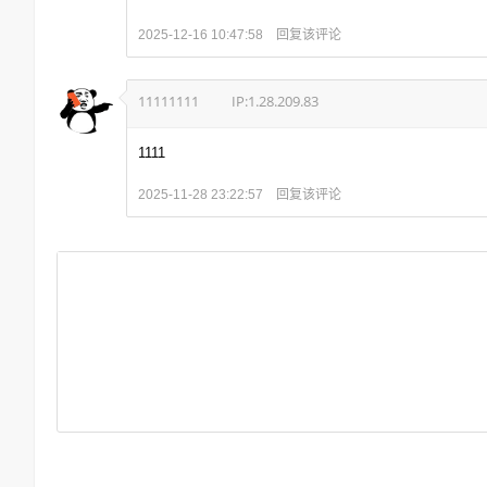
回复该评论
2025-12-16 10:47:58
11111111
IP:1.28.209.83
1111
回复该评论
2025-11-28 23:22:57