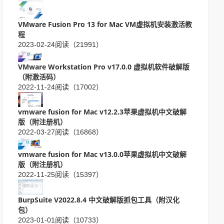
VMware Fusion Pro 13 for Mac VM虚拟机安装激活教
程
2023-02-24
阅读（21991）
VMware Workstation Pro v17.0.0 虚拟机软件破解版
（附激活码）
2022-11-24
阅读（17002）
vmware fusion for Mac v12.2.3苹果虚拟机中文破解
版（附注册机）
2022-03-27
阅读（16868）
vmware fusion for Mac v13.0.0苹果虚拟机中文破解
版（附注册机）
2022-11-25
阅读（15397）
BurpSuite V2022.8.4 中文破解版抓包工具（附汉化
包）
2023-01-01
阅读（10733）