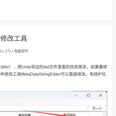
件修改工具
电脑软件
1-27) •
gEditor），用Unity导出的dat文件里面的信息很多，如果要修
具MetaDataStringEditor可以直接修改，免除IP位