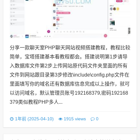
分享一款聊天室PHP聊天网站视频搭建教程，教程比较
简单，宝塔搭建基本看教程都会。搭建说明第1步请导
入数据库文件第2步上传网站原代码文件夹里面的所有
文件到网站跟目录第3步修改\include\config.php文件在
里面填写你的域名还有数据库信息完成以上操作，就可
以访问域名，默认管理员账号192168379,密码192168
379类似教程PHP多人...
0
1年前 (2025-04-10)
1915 views