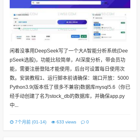
闲着没事用DeepSeek写了一个大A智能分析系统(Dee
pSeek选股)，功能比较简单，AI深度分析，带会员功
能，需要注册登陆才能使用，后台可设置每日使用次
数。安装教程1、运行脚本前请确保：端口开放：5000
Python3.9(版本低了很多不兼容)数据库mysql5.6（你已
经手动创建了名为stock_db的数据库，并确保app.py
中...
0
7个月前 (01-14)
633 views