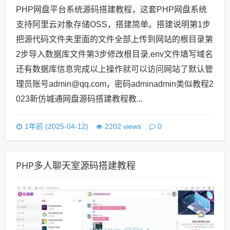
PHP网盘平台系统源码搭建教程，这套PHP网盘系统
支持阿里云对象存储OSS，搭建简单。搭建说明第1步
把源代码文件夹里面的文件全部上传到网站的根目录第
2步导入数据库文件第3步修改根目录.env文件填写域名
还有数据库信息完成以上操作就可以访问网站了默认管
理员账号admin@qq.com，密码adminadmin类似教程2
023新仿城通网盘源码搭建教程教...
0
1年前 (2025-04-12)
2202 views
PHP多人聊天室源码搭建教程