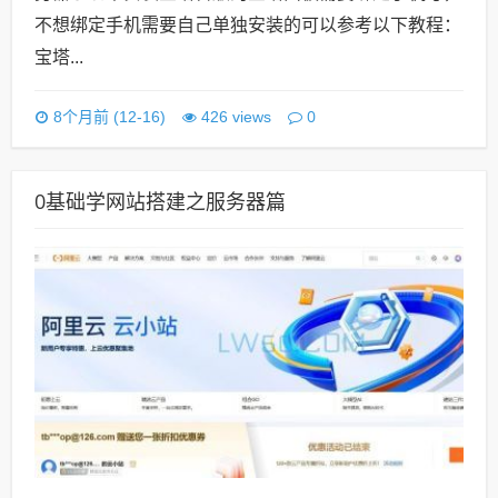
不想绑定手机需要自己单独安装的可以参考以下教程：
宝塔...
0
8个月前 (12-16)
426 views
0基础学网站搭建之服务器篇