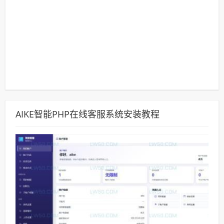
AIKE智能PHP在线客服系统安装教程