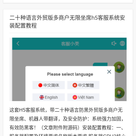
二十种语言外贸版多商户无限坐席h5客服系统安
装配置教程
这套H5客服系统，带二十种语言防黑外贸版多商户无
限坐席、机器人带翻译，及安全防护：系统强力加固，
有效防黑客！（文章附件附源码）安装配置教程：一、