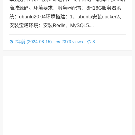
商城源码。环境要求：服务器配置：8H16G服务器系
统：ubuntu20.04环境搭建：1、ubuntu安装docker2、
安装宝塔环境：安装Redis、MySQL5....
3
2年前 (2024-08-15)
2373 views