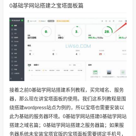
0基础学网站搭建之宝塔面板篇
接着之前0基础学网站搭建系列教程，买完域名、服务
器，那么现在讲宝塔面板的使用。我们这系列教程是围
绕搭建wordpress站点为例的，所以宝塔也需要安装以
此为基础的服务器环境。0基础学网站搭建0基础学网站
搭建之域名篇；0基础学网站搭建之服务器篇；如果服
务器系统未安装宝塔官版的宝塔面板需要绑定手机号，