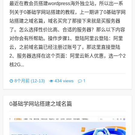
最近在教会员搭建wordpress海外独立站，所以出一系
列关于0基础学网站搭建的教程，上一期讲了0基础学网
站搭建之域名篇，域名买完了那接下来就是买服务器
了。怎么选择性价比高、合适的服务器？那么以下内容
对你会有所帮助。操作步骤1、登陆阿里云登陆：阿里
云，之前域名篇已经注册过账号了，那这里直接登陆
2、服务器选择在这个页面：阿里云新人优惠，选一个2
核2G...
1
8个月前 (12-13)
434 views
0基础学网站搭建之域名篇