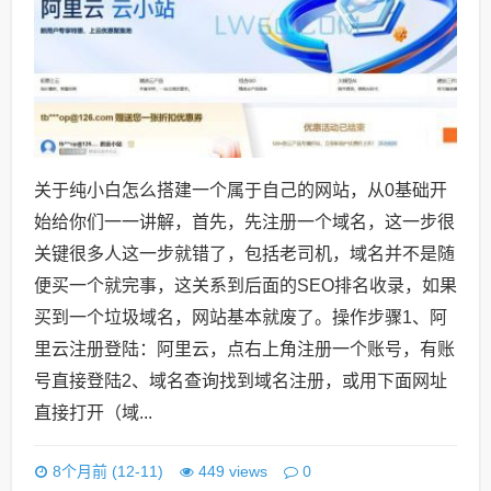
关于纯小白怎么搭建一个属于自己的网站，从0基础开
始给你们一一讲解，首先，先注册一个域名，这一步很
关键很多人这一步就错了，包括老司机，域名并不是随
便买一个就完事，这关系到后面的SEO排名收录，如果
买到一个垃圾域名，网站基本就废了。操作步骤1、阿
里云注册登陆：阿里云，点右上角注册一个账号，有账
号直接登陆2、域名查询找到域名注册，或用下面网址
直接打开（域...
0
8个月前 (12-11)
449 views