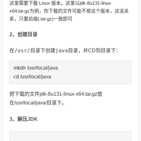
这里需要下载 Linux 版本。这里以jdk-8u131-linux-
x64.tar.gz为例，你下载的文件可能不是这个版本，这没关
系，只要后缀(.tar.gz)一致即可
2、创建目录
/u
sr/
java
在
目录下创建
目录，并CD到目录下：
mkdir /usr/local/java
cd /usr/local/java
把下载的文件jdk-8u131-linux-x64.tar.gz放
在/usr/local/java/目录下。
3、解压JDK