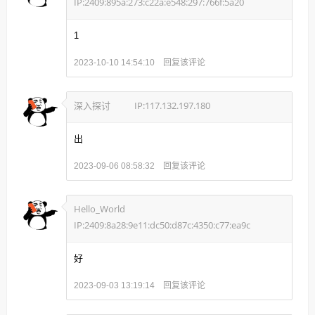
IP:2409:895a:273:c22a:e548:297:766f:5a20
1
回复该评论
2023-10-10 14:54:10
深入探讨
IP:117.132.197.180
出
回复该评论
2023-09-06 08:58:32
Hello_World
IP:2409:8a28:9e11:dc50:d87c:4350:c77:ea9c
好
回复该评论
2023-09-03 13:19:14