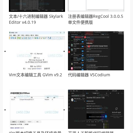
文本/十六进制编辑器 Skylark
注册表编辑器RegCool 3.0.0.5
Editor v4.0.19
单文件便携版
Vim文本编辑工具 GVim v9.2
代码编辑器 VSCodium