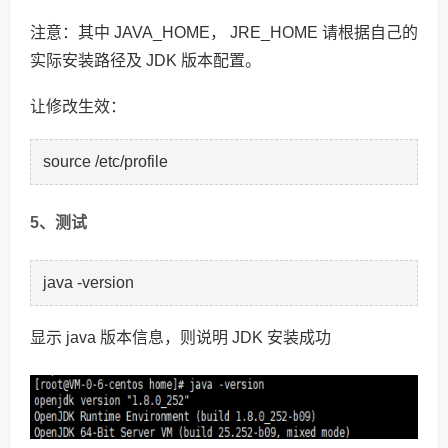
注意：其中 JAVA_HOME， JRE_HOME 请根据自己的
实际安装路径及 JDK 版本配置。
让修改生效：
source /etc/profile
5、测试
java -version
显示 java 版本信息，则说明 JDK 安装成功