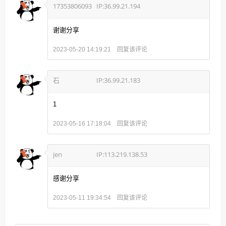
17353806093
IP:36.99.21.194
谢谢分享
回复该评论
2023-05-20 14:19:21
石
IP:36.99.21.183
1
回复该评论
2023-05-16 17:18:04
jen
IP:113.219.138.53
感谢分享
回复该评论
2023-05-11 19:34:54