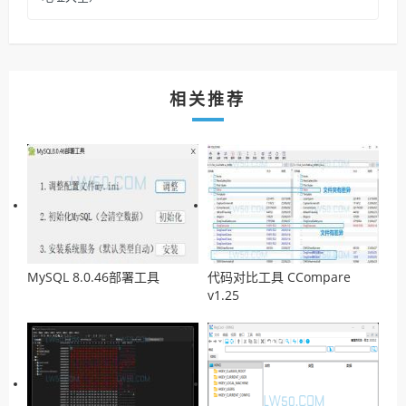
相关推荐
MySQL 8.0.46部署工具
代码对比工具 CCompare
v1.25