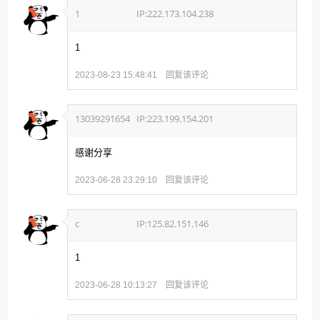
1
IP:222.173.104.238
1
回复该评论
2023-08-23 15:48:41
13039291654
IP:223.199.154.201
感谢分享
回复该评论
2023-06-28 23:29:10
c
IP:125.82.151.146
1
回复该评论
2023-06-28 10:13:27