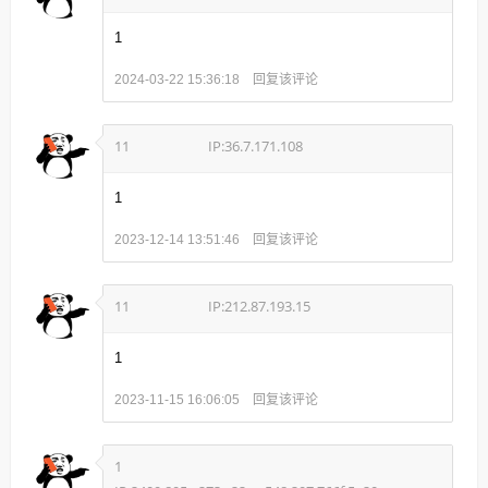
1
回复该评论
2024-03-22 15:36:18
11
IP:36.7.171.108
1
回复该评论
2023-12-14 13:51:46
11
IP:212.87.193.15
1
回复该评论
2023-11-15 16:06:05
1