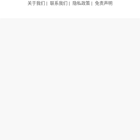
关于我们
联系我们
隐私政策
免责声明
|
|
|