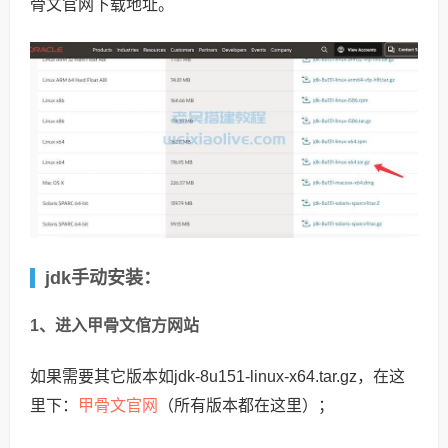
骨文官网下载地址。
jdk手动安装：
1、进入甲骨文倌方网站
如果需要其它版本如jdk-8u151-linux-x64.tar.gz，在这
甲骨文官网
里下：
（所有版本都在这里）；