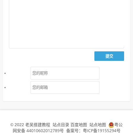
老吴搭建教程
站点目录
百度地图
站点地图
粤公
© 2022
网安备 44010602012789号
备案号：粤ICP备19155294号