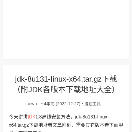
jdk-8u131-linux-x64.tar.gz下载
（附JDK各版本下载地址大全）
laowu
搭建工具
• 4年前 (2022-12-27) •
JDK
今天讲讲
1.8离线安装方法，jdk-8u131-linux-
x64.tar.gz下载地址看文章附近，需要其它版本看下面甲