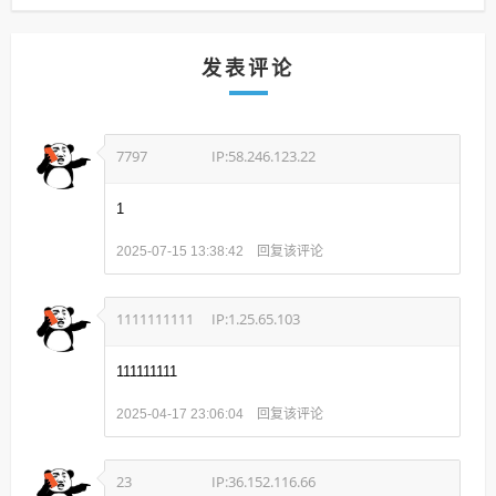
发表评论
7797
IP:58.246.123.22
1
回复该评论
2025-07-15 13:38:42
1111111111
IP:1.25.65.103
111111111
回复该评论
2025-04-17 23:06:04
23
IP:36.152.116.66