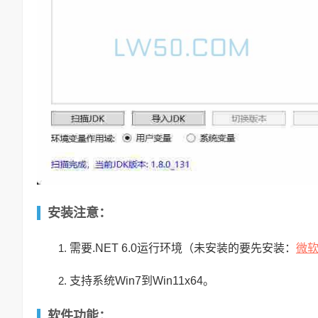
安装注意：
微
需要.NET 6.0运行环境（未安装的要先安装：
支持系统Win7到Win11x64。
软件功能：