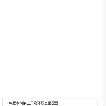
JDK版本切换工具及环境变量配置