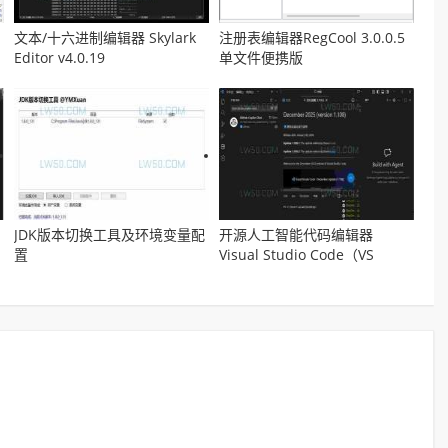
文本/十六进制编辑器 Skylark
注册表编辑器RegCool 3.0.0.5
Editor v4.0.19
单文件便携版
JDK版本切换工具及环境变量配
开源人工智能代码编辑器
置
Visual Studio Code（VS
Code）