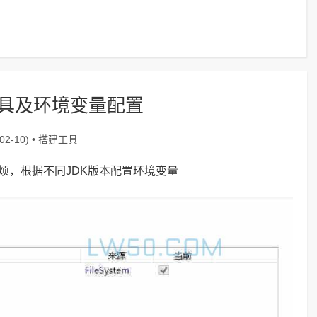
工具及环境变量配置
搭建工具
2-10) •
烦，根据不同JDK版本配置环境变量