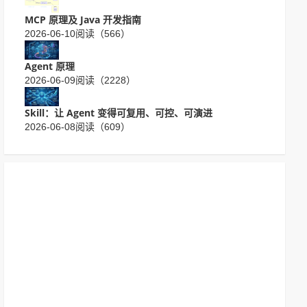
MCP 原理及 Java 开发指南
2026-06-10
阅读（566）
Agent 原理
2026-06-09
阅读（2228）
Skill：让 Agent 变得可复用、可控、可演进
2026-06-08
阅读（609）