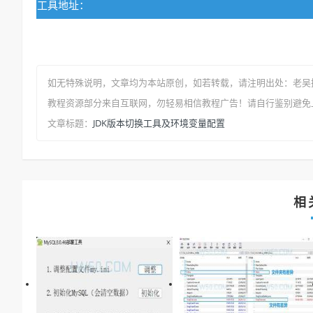
工具地址：
如无特殊说明，文章均为本站原创
，如若转载，请注明出处：
老吴
教程资源部分来自互联网，勿轻易相信教程广告！请自行鉴别避免
JDK版本切换工具及环境变量配置
文章标题：
相