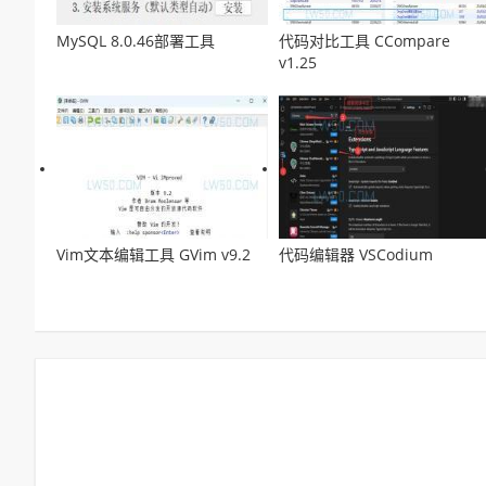
MySQL 8.0.46部署工具
代码对比工具 CCompare
v1.25
Vim文本编辑工具 GVim v9.2
代码编辑器 VSCodium