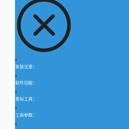
安装注意：
软件功能：
类似工具：
工具参数：