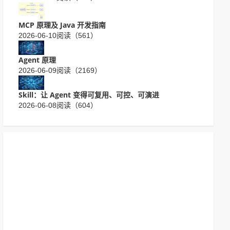
MCP 原理及 Java 开发指南
2026-06-10
阅读（561）
Agent 原理
2026-06-09
阅读（2169）
Skill：让 Agent 变得可复用、可控、可演进
2026-06-08
阅读（604）