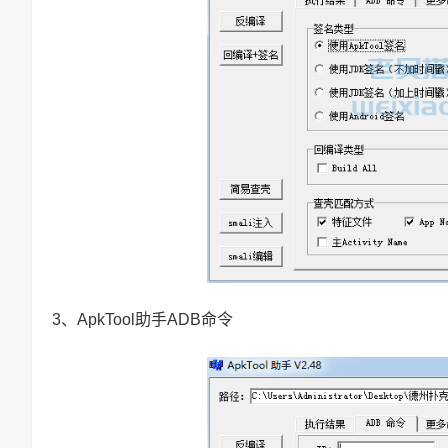
3、ApkTool助手ADB命令