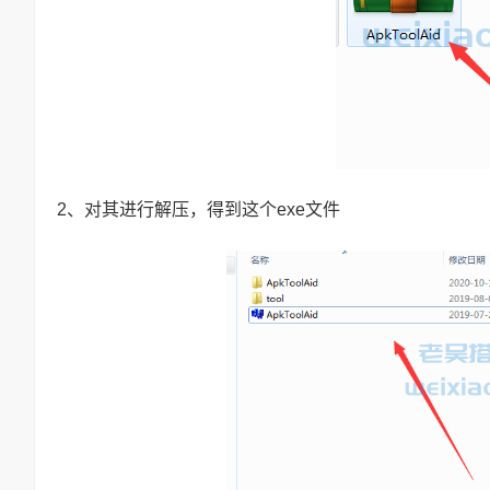
2、对其进行解压，得到这个exe文件