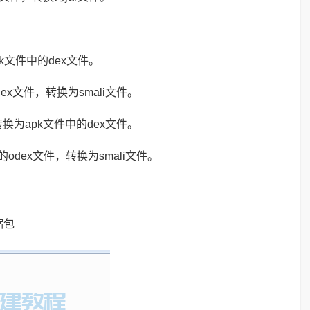
pk文件中的dex文件。
dex文件，转换为smali文件。
，转换为apk文件中的dex文件。
件中的odex文件，转换为smali文件。
缩包