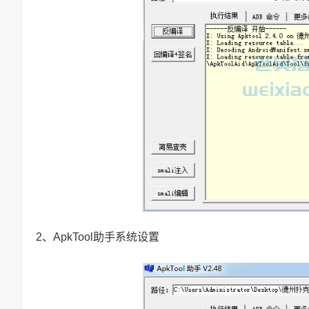
2、ApkTool助手系统设置