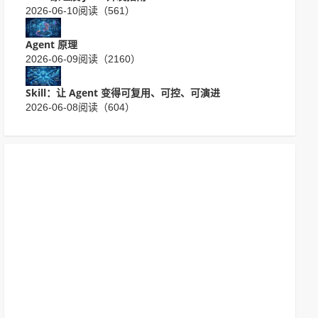
2026-06-10
阅读（561）
Agent 原理
2026-06-09
阅读（2160）
Skill：让 Agent 变得可复用、可控、可演进
2026-06-08
阅读（604）