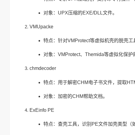
对象：UPX压缩的EXE/DLL文件。
VMUpacke
特点：针对VMProtect等虚拟机壳的脱
对象：VMProtect、Themida等虚拟化保
chmdecoder
特点：用于解密CHM电子书文件，提取HTM
对象：加密的CHM帮助文档。
ExEinfo PE
特点：查壳工具，识别PE文件加壳类型（如A