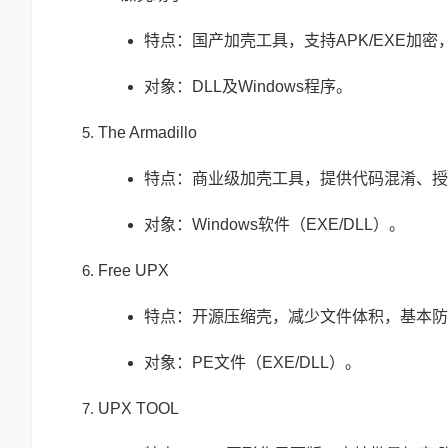
特点：国产加壳工具，支持APK/EXE加密
对象：DLL及Windows程序。
The Armadillo
特点：商业级加壳工具，提供代码混淆、授
对象：Windows软件（EXE/DLL）。
Free UPX
特点：开源压缩壳，减少文件体积，基本防
对象：PE文件（EXE/DLL）。
UPX TOOL