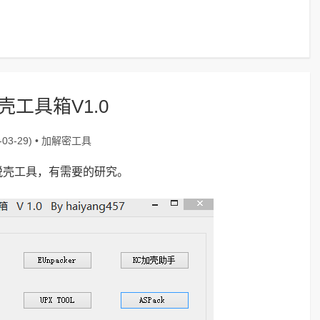
工具箱V1.0
加解密工具
03-29) •
脱壳工具，有需要的研究。