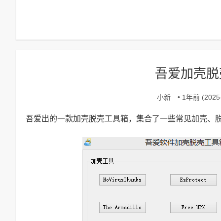
吾爱加壳脱壳
小新
• 1年前 (2025-
吾爱出的一款加壳脱壳工具箱，集合了一些常见加壳、