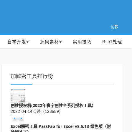
访客
自学开发
源码素材
实用技巧
BUG处理
加解密工具排行榜
创胜授权机(2022年寰宇创胜全系列授权工具）
2022-04-14
阅读（128559）
Excel解密工具 PassFab for Excel v8.5.13 绿色版（附