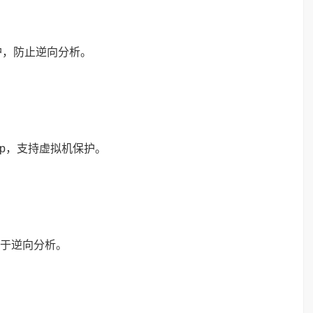
保护，防止逆向分析。
。
p，支持虚拟机保护。
于逆向分析。