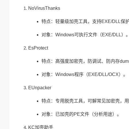
NoVirusThanks
特点：轻量级加壳工具，支持EXE/DLL
对象：Windows可执行文件（EXE/DLL）
EsProtect
特点：高强度加密壳，防调试、防内存dum
对象：Windows程序（EXE/DLL/OCX）。
EUnpacker
特点：专用脱壳工具，可解常见加密壳，用
对象：已加壳的PE文件（分析用途）。
KC加壳助手