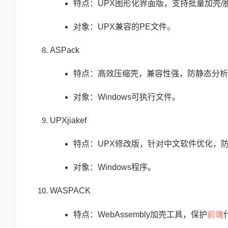
特点：UPX图形化界面版，支持批量加壳/
对象：UPX兼容的PE文件。
ASPack
特点：高效压缩壳，兼容性强，防静态分析
对象：Windows可执行文件。
UPXjiakef
特点：UPX修改版，针对中文软件优化，
对象：Windows程序。
WASPACK
前端
特点：WebAssembly加壳工具，保护