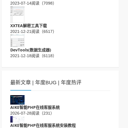
2023-07-14
阅读（7098）
XXTEA解密工具下载
2021-12-21
阅读（6517）
DevTools(数据生成器)
2021-12-18
阅读（6118）
最新文章
|
年度BUG
|
年度热评
AIKE智能PHP在线客服系统
2026-07-28
阅读（231）
AIKE智能PHP在线客服系统安装教程