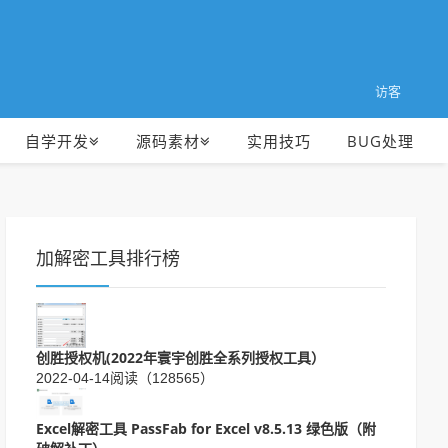
访客
自学开发
源码素材
实用技巧
BUG处理
加解密工具排行榜
创胜授权机(2022年寰宇创胜全系列授权工具）
2022-04-14
阅读（128565）
Excel解密工具 PassFab for Excel v8.5.13 绿色版（附