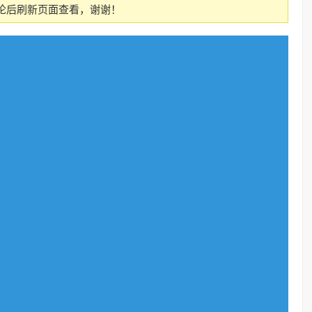
论后刷新页面查看，谢谢！