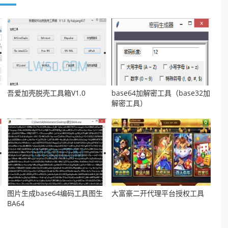
吾爱加壳脱壳工具箱V1.0
base64加解密工具（base32加
解密工具）
图片生成base64编码工具图生
大富豪二开代理平台授权工具
BA64