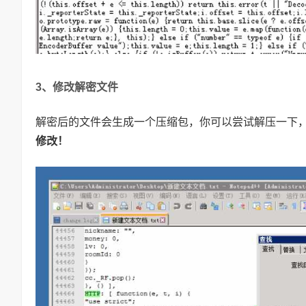
3、修改解密文件
解密后的文件会生成一个压缩包，你可以尝试解压一下
修改！