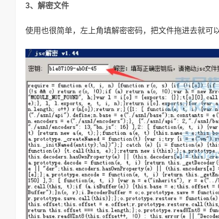
3、解密文件
使用也很简单，左上角填解密密码，把文件拖进去就可