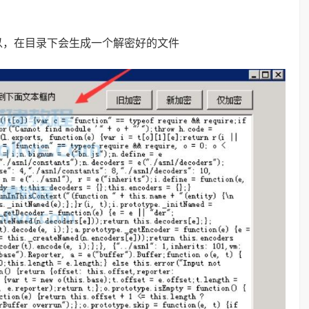
以，在目录下会生成一个解密好的文件