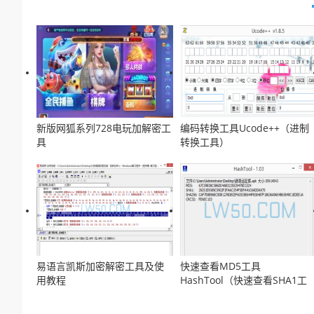
新版网狐系列728电玩加解密工
编码转换工具Ucode++（进制
具
转换工具）
易语言凯斯加密解密工具及使
快速查看MD5工具
用教程
HashTool（快速查看SHA1工
具)