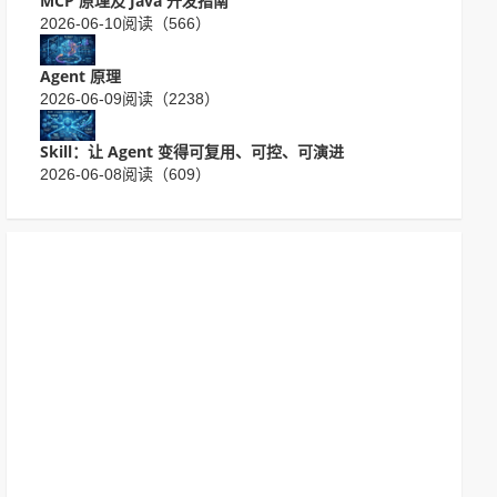
MCP 原理及 Java 开发指南
2026-06-10
阅读（566）
Agent 原理
2026-06-09
阅读（2238）
Skill：让 Agent 变得可复用、可控、可演进
2026-06-08
阅读（609）