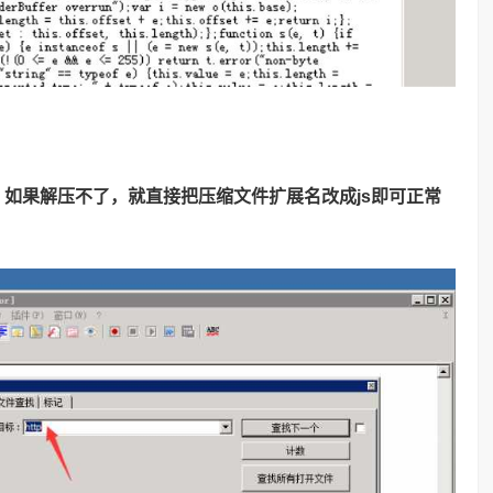
，
如果解压不了，就直接把压缩文件扩展名改成js即可正常