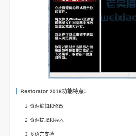
Restorator 2018功能特点：
资源编辑和修改
资源提取和导入
多语言支持