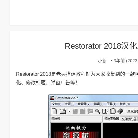
Restorator 20
小新
• 3年前 (2023-
Restorator 2018是老吴搭建教程站为大家收集到
化、修改标题、弹窗广告等！