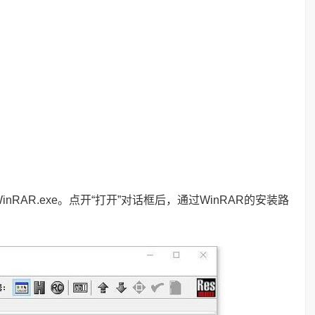
录WinRAR.exe。点开“打开”对话框后，通过WinRAR的安装路