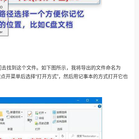
我们去找到这个文件。如下图所示，我将导出的文件命名为
它，右键点开菜单后选择“打开方式”，然后用记事本的方式打开它也