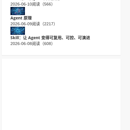
2026-06-10
阅读（566）
Agent 原理
2026-06-09
阅读（2217）
Skill：让 Agent 变得可复用、可控、可演进
2026-06-08
阅读（608）