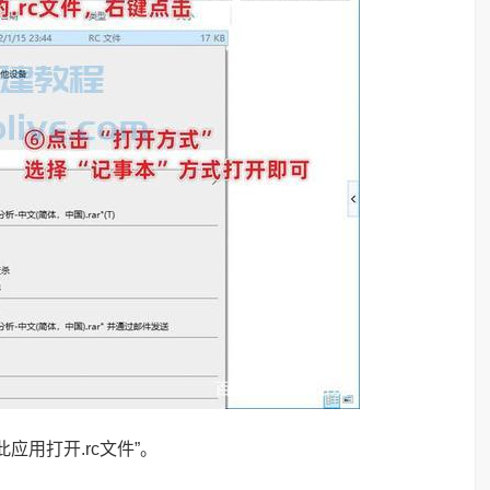
应用打开.rc文件”。