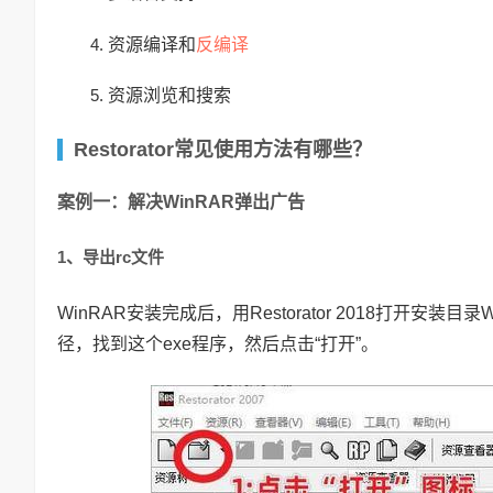
反编译
资源编译和
资源浏览和搜索
Restorator常见使用方法有哪些？
案例一：解决WinRAR弹出广告
1、导出rc文件
WinRAR安装完成后，用Restorator 2018打开安装目
径，找到这个exe程序，然后点击“打开”。