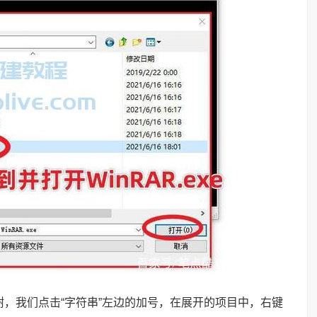
是资源树，我们点击“字符串”左边的加号，在展开的项目中，右键