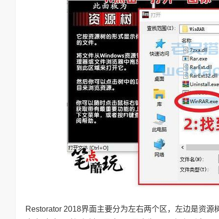
Restorator 2018界面主要分为左右两个区，左边