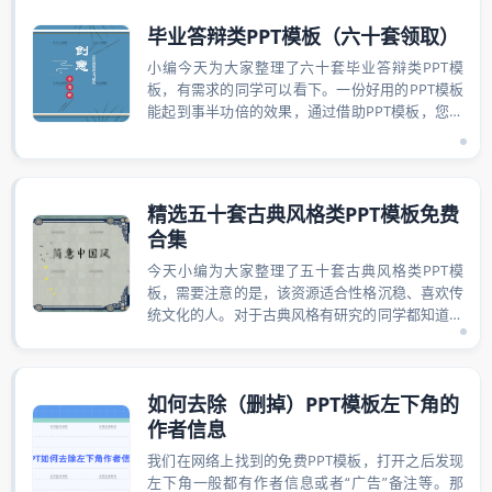
毕业答辩类PPT模板（六十套领取）
小编今天为大家整理了六十套毕业答辩类PPT模
板，有需求的同学可以看下。一份好用的PPT模板
能起到事半功倍的效果，通过借助PPT模板，您可
以用更少的精力做更多的事情，从而提...
精选五十套古典风格类PPT模板免费
合集
今天小编为大家整理了五十套古典风格类PPT模
板，需要注意的是，该资源适合性格沉稳、喜欢传
统文化的人。对于古典风格有研究的同学都知道，
它是以官式建筑装饰风格为代表的建筑室内...
如何去除（删掉）PPT模板左下角的
作者信息
我们在网络上找到的免费PPT模板，打开之后发现
左下角一般都有作者信息或者“广告”备注等。那