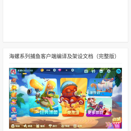
海螺系列捕鱼客户端编译及架设文档（完整版）