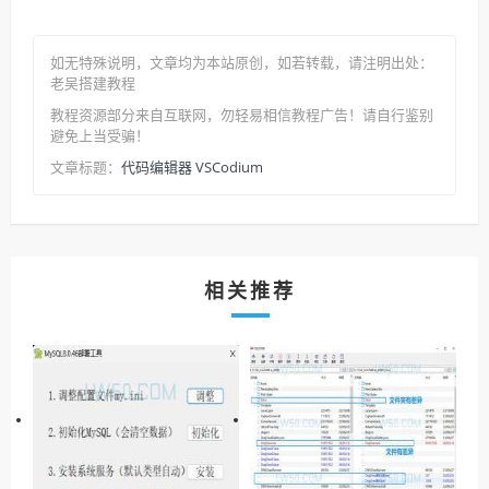
如无特殊说明，文章均为本站原创
，如若转载，请注明出处：
老吴搭建教程
教程资源部分来自互联网，勿轻易相信教程广告！请自行鉴别
避免上当受骗！
代码编辑器 VSCodium
文章标题：
相关推荐