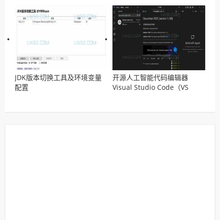
JDK版本切换工具及环境变量
开源人工智能代码编辑器
配置
Visual Studio Code（VS
Code）