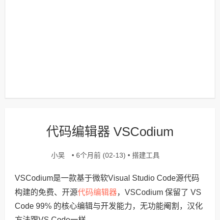
代码编辑器 VSCodium
小吴
搭建工具
• 6个月前 (02-13) •
VSCodium是一款基于微软Visual Studio Code源代码
代码编辑器
构建的免费、开源
，VSCodium 保留了 VS
Code 99% 的核心编辑与开发能力，无功能阉割，汉化
方法跟VS Code一样。