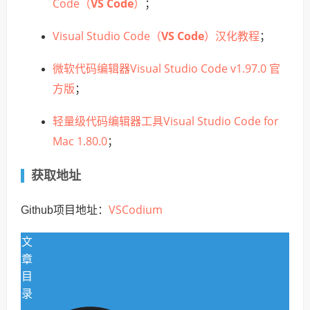
Code（
VS Code
）
；
Visual Studio Code（
VS Code
）汉化教程
；
微软代码编辑器Visual Studio Code v1.97.0 官
方版
；
轻量级代码编辑器工具Visual Studio Code for
Mac 1.80.0
；
获取地址
VSCodium
Github项目地址：
文
章
目
录