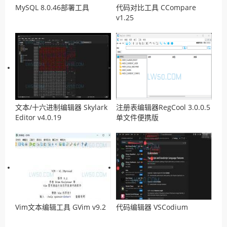
MySQL 8.0.46部署工具
代码对比工具 CCompare
v1.25
文本/十六进制编辑器 Skylark
注册表编辑器RegCool 3.0.0.5
Editor v4.0.19
单文件便携版
Vim文本编辑工具 GVim v9.2
代码编辑器 VSCodium