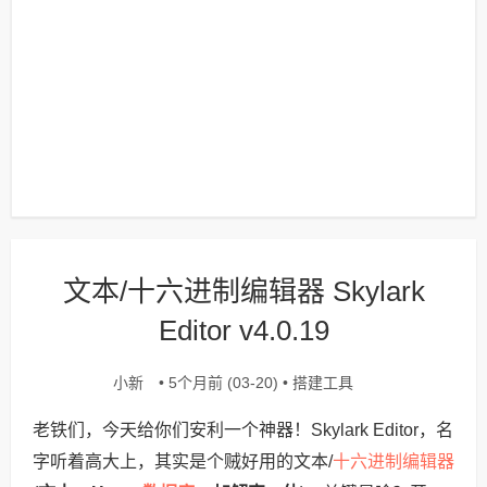
文本/十六进制编辑器 Skylark
Editor v4.0.19
小新
搭建工具
• 5个月前 (03-20) •
老铁们，今天给你们安利一个神器！Skylark Editor，名
十六进制编辑器
字听着高大上，其实是个贼好用的文本/