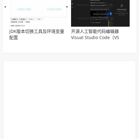
JDK版本切换工具及环境变量
开源人工智能代码编辑器
配置
Visual Studio Code（VS
Code）