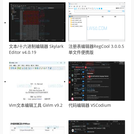
文本/十六进制编辑器 Skylark
注册表编辑器RegCool 3.0.0.5
Editor v4.0.19
单文件便携版
Vim文本编辑工具 GVim v9.2
代码编辑器 VSCodium