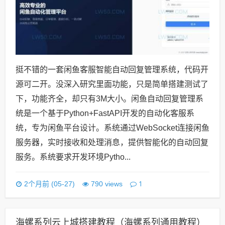
挺不错的一套闲鱼客服智能自动回复管理系统，代码开
源可二开。没深入研究里面功能，只是简单搭建测试了
下，功能齐全，却只有3M大小。闲鱼自动回复管理系
统是一个基于Python+FastAPI开发的自动化客服系
统，专为闲鱼平台设计。系统通过WebSocket连接闲鱼
服务器，实时接收和处理消息，提供智能化的自动回复
服务。系统要求开发环境Pytho...
1
2个月前 (05-27)
790 views
海螺系列云上城搭建教程（海螺系列通用教程）