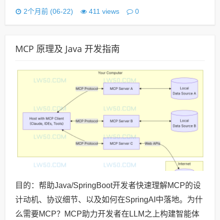
0
2个月前 (06-22)
411 views
MCP 原理及 Java 开发指南
目的：帮助Java/SpringBoot开发者快速理解MCP的设
计动机、协议细节、以及如何在SpringAI中落地。为什
么需要MCP？MCP助力开发者在LLM之上构建智能体