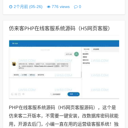
0
2个月前 (05-26)
776 views
仿来客PHP在线客服系统源码（H5网页客服）
PHP在线客服系统源码（H5网页客服源码），这个是
仿来客二开版本，不需要一键安装，改数据库密码就能
用，开源去后门，小编一直在用的运营级客服系统！独