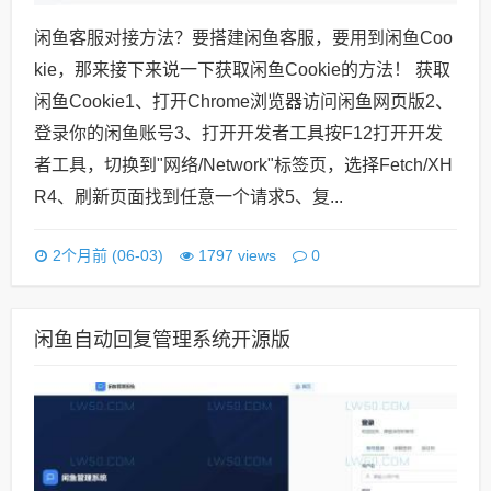
闲鱼客服对接方法？要搭建闲鱼客服，要用到闲鱼Coo
kie，那来接下来说一下获取闲鱼Cookie的方法！ 获取
闲鱼Cookie1、打开Chrome浏览器访问闲鱼网页版2、
登录你的闲鱼账号3、打开开发者工具按F12打开开发
者工具，切换到"网络/Network"标签页，选择Fetch/XH
R4、刷新页面找到任意一个请求5、复...
0
2个月前 (06-03)
1797 views
闲鱼自动回复管理系统开源版