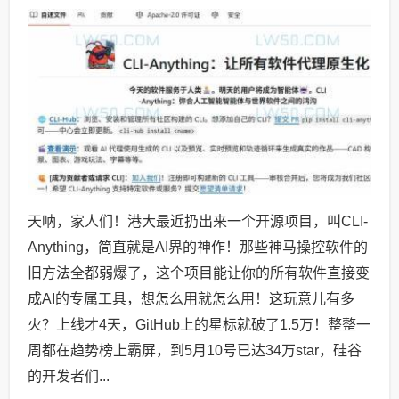
天呐，家人们！港大最近扔出来一个开源项目，叫CLI-
Anything，简直就是AI界的神作！那些神马操控软件的
旧方法全都弱爆了，这个项目能让你的所有软件直接变
成AI的专属工具，想怎么用就怎么用！这玩意儿有多
火？上线才4天，GitHub上的星标就破了1.5万！整整一
周都在趋势榜上霸屏，到5月10号已达34万star，硅谷
的开发者们...