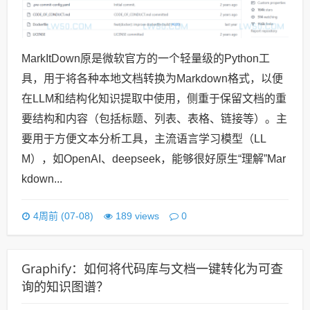
MarkItDown原是微软官方的一个轻量级的Python工
具，用于将各种本地文档转换为Markdown格式，以便
在LLM和结构化知识提取中使用，侧重于保留文档的重
要结构和内容（包括标题、列表、表格、链接等）。主
要用于方便文本分析工具，主流语言学习模型（LL
M），如OpenAI、deepseek，能够很好原生“理解”Mar
kdown...
0
4周前 (07-08)
189 views
Graphify：如何将代码库与文档一键转化为可查
询的知识图谱？