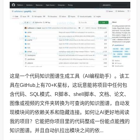
这是一个代码知识图谱生成工具（AI编程助手）。该工
具在GitHub上有70+K星标，这玩意能将项目中任何包
含代码、SQL模式、R脚本、shell脚本、文档、论文、
图像或视频的文件夹转换为可查询的知识图谱，自动发
现模块间的依赖关系和隐藏连接。如何让AI更好地阅读
我的项目？它能把你项目里的代码整成一份能点能拽的
知识图谱。并且自动扒拉出模块之间的依...