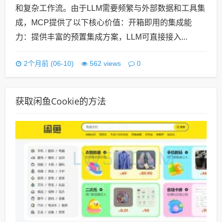
和复杂工作流。由于LLM需要频繁与外部数据和工具集
成，MCP提供了以下核心价值：开箱即用的集成能
力：提供丰富的预置集成方案，LLM可直接接入...
0
2个月前 (06-10)
562 views
获取闲鱼Cookie的方法