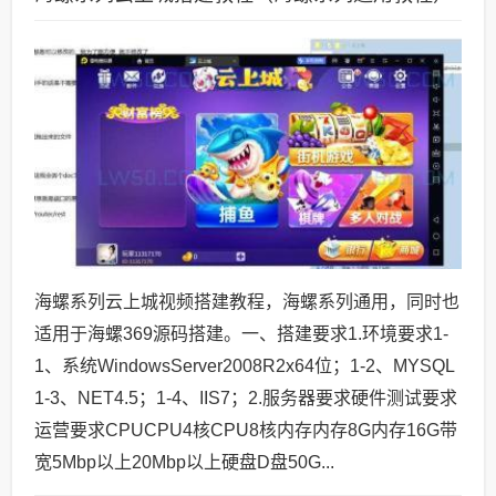
海螺系列云上城视频搭建教程，海螺系列通用，同时也
适用于海螺369源码搭建。一、搭建要求1.环境要求1-
1、系统WindowsServer2008R2x64位；1-2、MYSQL
1-3、NET4.5；1-4、IIS7；2.服务器要求硬件测试要求
运营要求CPUCPU4核CPU8核内存内存8G内存16G带
宽5Mbp以上20Mbp以上硬盘D盘50G...