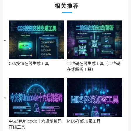
相关推荐
CSS按钮在线生成工具
二维码在线生成工具（二维码
在线解析工具）
中文转Unicode十六进制编码
MD5在线加密工具
在线工具