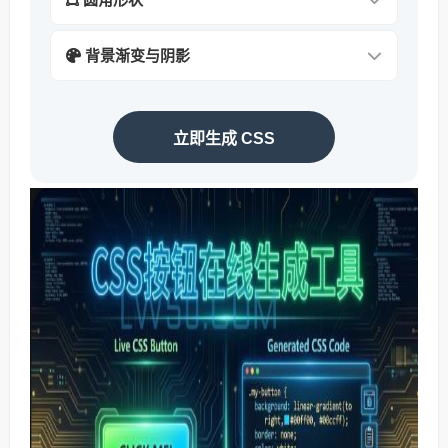
背景渐变与阴影
立即生成 CSS