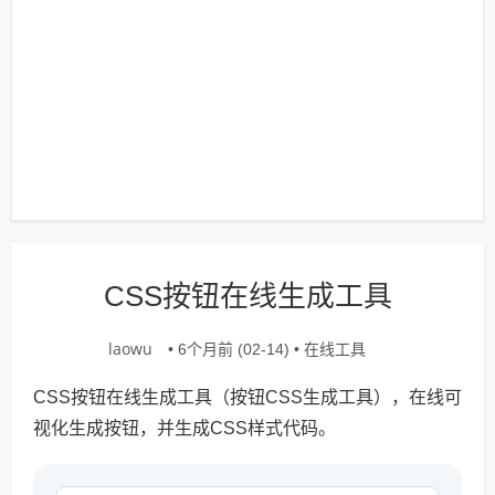
CSS按钮在线生成工具
laowu
在线工具
• 6个月前 (02-14) •
CSS按钮在线生成工具（按钮CSS生成工具）
，在线可
视化生成按钮，并生成CSS样式代码
。