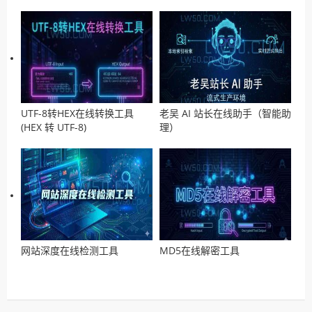
UTF-8转HEX在线转换工具
老吴 AI 站长在线助手（智能助
(HEX 转 UTF-8)
理）
网站深度在线检测工具
MD5在线解密工具