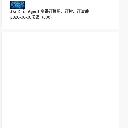
Skill：让 Agent 变得可复用、可控、可演进
2026-06-08
阅读（608）