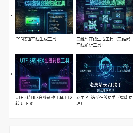
CSS按钮在线生成工具
二维码在线生成工具（二维码
在线解析工具）
UTF-8转HEX在线转换工具(HEX
老吴 AI 站长在线助手（智能助
转 UTF-8)
理）