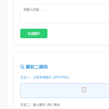
生成图片
解析二维码
方式一：上传本地图片 (JPG/PNG)
方式二：输入图片 URL 地址