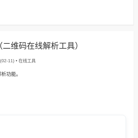
（二维码在线解析工具）
在线工具
02-11) •
解析功能。