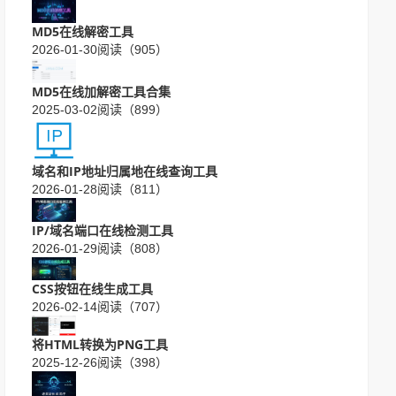
MD5在线解密工具
2026-01-30
阅读（905）
MD5在线加解密工具合集
2025-03-02
阅读（899）
域名和IP地址归属地在线查询工具
2026-01-28
阅读（811）
IP/域名端口在线检测工具
2026-01-29
阅读（808）
CSS按钮在线生成工具
2026-02-14
阅读（707）
将HTML转换为PNG工具
2025-12-26
阅读（398）