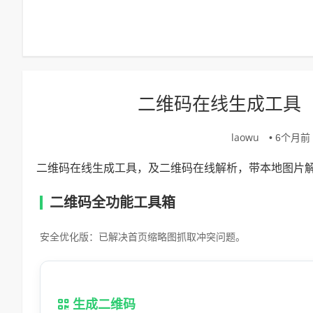
二维码在线生成工具
laowu
• 6个月前 (
二维码在线生成工具，及二维码在线解析，带本地图片
二维码全功能工具箱
安全优化版：已解决首页缩略图抓取冲突问题。
生成二维码