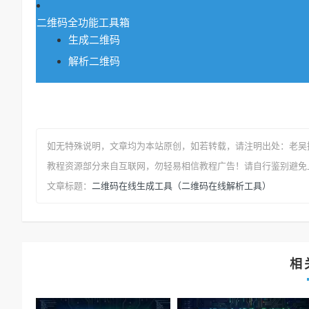
二维码全功能工具箱
生成二维码
解析二维码
如无特殊说明，文章均为本站原创
，如若转载，请注明出处：
老吴
教程资源部分来自互联网，勿轻易相信教程广告！请自行鉴别避免
二维码在线生成工具（二维码在线解析工具）
文章标题：
相