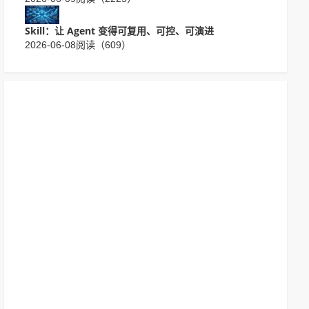
Skill：让 Agent 变得可复用、可控、可演进
2026-06-08
阅读（609）