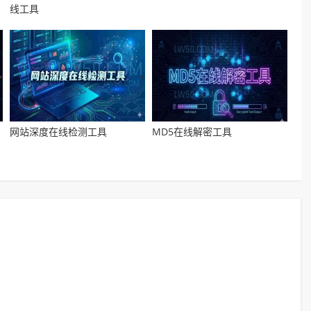
线工具
网站深度在线检测工具
MD5在线解密工具