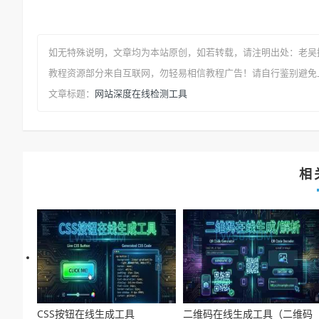
如无特殊说明，文章均为本站原创
，如若转载，请注明出处：
老吴
教程资源部分来自互联网，勿轻易相信教程广告！请自行鉴别避免
网站深度在线检测工具
文章标题：
相
CSS按钮在线生成工具
二维码在线生成工具（二维码