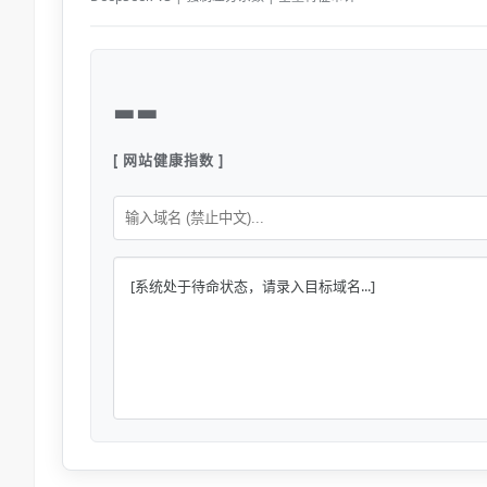
--
[ 网站健康指数 ]
[系统处于待命状态，请录入目标域名...]