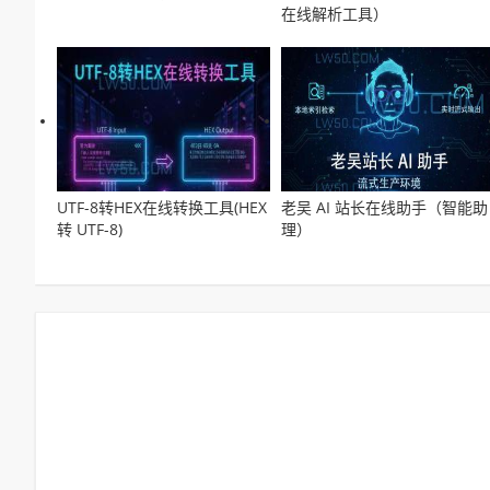
在线解析工具）
UTF-8转HEX在线转换工具(HEX
老吴 AI 站长在线助手（智能助
转 UTF-8)
理）