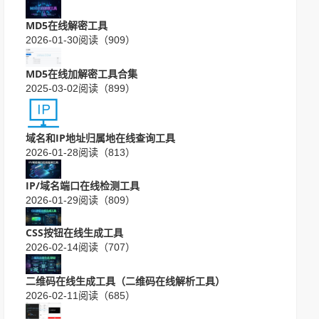
MD5在线解密工具
2026-01-30
阅读（909）
MD5在线加解密工具合集
2025-03-02
阅读（899）
域名和IP地址归属地在线查询工具
2026-01-28
阅读（813）
IP/域名端口在线检测工具
2026-01-29
阅读（809）
CSS按钮在线生成工具
2026-02-14
阅读（707）
二维码在线生成工具（二维码在线解析工具）
2026-02-11
阅读（685）