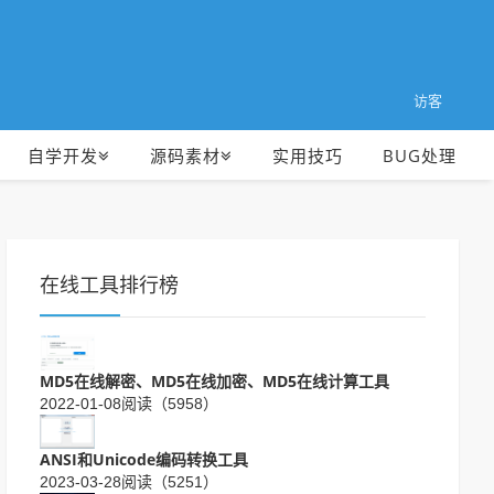
访客
自学开发
源码素材
实用技巧
BUG处理
在线工具排行榜
MD5在线解密、MD5在线加密、MD5在线计算工具
2022-01-08
阅读（5958）
ANSI和Unicode编码转换工具
2023-03-28
阅读（5251）