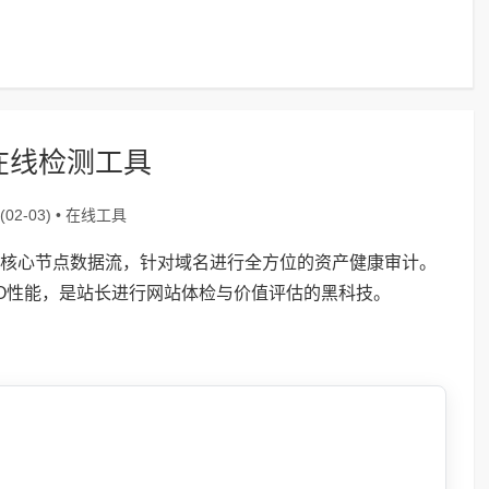
在线检测工具
在线工具
02-03) •
调取核心节点数据流，针对域名进行全方位的资产健康审计。
O性能，是站长进行网站体检与价值评估的黑科技。