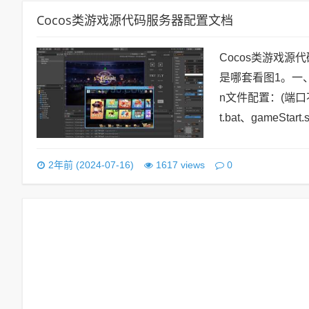
Cocos类游戏源代码服务器配置文档
Cocos类游戏源代
是哪套看图1。一、服务器
n文件配置：(端口
t.bat、gameStart
0
2年前 (2024-07-16)
1617 views