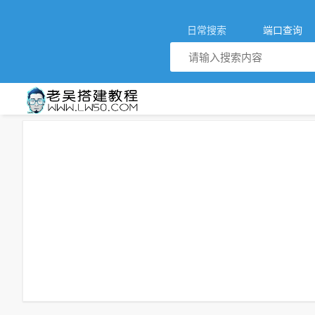
日常搜索
端口查询