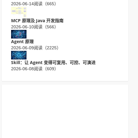
2026-06-14
阅读（665）
MCP 原理及 Java 开发指南
2026-06-10
阅读（566）
Agent 原理
2026-06-09
阅读（2225）
Skill：让 Agent 变得可复用、可控、可演进
2026-06-08
阅读（609）