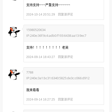
支持支持~~~严重支持~~~~~~
回复该评论
2024-10-14 20:51:29
15980520634
IP:240e:36f:9c4:adb0:f193:6438:aa13:9ec7
支持！！！！！！！！！老吴
回复该评论
2024-09-14 18:43:27
7788
IP:240e:3a1:bc31:6340:5825:de3c:c066:d912
我来看看
回复该评论
2024-09-14 16:27:25