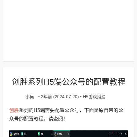
创胜系列H5端公众号的配置教程
小吴
H5游戏搭建
• 2年前 (2024-07-20) •
创胜
系列的H5端需要配置公众号，下面是原自带的公
众号的配置教程，请查阅！