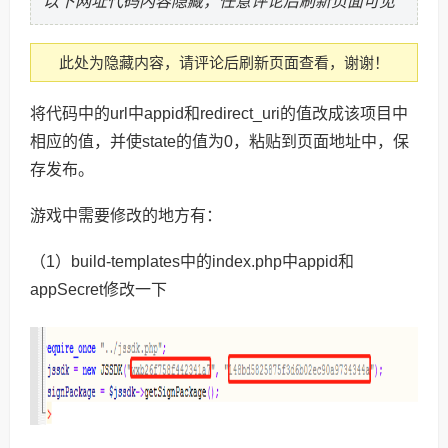
以下网址代码内容隐藏，任意评论后刷新页面可见
此处为隐藏内容，请评论后刷新页面查看，谢谢！
将代码中的url中appid和redirect_uri的值改成该项目中
相应的值，并使state的值为0，粘贴到页面地址中，保
存发布。
游戏中需要修改的地方有：
（1）build-templates中的index.php中appid和
appSecret修改一下