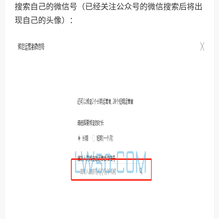
搜索自己的微信号（已经关注公众号的微信搜索后将出
现自己的头像）：