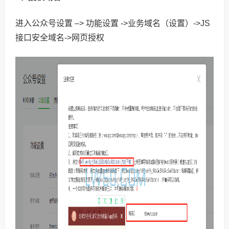
进入公众号设置 –> 功能设置 ->业务域名（设置）->JS
接口安全域名->网页授权