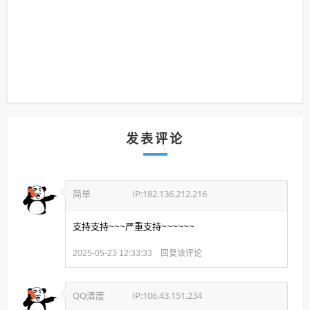
发表评论
简单
IP:182.136.212.216
支持支持~~~严重支持~~~~~~
回复该评论
2025-05-23 12:33:33
QQ清度
IP:106.43.151.234