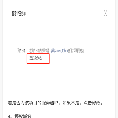
看是否为该项目的服务器IP，如果不是，点击修改。
4、授权域名