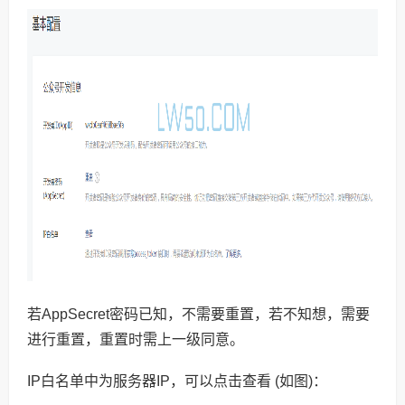
若AppSecret密码已知，不需要重置，若不知想，需要
进行重置，重置时需上一级同意。
IP白名单中为服务器IP，可以点击查看 (如图)：