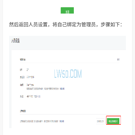
然后返回人员设置，将自己绑定为管理员，步骤如下：