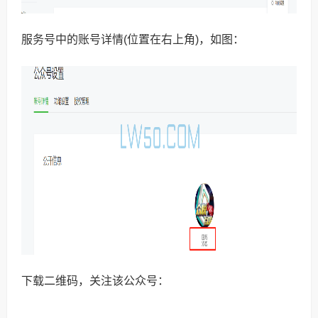
服务号中的账号详情(位置在右上角)，如图：
下载二维码，关注该公众号：