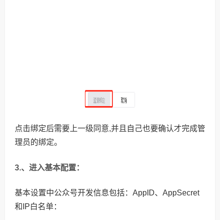
点击绑定后需要上一级同意,并且自己也要确认才完成管
理员的绑定。
3.、进入基本配置：
基本设置中公众号开发信息包括：AppID、AppSecret
和IP白名单：