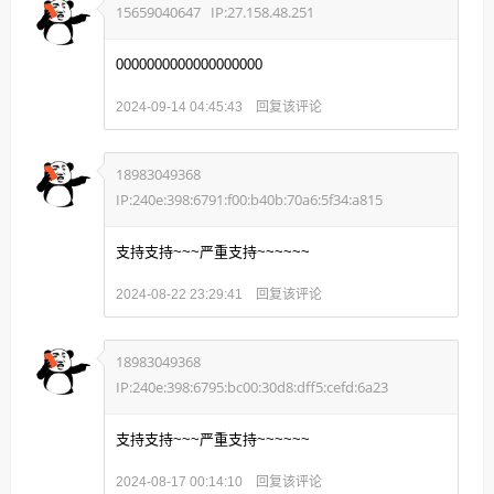
15659040647
IP:27.158.48.251
0000000000000000000
回复该评论
2024-09-14 04:45:43
18983049368
IP:240e:398:6791:f00:b40b:70a6:5f34:a815
支持支持~~~严重支持~~~~~~
回复该评论
2024-08-22 23:29:41
18983049368
IP:240e:398:6795:bc00:30d8:dff5:cefd:6a23
支持支持~~~严重支持~~~~~~
回复该评论
2024-08-17 00:14:10