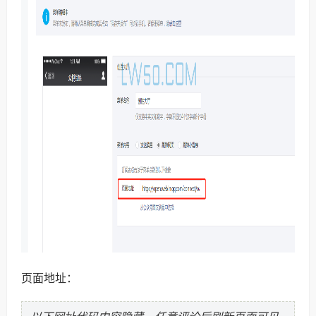
页面地址：