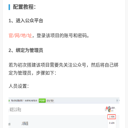
配置教程：
1、进入公众平台
官/网/地/址
，登录该项目的账号和密码。
2、绑定为管理员
若为初次搭建该项目需要先关注公众号，然后将自己绑
定为管理员，步骤如下：
人员设置：