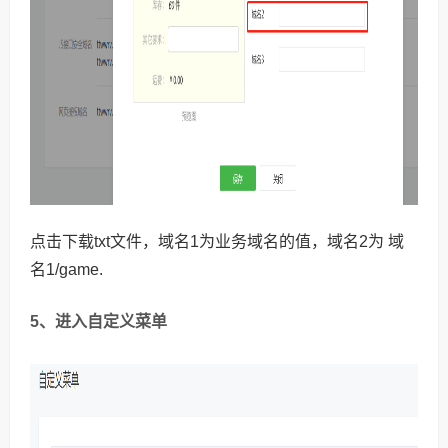
点击下载txt文件，域名1为业务域名的值，域名2为 域
名1/game.
5、进入自定义菜单