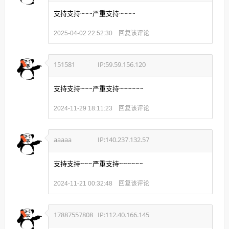
支持支持~~~严重支持~~~~
回复该评论
2025-04-02 22:52:30
151581
IP:59.59.156.120
支持支持~~~严重支持~~~~~~
回复该评论
2024-11-29 18:11:23
aaaaa
IP:140.237.132.57
支持支持~~~严重支持~~~~~~
回复该评论
2024-11-21 00:32:48
17887557808
IP:112.40.166.145