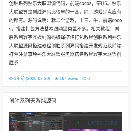
创胜系列熟乐大联盟源代码，前端cocos，带H5。熟乐
大联盟算是创胜源码比较早的一套，除了游戏少点应有
的都有。源码说明：就二个游戏，十三、牛，前端coco
s，搭建打包方法基本跟网狐类差不多。相关教程：创
胜系列寰宇互娱纯源码编译搭建打包教程创胜系列熟乐
大联盟源码搭建教程创胜系列源码搭建开发规范及前端
打包注意事项熟乐大联盟服务器搭建教程寰宇大联盟创
胜系...
0
1年前 (2025-07-20)
154 views
创胜系列天游纯源码