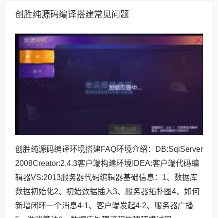
创胜纯源码编译搭建常见问题
创胜纯源码编译环境搭建FAQ环境介绍：DB:SqlServer
2008Creator:2.4.3客户端构建环境IDEA:客户端代码编
辑器VS:2013服务器代码编辑器基础信息：1、数据库
数据初始化2、初始数据插入3、服务器拓扑图4、如何
新增闭环一个消息4-1、客户端发起4-2、服务器广播