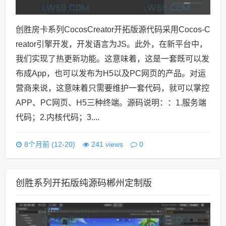
创胜房卡系列CocosCreator开拓版源代码采用Cocos-C
reator引擎开发，开发语言为JS。此外，在新平台中，
我们实现了热更新功能。这意味着，这是一套既可以发
布成App，也可以发布为H5以及PC网页的产品。对运
营商来说，这意味着只需要维护一套代码，就可以掌控
APP、PC网页、H5三种终端。源码说明：：1.服务端
代码；2.内核代码；3....
0
8个月前 (12-20)
241 views
创胜系列开拓版纯源码郴州定制版