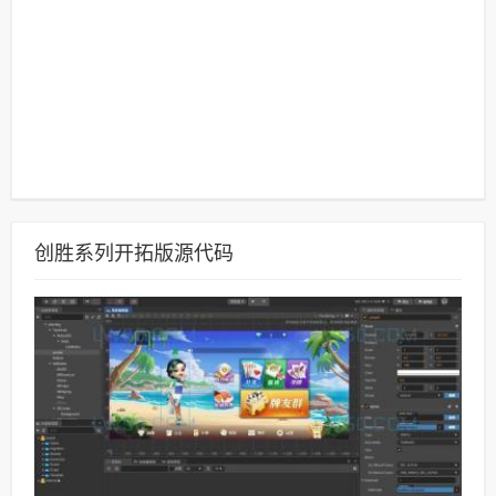
创胜系列开拓版源代码