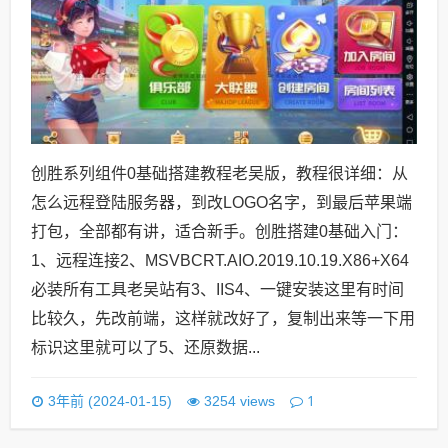
创胜系列组件0基础搭建教程老吴版，教程很详细：从
怎么远程登陆服务器，到改LOGO名字，到最后苹果端
打包，全部都有讲，适合新手。创胜搭建0基础入门：
1、远程连接2、MSVBCRT.AIO.2019.10.19.X86+X64
必装所有工具老吴站有3、IIS4、一键安装这里有时间
比较久，先改前端，这样就改好了，复制出来等一下用
标识这里就可以了5、还原数据...
1
3年前 (2024-01-15)
3254 views