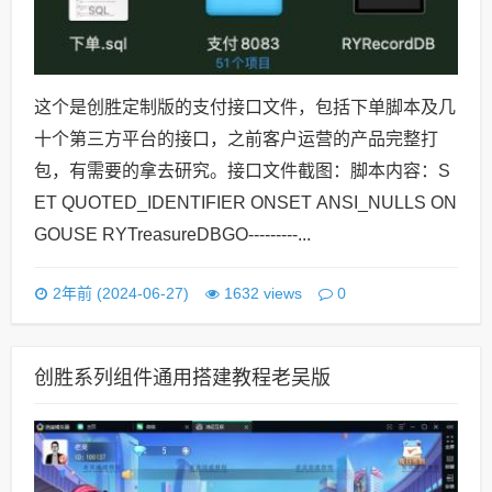
这个是创胜定制版的支付接口文件，包括下单脚本及几
十个第三方平台的接口，之前客户运营的产品完整打
包，有需要的拿去研究。接口文件截图：脚本内容：S
ET QUOTED_IDENTIFIER ONSET ANSI_NULLS ON
GOUSE RYTreasureDBGO---------...
0
2年前 (2024-06-27)
1632 views
创胜系列组件通用搭建教程老吴版