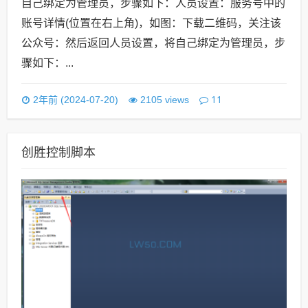
自己绑定为管理员，步骤如下：人员设置：服务号中的
账号详情(位置在右上角)，如图：下载二维码，关注该
公众号：然后返回人员设置，将自己绑定为管理员，步
骤如下：...
11
2年前 (2024-07-20)
2105 views
创胜控制脚本