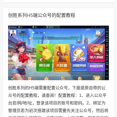
创胜系列H5端公众号的配置教程
创胜系列的H5端需要配置公众号，下面是原自带的公
众号的配置教程，请查阅！配置教程：1、进入公众平
台官/网/地/址，登录该项目的账号和密码。2、绑定为
管理员若为初次搭建该项目需要先关注公众号，然后将