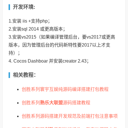
开发环境:
1.安装 iis +支持php；
2.安装sql 2014 或更高版本；
3.安装vs2015（如果编译管理后台，要vs2017或更高
版本，因为管理后台的代码新特性要2017以上才支
持）；
4. Cocos Dashboar 并安装creator 2.43；
相关教程：
创胜系列寰宇互娱纯源码编译搭建打包教程
创胜系列
熟乐大联盟
源码搭建教程
创胜系列源码搭建开发规范及前端打包注意事项