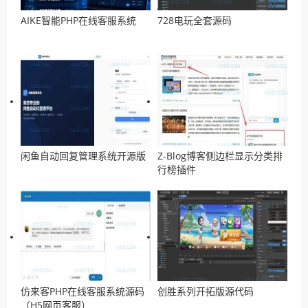
AIKE智能PHP在线客服系统
728电玩全套源码
闲鱼自动回复管理系统开源版
Z-Blog博客侧边栏显示分类排
行榜插件
仿来客PHP在线客服系统源码
创胜系列开拓版源代码
（H5网页客服）