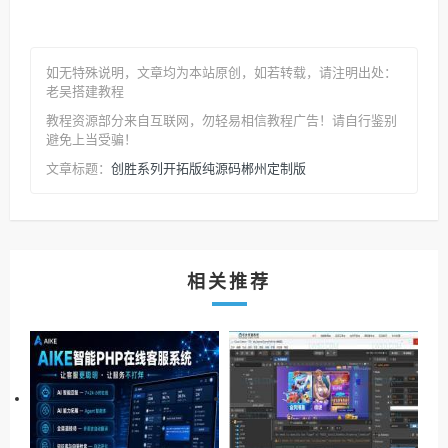
如无特殊说明，文章均为本站原创
，如若转载，请注明出处：
老吴搭建教程
教程资源部分来自互联网，勿轻易相信教程广告！请自行鉴别
避免上当受骗！
创胜系列开拓版纯源码郴州定制版
文章标题：
相关推荐