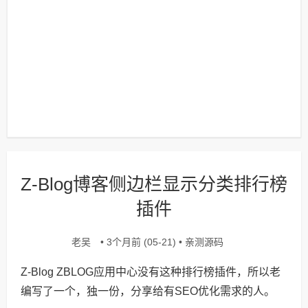
Z-Blog博客侧边栏显示分类排行榜
插件
老吴
亲测源码
• 3个月前 (05-21) •
Z-Blog ZBLOG应用中心没有这种排行榜插件，所以老
编写了一个，独一份，分享给有SEO优化需求的人。