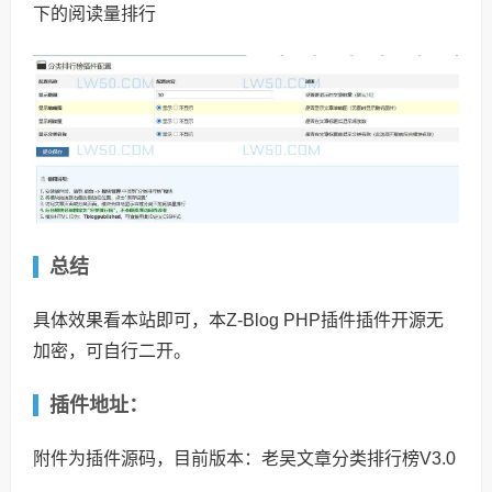
下的阅读量排行
总结
具体效果看本站即可，本Z-Blog PHP插件插件开源无
加密，可自行二开。
插件地址：
附件为插件源码，目前版本：老吴文章分类排行榜V3.0