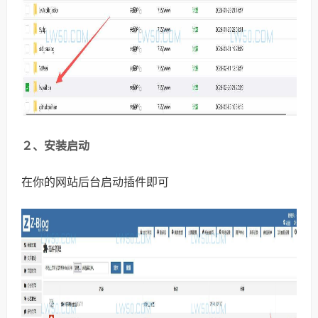
２、安装启动
在你的网站后台启动插件即可