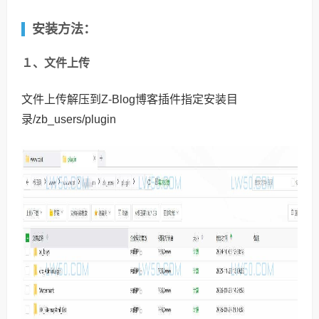
安装方法：
１、文件上传
文件上传解压到Z-Blog博客插件指定安装目
录/zb_users/plugin