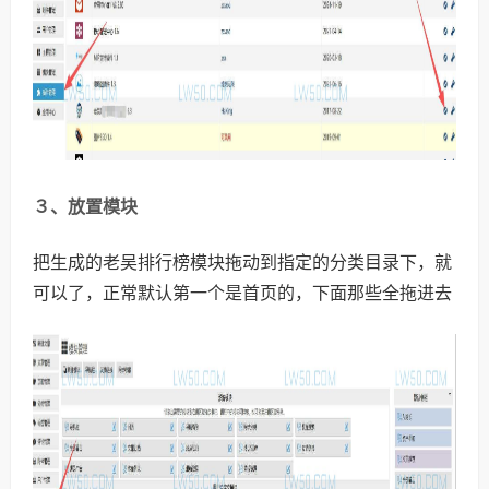
３、放置模块
把生成的老吴排行榜模块拖动到指定的分类目录下，就
可以了，正常默认第一个是首页的，下面那些全拖进去