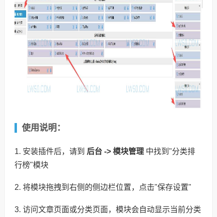
使用说明：
1. 安装插件后，请到
后台 -> 模块管理
中找到"分类排
行榜"模块
2. 将模块拖拽到右侧的侧边栏位置，点击"保存设置"
3. 访问文章页面或分类页面，模块会自动显示当前分类