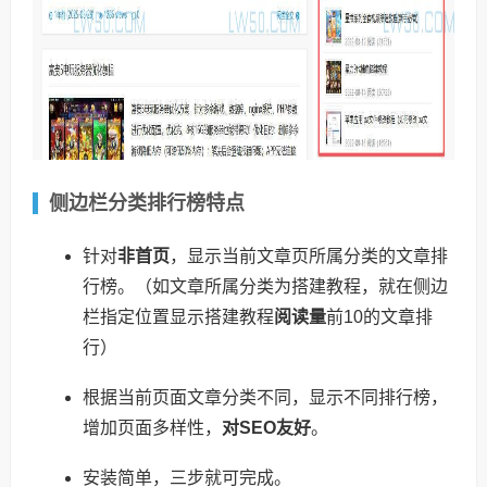
侧边栏分类排行榜特点
针对
非首页
，显示当前文章页所属分类的文章排
行榜。（如文章所属分类为搭建教程，就在侧边
栏指定位置显示搭建教程
阅读量
前10的文章排
行）
根据当前页面文章分类不同，显示不同排行榜，
增加页面多样性，
对SEO友好
。
安装简单，三步就可完成。