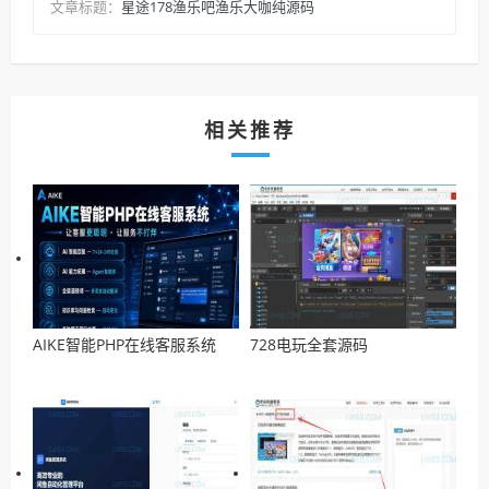
星途178渔乐吧渔乐大咖纯源码
文章标题：
相关推荐
AIKE智能PHP在线客服系统
728电玩全套源码