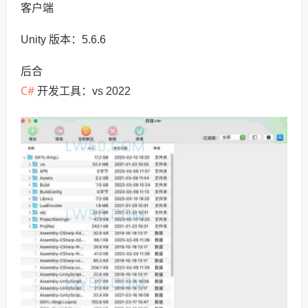
客户端
Unity 版本：5.6.6
后合
C#
开发工具：vs 2022