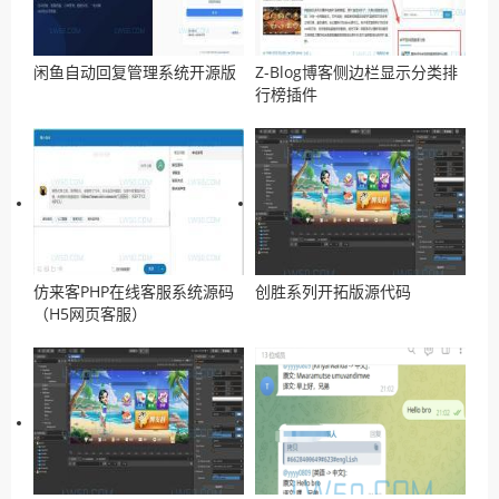
闲鱼自动回复管理系统开源版
Z-Blog博客侧边栏显示分类排
行榜插件
仿来客PHP在线客服系统源码
创胜系列开拓版源代码
（H5网页客服）