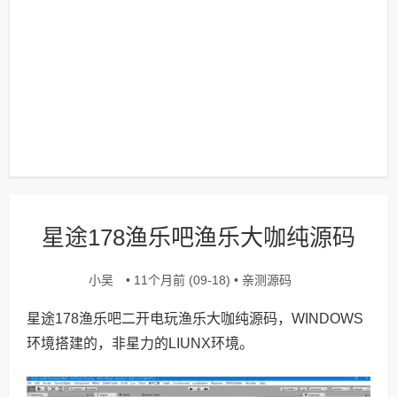
星途178渔乐吧渔乐大咖纯源码
小吴
亲测源码
• 11个月前 (09-18) •
星途178渔乐吧二开电玩渔乐大咖纯源码，WINDOWS
环境搭建的，非星力的LIUNX环境。