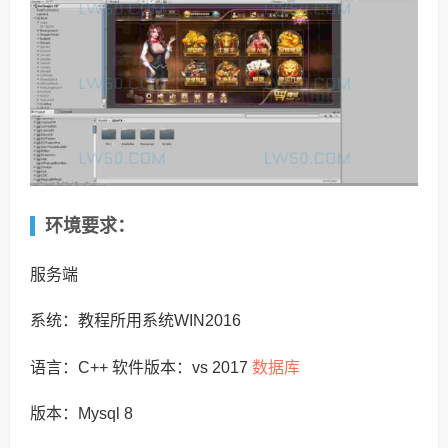
环境要求：
服务端
系统：教程所用系统WIN2016
数据库
语言：C++ 软件版本：vs 2017
版本：Mysql 8