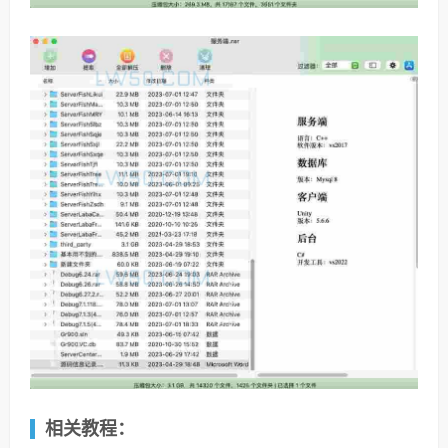
相关教程：