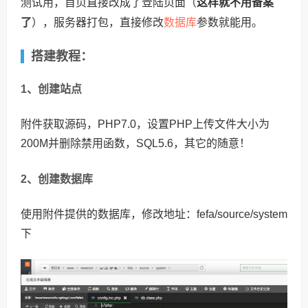
测试用，首页直接改成了登陆页面（
这样就不用备案
数据库
了
），服务器打包，直接修改
参数就能用。
搭建教程：
1、创建站点
附件获取源码，PHP7.0，设置PHP上传文件大小为
200M并删除禁用函数，SQL5.6，其它的随意！
2、创建数据库
使用附件提供的数据库，修改地址：fefa/source/system
下