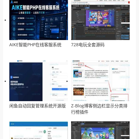
AIKE智能PHP在线客服系统
728电玩全套源码
闲鱼自动回复管理系统开源版
Z-Blog博客侧边栏显示分类排
行榜插件