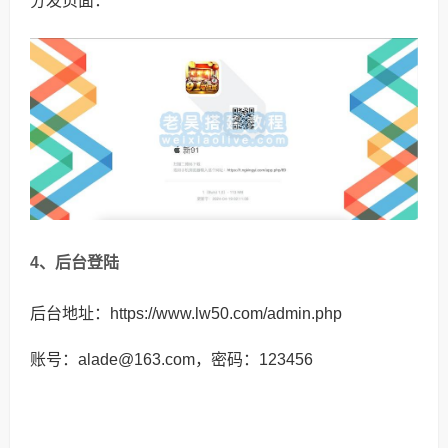
分发页面：
4、后台登陆
后台地址：https://www.lw50.com/admin.php
账号：alade@163.com，密码：123456