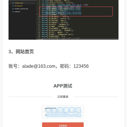
3、网站首页
账号：alade@163.com，密码：123456