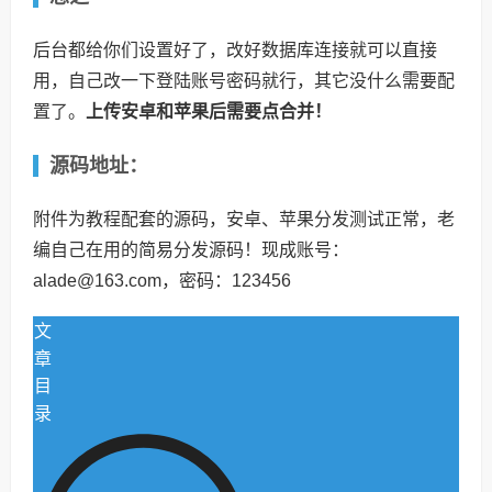
后台都给你们设置好了，改好数据库连接就可以直接
用，自己改一下登陆账号密码就行，其它没什么需要配
置了。
上传安卓和苹果后需要点合并！
源码地址：
附件为教程配套的源码，安卓、苹果分发测试正常，老
编自己在用的简易分发源码！现成账号：
alade@163.com，密码：123456
文
章
目
录