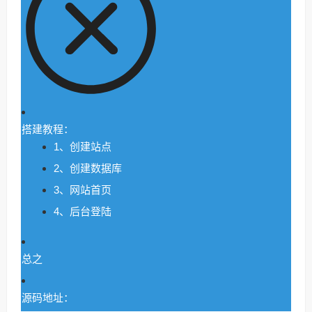
搭建教程：
1、创建站点
2、创建数据库
3、网站首页
4、后台登陆
总之
源码地址：