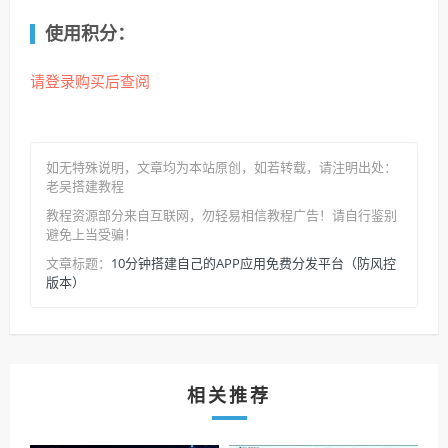
使用积分：
请登录购买后查阅
如无特殊说明，文章均为本站原创
，如若转载，请注明出处：
老吴搭建教程
教程资源部分来自互联网，勿轻易相信教程广告！请自行鉴别
避免上当受骗！
10分钟搭建自己的APP应用免费分发平台（防风控
文章标题：
版本）
相关推荐