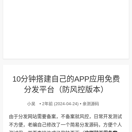
10分钟搭建自己的APP应用免费
分发平台（防风控版本）
小吴
亲测源码
• 2年前 (2024-04-24) •
由于分发网站需要备案，不备案就风控，日常开发测试
不方便，老编自己修改了一个简易分发源码，方便个人