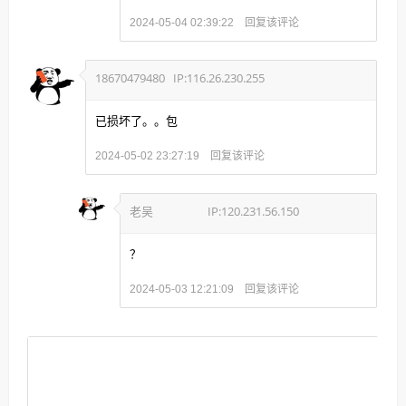
回复该评论
2024-05-04 02:39:22
18670479480
IP:116.26.230.255
已损坏了。。包
回复该评论
2024-05-02 23:27:19
老吴
IP:120.231.56.150
？
回复该评论
2024-05-03 12:21:09