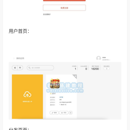
用户首页：