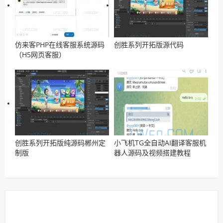
仿来客PHP在线客服系统源码
创胜系列开拓版源代码
（H5网页客服）
创胜系列开拓版纯源码郴州定
小飞机TG全自动AI翻译客服机
制版
器人源码及视频搭建教程