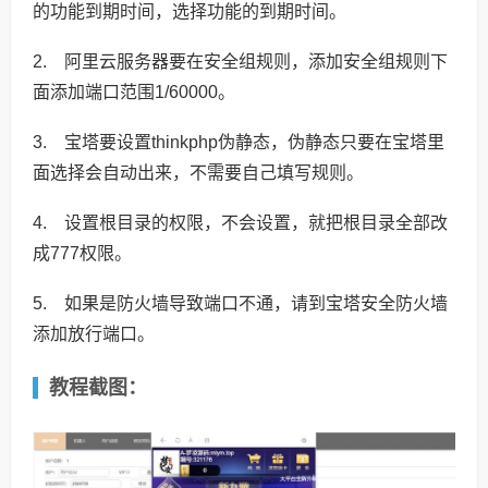
的功能到期时间，选择功能的到期时间。
2. 阿里云服务器要在安全组规则，添加安全组规则下
面添加端口范围1/60000。
3. 宝塔要设置thinkphp伪静态，伪静态只要在宝塔里
面选择会自动出来，不需要自己填写规则。
4. 设置根目录的权限，不会设置，就把根目录全部改
成777权限。
5. 如果是防火墙导致端口不通，请到宝塔安全防火墙
添加放行端口。
教程截图：