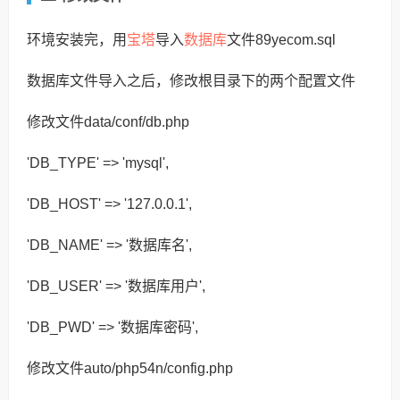
宝塔
数据库
环境安装完，用
导入
文件89yecom.sql
数据库文件导入之后，修改根目录下的两个配置文件
修改文件data/conf/db.php
'DB_TYPE' => 'mysql',
'DB_HOST' => '127.0.0.1',
'DB_NAME' => '数据库名',
'DB_USER' => '数据库用户',
'DB_PWD' => '数据库密码',
修改文件auto/php54n/config.php