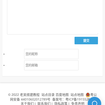
老吴搭建教程
站点目录
百度地图
站点地图
粤公
© 2022
网安备 44010602012789号
备案号：粤ICP备19155294号
关于我们
联系我们
隐私政策
免责声明
|
|
|