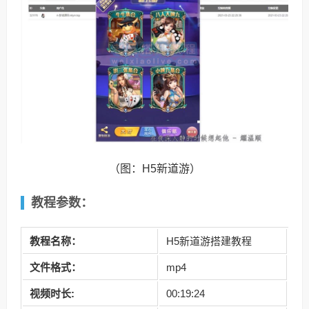
（图：H5新道游）
教程参数：
教程名称：
H5新道游搭建教程
文件格式：
mp4
视频时长:
00:19:24