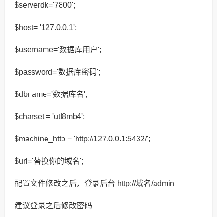
$serverdk='7800';
$host= '127.0.0.1';
$username='数据库用户';
$password='数据库密码';
$dbname='数据库名';
$charset = 'utf8mb4';
$machine_http = 'http://127.0.0.1:5432/';
$url='替换你的域名';
配置文件修改之后，登录后台 http://域名/admin
建议登录之后修改密码