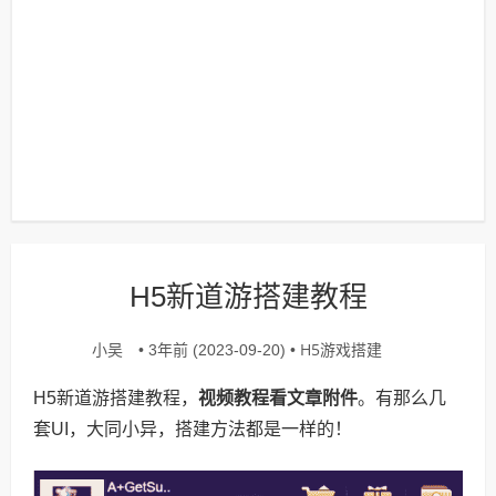
H5新道游搭建教程
小吴
H5游戏搭建
• 3年前 (2023-09-20) •
H5新道游搭建教程，
视频教程看文章附件
。有那么几
套UI，大同小异，搭建方法都是一样的！