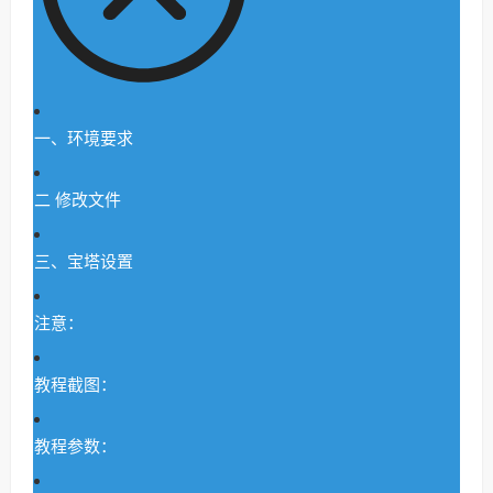
一、环境要求
二 修改文件
三、宝塔设置
注意：
教程截图：
教程参数：