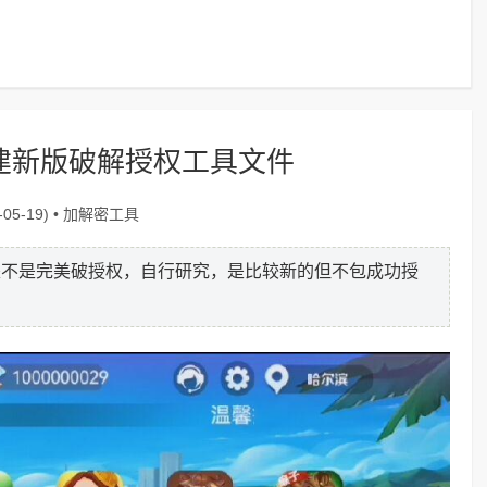
搭建新版破解授权工具文件
加解密工具
05-19) •
是不是完美破授权，自行研究，是比较新的但不包成功授