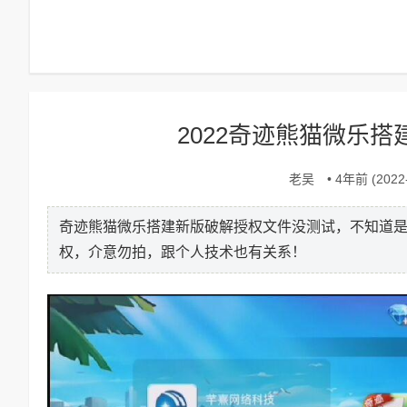
2022奇迹熊猫微乐
老吴
• 4年前 (2022-
奇迹熊猫微乐搭建新版破解授权文件没测试，不知道
权，介意勿拍，跟个人技术也有关系！