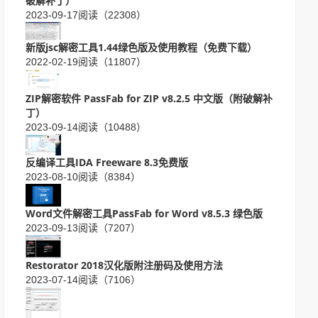
破解补丁）
2023-09-17
阅读（22308）
新版jsc解密工具1.44绿色版及使用教程（免费下载）
2022-02-19
阅读（11807）
ZIP解密软件 PassFab for ZIP v8.2.5 中文版（附破解补
丁）
2023-09-14
阅读（10488）
反编译工具IDA Freeware 8.3免费版
2023-08-10
阅读（8384）
Word文件解密工具PassFab for Word v8.5.3 绿色版
2023-09-13
阅读（7207）
Restorator 2018汉化版附注册码及使用方法
2023-07-14
阅读（7106）