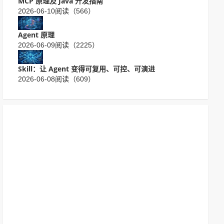
MCP 原理及 Java 开发指南
2026-06-10
阅读（566）
Agent 原理
2026-06-09
阅读（2225）
Skill：让 Agent 变得可复用、可控、可演进
2026-06-08
阅读（609）