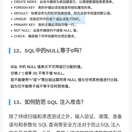
12、SQL中的NULL等于0吗？
13、如何防范 SQL 注入攻击？
除了持续扫描和渗透测试之外，输入验证、清理、准备
语句和参数化 SQL 查询等安全方法对于防止SQL 注入