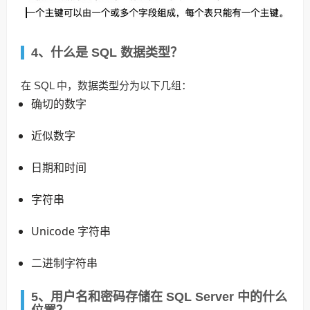
4、什么是 SQL 数据类型？
在 SQL 中，数据类型分为以下几组：
确切的数字
近似数字
日期和时间
字符串
Unicode 字符串
二进制字符串
5、用户名和密码存储在 SQL Server 中的什么