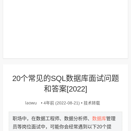
20个常见的SQL数据库面试问题
和答案[2022]
laowu
技术转载
• 4年前 (2022-08-21) •
数据库
职场中，在数据工程师、数据分析师、
管理
员等岗位面试中，可能你会经常遇到以下20个提