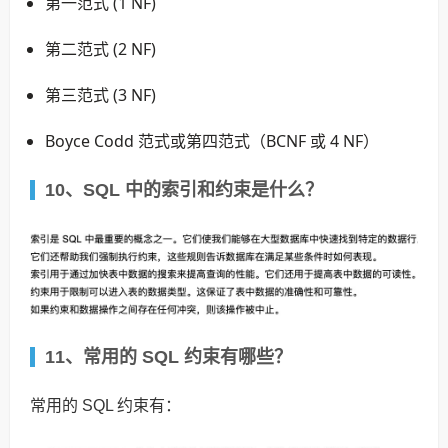
第一范式 (1 NF)
第二范式 (2 NF)
第三范式 (3 NF)
Boyce Codd 范式或第四范式（BCNF 或 4 NF）
10、SQL 中的索引和约束是什么？
11、常用的 SQL 约束有哪些？
常用的 SQL 约束有：