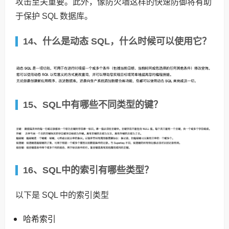
攻击至关重要。此外，像防火墙这样的快速防御将有助
于保护 SQL 数据库。
14、什么是动态 SQL，什么时候可以使用它？
15、SQL中有哪些不同类型的键？
16、SQL中的索引有哪些类型？
以下是 SQL 中的索引类型
哈希索引