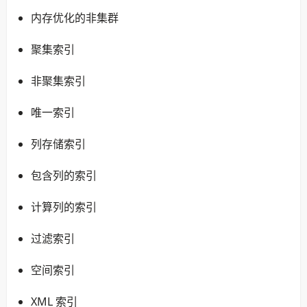
内存优化的非集群
聚集索引
非聚集索引
唯一索引
列存储索引
包含列的索引
计算列的索引
过滤索引
空间索引
XML 索引