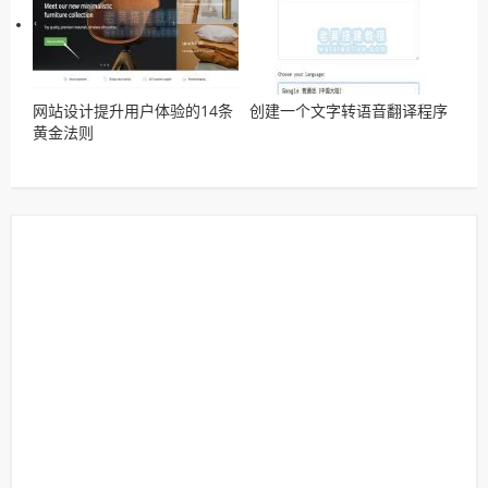
网站设计提升用户体验的14条
创建一个文字转语音翻译程序
黄金法则