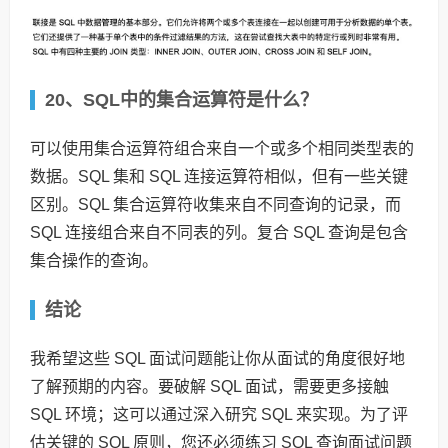
20、SQL中的集合运算符是什么？
可以使用集合运算符组合来自一个或多个相同类型表的
数据。SQL 集和 SQL 连接运算符相似，但有一些关键
区别。SQL 集合运算符收集来自不同查询的记录，而
SQL 连接组合来自不同表的列。复合 SQL 查询是包含
集合操作的查询。
结论
我希望这些 SQL 面试问题能让你从面试的角度很好地
了解预期的内容。要破解 SQL 面试，需要更多接触
SQL 环境；这可以通过深入研究 SQL 来实现。为了评
估关键的 SQL 原则，您还必须练习 SQL 查询面试问题