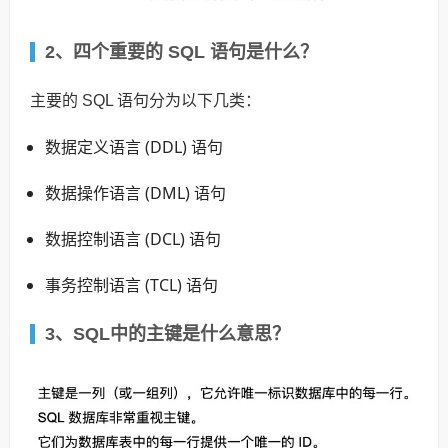
2、四个重要的 SQL 语句是什么？
主要的 SQL 语句分为以下几类：
数据定义语言 (DDL) 语句
数据操作语言 (DML) 语句
数据控制语言 (DCL) 语句
事务控制语言 (TCL) 语句
3、SQL中的主键是什么意思？