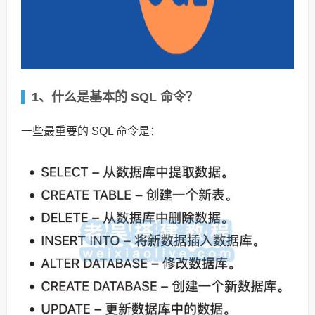
1、什么是基本的 SQL 命令？
一些最重要的 SQL 命令是：