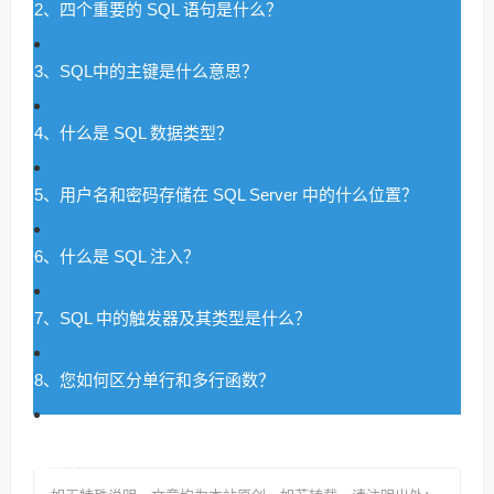
2、四个重要的 SQL 语句是什么？
3、SQL中的主键是什么意思？
4、什么是 SQL 数据类型？
5、用户名和密码存储在 SQL Server 中的什么位置？
6、什么是 SQL 注入？
7、SQL 中的触发器及其类型是什么？
8、您如何区分单行和多行函数？
9、什么是数据库规范化，它在 SQL 中的主要四种类型是
什么？