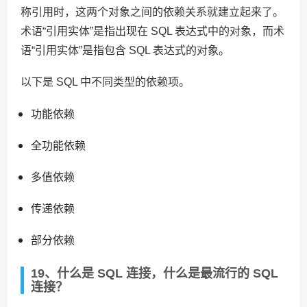
称引用时，这两个对象之间的依赖关系就建立起来了。
术语“引用实体”是指出现在 SQL 表达式中的对象，而术
语“引用实体”是指包含 SQL 表达式的对象。
以下是 SQL 中不同类型的依赖项。
功能依赖
全功能依赖
多值依赖
传递依赖
部分依赖
19、什么是 SQL 连接，什么是最流行的 SQL
连接？