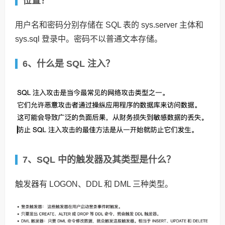
位置？
用户名和密码分别存储在 SQL 表的 sys.server 主体和
sys.sql 登录中。密码不以普通文本存储。
6、什么是 SQL 注入？
7、SQL 中的触发器及其类型是什么？
触发器有 LOGON、DDL 和 DML 三种类型。