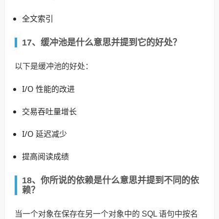
全文索引
17、缓冲池是什么意思并提到它的好处？
以下是缓冲池的好处：
I/O 性能的改进
交易吞吐量增长
I/O 延迟减少
提高阅读成绩
18、你所说的依赖是什么意思并提到不同的依
赖？
当一个对象在保存在另一个对象中的 SQL 语句中按名