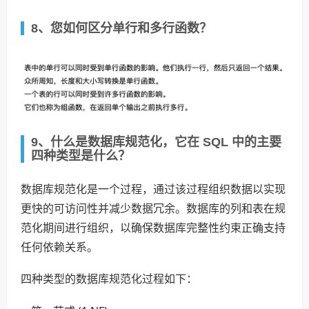
8、您如何区分单行和多行函数？
9、什么是数据库规范化，它在 SQL 中的主要
四种类型是什么？
数据库规范化是一个过程，通过该过程组织数据以实现
更快的可访问性并减少数据冗余。数据库的列和表在规
范化期间进行组织，以确保数据库完整性约束正确支持
任何依赖关系。
四种类型的数据库规范化过程如下：