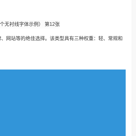
牌、网站等的绝佳选择。该类型具有三种权重：轻、常规和