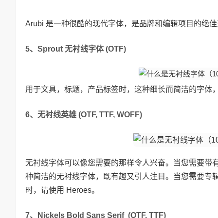
Arubi 是一种很酷的现代字体，是品牌和编辑项目的
5、Sprout 无衬线字体 (OTF)
用于文具，标题，产品标签时，这种细长而简洁的字体
6、无衬线英雄 (OTF, TTF, WOFF)
无衬线字体可以像您需要的那样令人兴奋。当您需要带有一
种简洁的无衬线字体，既有趣又引人注目。当您需要专
时，请使用 Heroes。
7、Nickels Bold Sans Serif (OTF, TTF)