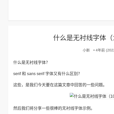
什么是无衬线字体（
小新
• 4年前 (2022
什么是无衬线字体？
serif 和 sans serif 字体又有什么区别？
这些，是我们今天要在这篇文章中回答的一些问题。
然后我们将分享一些很棒的无衬线字体示例。