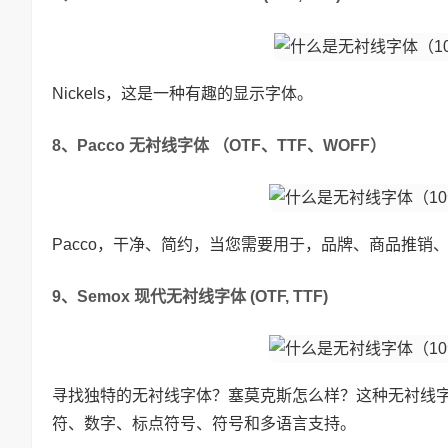
Nickels，这是一种有趣的显示字体。
8、Pacco 无衬线字体 （OTF、TTF、WOFF）
Pacco，干净、简约，当您需要用于，品牌、商品推销
9、Semox 现代无衬线字体 (OTF, TTF)
寻找独特的无衬线字体？塞莫克斯怎么样？这种无衬线
符、数字、标点符号、符号和多语言支持。