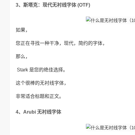
3、斯塔克：现代无衬线字体 (OTF)
如果，
您正在寻找一种干净，现代，简约的字体，
那么，
Stark 是您的绝佳选择。
这个很棒的无衬线字体，
非常适合标题和正文。
4、Arubi 无衬线字体