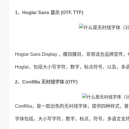
1、Hoglar Sans 显示 (OTF, TTF)
Hoglar Sans Display ，醒目醒目，非常适合品牌
Hoglar，包括大小写字符，数字，标点符号，以及，多
2、Confillia 无衬线字体 (OTF)
Confillia，是一款出色的无衬线字体，提供四种样式
字体包括，大小写字符，数字，标点，符号，多语言支