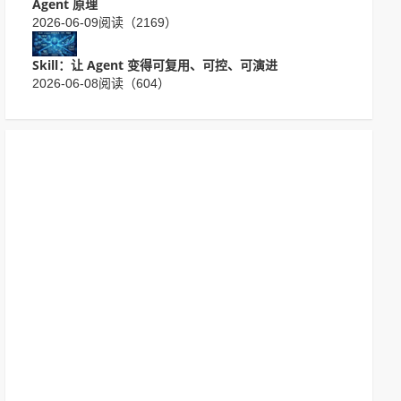
Agent 原理
2026-06-09
阅读（2169）
Skill：让 Agent 变得可复用、可控、可演进
2026-06-08
阅读（604）