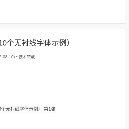
10个无衬线字体示例）
技术转载
-08-10) •