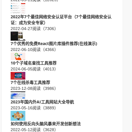
2022年7个最佳网络安全认证平台（7个最佳网络安全认
证：成为安全专家）
2022-04-27
阅读（7306）
7个优秀的免费​React图片库插件推荐(在线演示)
2022-06-10
阅读（4366）
10个子域名查找工具推荐
2024-06-05
阅读（4013）
7个在线杀毒工具推荐
2023-12-08
阅读（3986）
2023年国内外AI工具网站大全导航
2023-05-16
阅读（3889）
如何使用反向头脑风暴来开发创新想法
2022-05-12
阅读（3628）