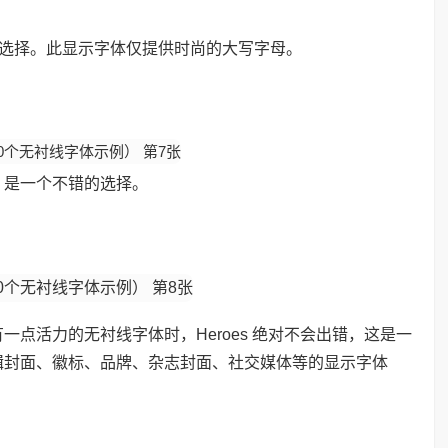
绝佳选择。此显示字体仅提供时尚的大写字母。
，是一个不错的选择。
点活力的无衬线字体时，Heroes 绝对不会出错，这是一
辑封面、徽标、品牌、杂志封面、社交媒体等的显示字体