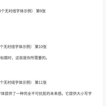
、标题时，这就是你所需要的。
字体提供了一种完全不可抗拒的未来感。它提供大小写字