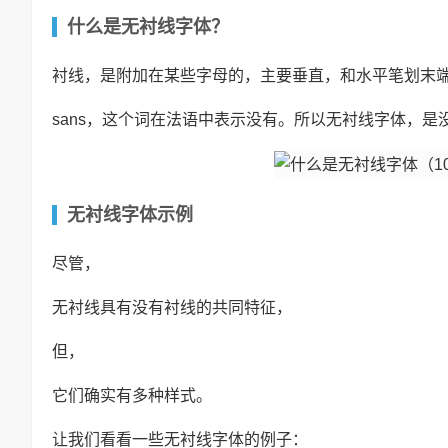
什么是无衬线字体？
衬线，是附加在某些字母的，主要垂直，和水平笔划末
sans，这个词在法语中表示没有。所以无衬线字体，是
无衬线字体示例
尽管，
无衬线具有没有衬线的共同特征，
但，
它们确实有多种样式。
让我们看看一些无衬线字体的例子：