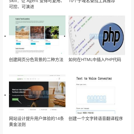
Skill：让 Agent 变得可复用、
10个子域名查找工具推荐
可控、可演进
创建网页分色背景的二种方法
如何在HTML中插入PHP代码
网站设计提升用户体验的14条
创建一个文字转语音翻译程序
黄金法则