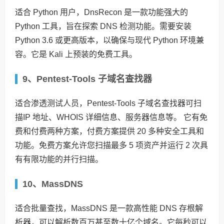
适合 Python 用户，DnsRecon 是一款功能强大的
Python 工具，旨在探索 DNS 检测功能。需要安装
Python 3.6 或更高版本，以确保与现代 Python 环境兼
容。它是 Kali 上预装的免费工具。
9、Pentest-Tools 子域名查找器
适合渗透测试人员，Pentest-Tools 子域名查找器可扫
描IP 地址、WHOIS 详细信息、服务器信息等。 它有免
费和付费两种方案，付费方案提供 20 多种安全工具和
功能。免费方案允许您扫描最多 5 项资产并运行 2 次具
有有限功能的并行扫描。
10、MassDNS
适合批量查找，MassDNS 是一款高性能 DNS 存根解
析器，可以解析数百万甚至数十亿个域名。它每秒可以