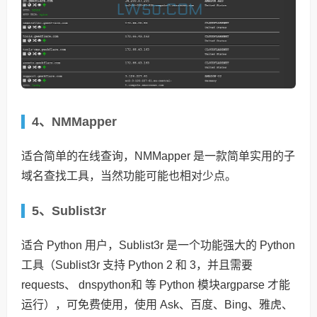
4、NMMapper
适合简单的在线查询，NMMapper 是一款简单实用的子
域名查找工具，当然功能可能也相对少点。
5、Sublist3r
适合 Python 用户，Sublist3r 是一个功能强大的 Python
工具（Sublist3r 支持 Python 2 和 3，并且需要
requests、 dnspython和 等 Python 模块argparse 才能
运行），可免费使用，使用 Ask、百度、Bing、雅虎、