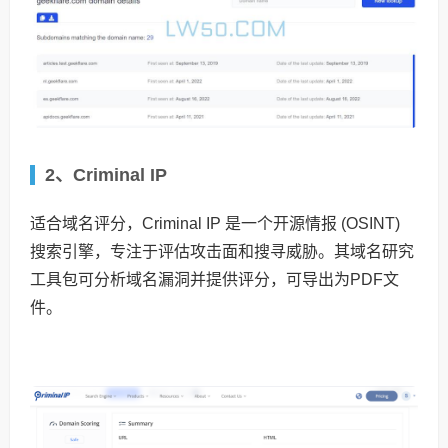
2、Criminal IP
适合域名评分，Criminal IP 是一个开源情报 (OSINT)
搜索引擎，专注于评估攻击面和搜寻威胁。其域名研究
工具包可分析域名漏洞并提供评分，可导出为PDF文
件。