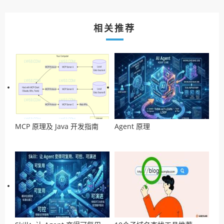
相关推荐
MCP 原理及 Java 开发指南
Agent 原理