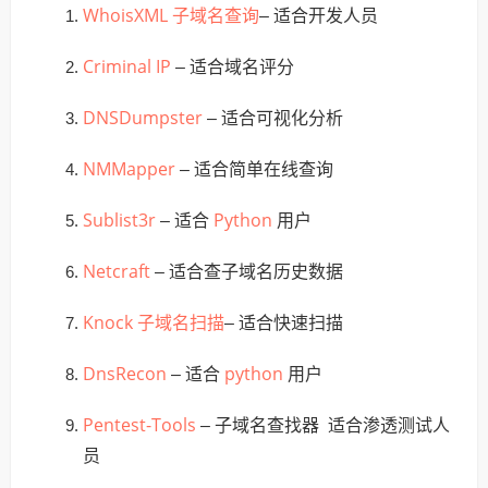
WhoisXML 子域名查询
– 适合开发人员
Criminal IP
– 适合域名评分
DNSDumpster
– 适合可视化分析
NMMapper
– 适合简单在线查询
Sublist3r
Python
– 适合
用户
Netcraft
– 适合查子域名历史数据
Knock 子域名扫描
– 适合快速扫描
DnsRecon
python
– 适合
用户
Pentest-Tools
– 子域名查找器 适合渗透测试人
员