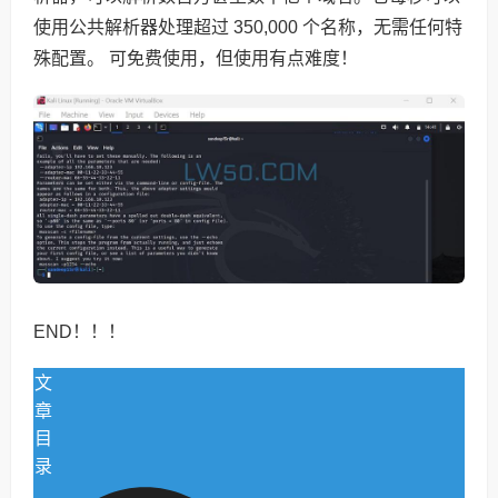
使用公共解析器处理超过 350,000 个名称，无需任何特
殊配置。 可免费使用，但使用有点难度！
END！！！
文
章
目
录