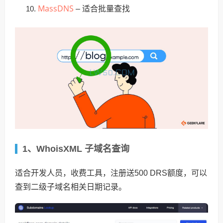
MassDNS
– 适合批量查找
1、WhoisXML 子域名查询
适合开发人员，收费工具，注册送500 DRS额度，可以
查到二级子域名相关日期记录。