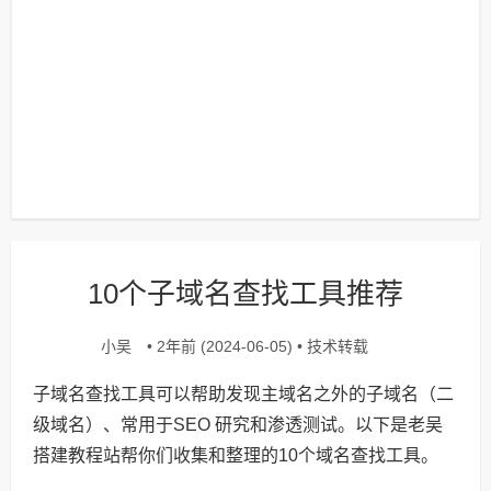
10个子域名查找工具推荐
小吴
技术转载
• 2年前 (2024-06-05) •
子域名查找工具可以帮助发现主域名之外的子域名（二
级域名）、常用于SEO 研究和渗透测试。以下是老吴
搭建教程站帮你们收集和整理的10个域名查找工具。