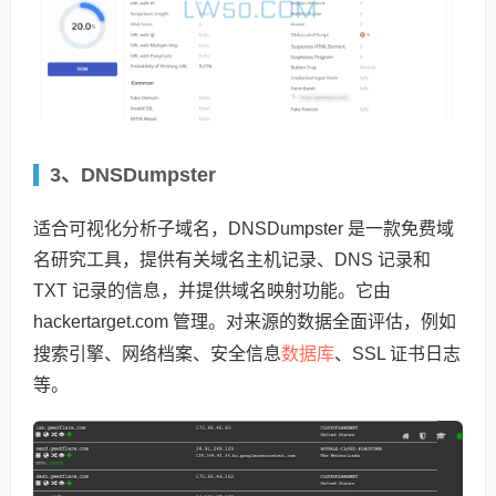
3、DNSDumpster
适合可视化分析子域名，DNSDumpster 是一款免费域
名研究工具，提供有关域名主机记录、DNS 记录和
TXT 记录的信息，并提供域名映射功能。它由
hackertarget.com 管理。对来源的数据全面评估，例如
数据库
搜索引擎、网络档案、安全信息
、SSL 证书日志
等。