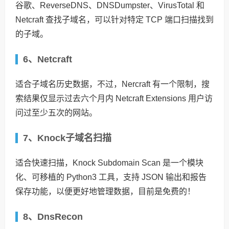
谷歌、ReverseDNS、DNSDumpster、VirusTotal 和
Netcraft 查找子域名，可以针对特定 TCP 端口扫描找到
的子域。
6、Netcraft
适合子域名历史数据，不过，Nercraft 有一个限制，搜
索结果仅显示过去六个月内 Netcraft Extensions 用户访
问过至少五次的网站。
7、Knock子域名扫描
适合快速扫描，Knock Subdomain Scan 是一个模块
化、可移植的 Python3 工具，支持 JSON 输出和报告
保存功能，以便更好地管理数据，目前是免费的！
8、DnsRecon