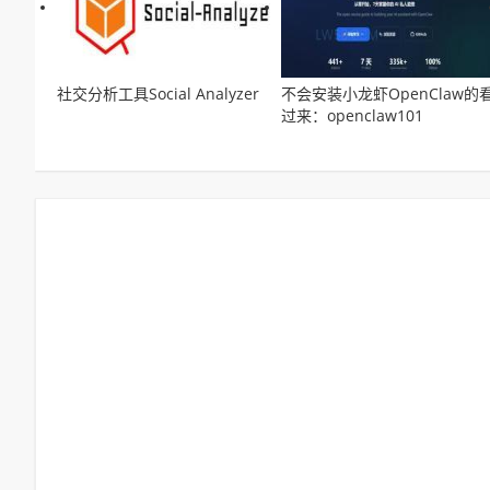
社交分析工具Social Analyzer
不会安装小龙虾OpenClaw的
过来：openclaw101