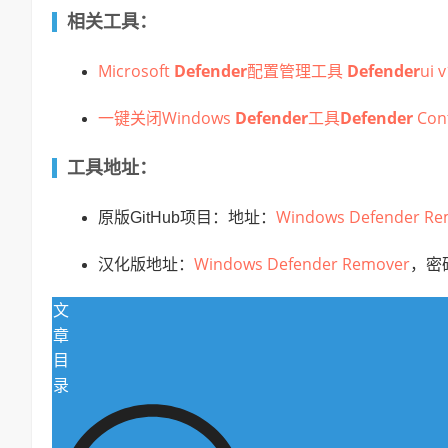
相关工具：
Microsoft
Defender
配置管理工具
Defender
ui 
一键关闭Windows
Defender
工具
Defender
Con
工具地址：
Windows Defender Re
原版
GitHub项目：
地址：
Windows Defender Remover
汉化版地址：
，密码
文
章
目
录