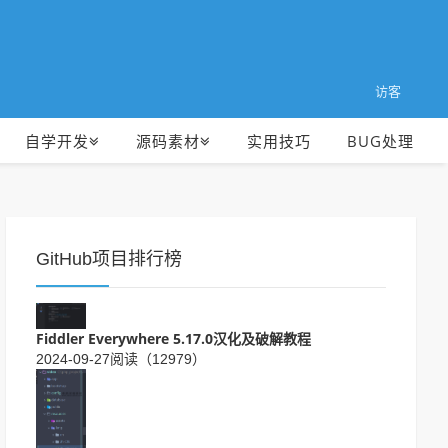
访客
自学开发
源码素材
实用技巧
BUG处理
GitHub项目排行榜
Fiddler Everywhere 5.17.0汉化及破解教程
2024-09-27
阅读（12979）