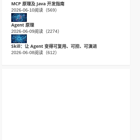
MCP 原理及 Java 开发指南
2026-06-10
阅读（569）
Agent 原理
2026-06-09
阅读（2274）
Skill：让 Agent 变得可复用、可控、可演进
2026-06-08
阅读（612）