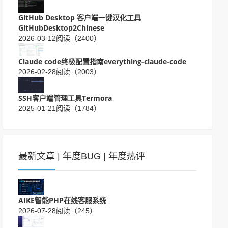
GitHub Desktop 客户端一键汉化工具
GitHubDesktop2Chinese
2026-03-12
阅读（2400）
Claude code终极配置指南everything-claude-code
2026-02-28
阅读（2003）
SSH客户端管理工具Termora
2025-01-21
阅读（1784）
最新文章
|
年度BUG
|
年度热评
AIKE智能PHP在线客服系统
2026-07-28
阅读（245）