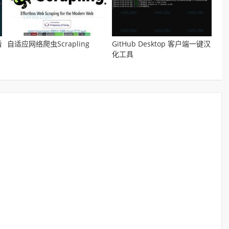
看
自适应网络爬虫Scrapling
GitHub Desktop 客户端一键汉
化工具
GitHubDesktop2Chinese