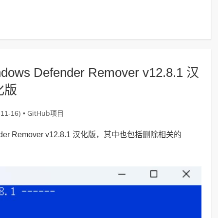
ws Defender Remover v12.8.1 汉
化版
GitHub项目
11-16) •
nder Remover v12.8.1 汉化版，其中也包括删除相关的