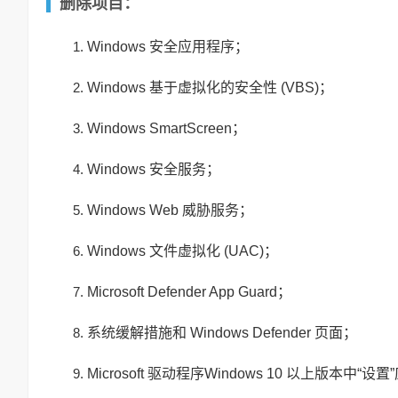
删除项目：
Windows 安全应用程序；
Windows 基于虚拟化的安全性 (VBS)；
Windows SmartScreen；
Windows 安全服务；
Windows Web 威胁服务；
Windows 文件虚拟化 (UAC)；
Microsoft Defender App Guard；
系统缓解措施和 Windows Defender 页面；
Microsoft 驱动程序Windows 10 以上版本中