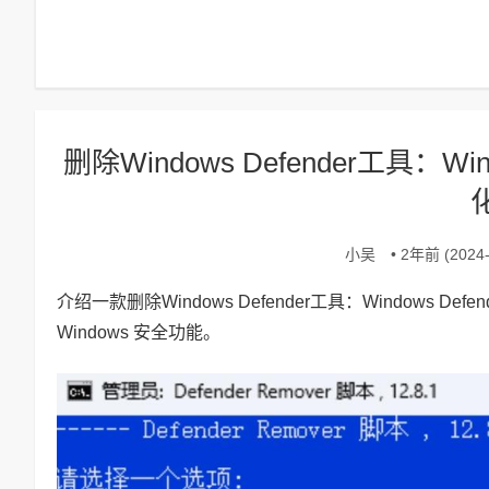
删除Windows Defender工具：Windo
小吴
• 2年前 (2024-
介绍一款删除Windows Defender工具：Windows Defe
Windows 安全功能。