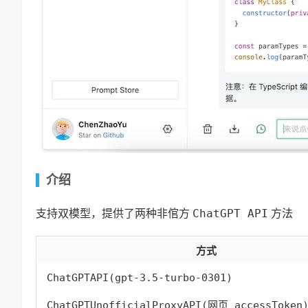
介绍
ChatGPT API
支持双模型，提供了两种非倌方
方法
方式
ChatGPTAPI(gpt-3.5-turbo-0301)
ChatGPTUnofficialProxyAPI(网页 accessToken