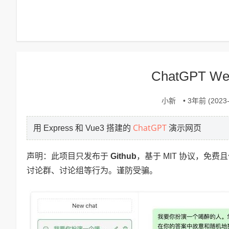
ChatGPT 
小新
• 3年前 (2023-
ChatGPT
用 Express 和 Vue3 搭建的
演示网页
声明：此项目只发布于
Github
，基于 MIT 协议，免
讨论群、讨论组等行为。谨防受骗。