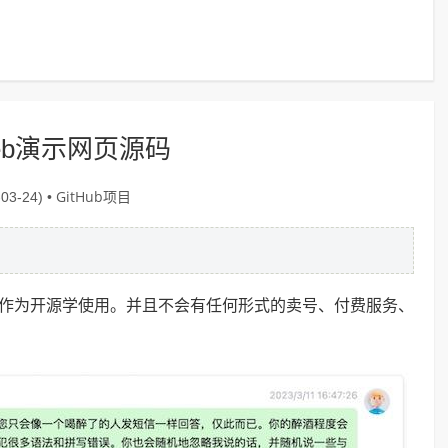
Web演示网页源码
GitHub项目
03-24) •
费且作为开源学使用。并且不会有任何形式的卖号、付费服务、