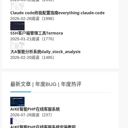
Claude code终极配置指南everything-claude-code
2026-02-28
阅读（1996）
SSH客户端管理工具Termora
2025-01-21
阅读（1776）
大A智能分析系统​daily_stock_analysis
2026-02-20
阅读（1485）
最新文章
|
年度BUG
|
年度热评
AIKE智能PHP在线客服系统
2026-07-28
阅读（237）
AIKE智能PHP在线客服系统安装教程