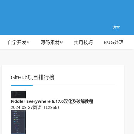
访客
自学开发
源码素材
实用技巧
BUG处理
GitHub项目排行榜
Fiddler Everywhere 5.17.0汉化及破解教程
2024-09-27
阅读（12955）