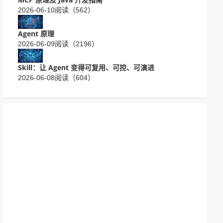
2026-06-10
阅读（562）
Agent 原理
2026-06-09
阅读（2196）
Skill：让 Agent 变得可复用、可控、可演进
2026-06-08
阅读（604）