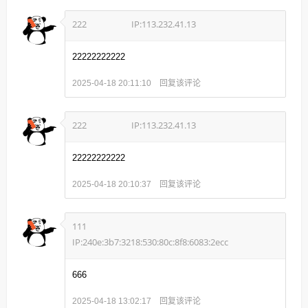
222
IP:113.232.41.13
22222222222
回复该评论
2025-04-18 20:11:10
222
IP:113.232.41.13
22222222222
回复该评论
2025-04-18 20:10:37
111
IP:240e:3b7:3218:530:80c:8f8:6083:2ecc
666
回复该评论
2025-04-18 13:02:17