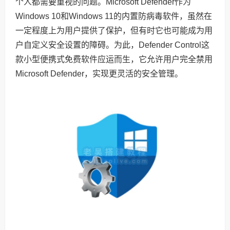
个人都需要重视的问题。Microsoft Defender作为
Windows 10和Windows 11的内置防病毒软件，虽然在
一定程度上为用户提供了保护，但有时它也可能成为用
户自定义安全设置的障碍。为此，Defender Control这
款小型便携式免费软件应运而生，它允许用户完全禁用
Microsoft Defender，实现更灵活的安全管理。