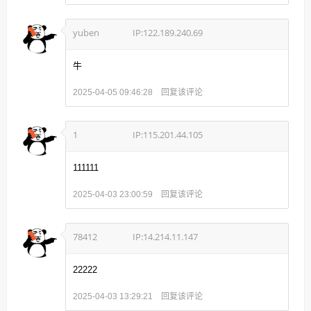
yuben
IP:122.189.240.69
牛
回复该评论
2025-04-05 09:46:28
1
IP:115.201.44.105
111111
回复该评论
2025-04-03 23:00:59
78412
IP:14.214.11.147
22222
回复该评论
2025-04-03 13:29:21