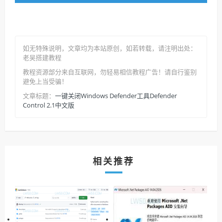
如无特殊说明，文章均为本站原创
，如若转载，请注明出处：
老吴搭建教程
教程资源部分来自互联网，勿轻易相信教程广告！请自行鉴别
避免上当受骗！
一键关闭Windows Defender工具Defender
文章标题：
Control 2.1中文版
相关推荐