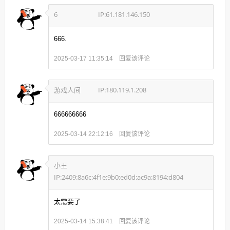
6
IP:61.181.146.150
666.
回复该评论
2025-03-17 11:35:14
游戏人间
IP:180.119.1.208
666666666
回复该评论
2025-03-14 22:12:16
小王
IP:2409:8a6c:4f1e:9b0:ed0d:ac9a:8194:d804
太需要了
回复该评论
2025-03-14 15:38:41