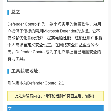
总之
Defender Control作为一款小巧实用的免费软件，为用
户提供了便捷的禁用Microsoft Defender的途径。它不
仅能够优化系统资源，提高电脑性能，还能让用户根据
个人需求自定义安全设置。在网络安全日益重要的今
天，Defender Control成为了用户掌握自己电脑安全的
有力工具。
工具获取地址：
附件版本为Defender Control 2.1
此处为隐藏内容，请评论后刷新页面查看，谢谢！
文