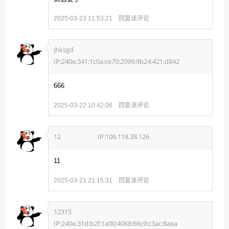
回复该评论
2025-03-23 11:53:21
jhksgd
IP:240e:341:1c0a:ce70:2099:9b24:421:d842
666
回复该评论
2025-03-22 10:42:06
12
IP:106.118.38.126
11
回复该评论
2025-03-21 21:15:31
12315
IP:240e:31d:b2f:1a00:4068:66c9:c3ac:8aea