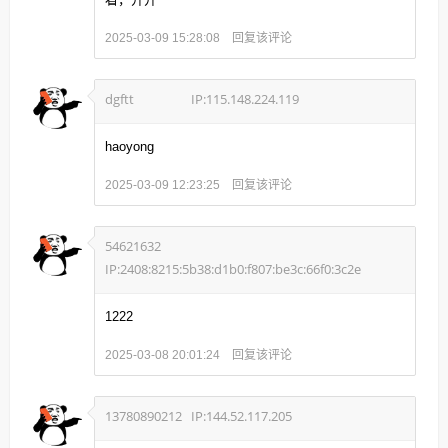
回复该评论
2025-03-09 15:28:08
dgftt
IP:115.148.224.119
haoyong
回复该评论
2025-03-09 12:23:25
54621632
IP:2408:8215:5b38:d1b0:f807:be3c:66f0:3c2e
1222
回复该评论
2025-03-08 20:01:24
13780890212
IP:144.52.117.205