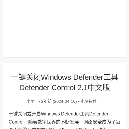
一键关闭Windows Defender工具
Defender Control 2.1中文版
小吴
电脑软件
• 2年前 (2024-04-16) •
一键关闭或开启Windows Defender工具Defender
Control，随着数字世界的不断发展，网络安全成为了每