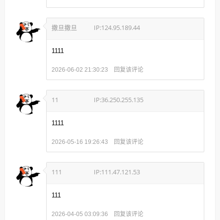
撒旦撒旦
IP:124.95.189.44
1111
回复该评论
2026-06-02 21:30:23
11
IP:36.250.255.135
1111
回复该评论
2026-05-16 19:26:43
111
IP:111.47.121.53
111
回复该评论
2026-04-05 03:09:36