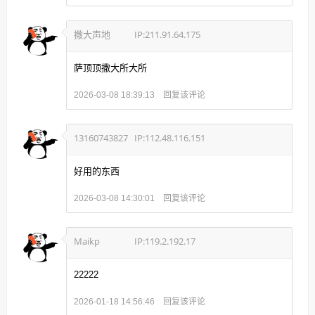
撒大声地
IP:211.91.64.175
萨顶顶撒大所大所
回复该评论
2026-03-08 18:39:13
13160743827
IP:112.48.116.151
好用的东西
回复该评论
2026-03-08 14:30:01
Maikp
IP:119.2.192.17
22222
回复该评论
2026-01-18 14:56:46