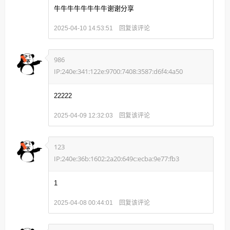
牛牛牛牛牛牛牛牛谢谢分享
回复该评论
2025-04-10 14:53:51
986
IP:240e:341:122e:9700:7408:3587:d6f4:4a50
22222
回复该评论
2025-04-09 12:32:03
123
IP:240e:36b:1602:2a20:649c:ecba:9e77:fb3
1
回复该评论
2025-04-08 00:44:01