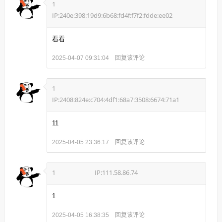
1
IP:240e:398:19d9:6b68:fd4f:f7f2:fdde:ee02
看看
回复该评论
2025-04-07 09:31:04
1
IP:2408:824e:c704:4df1:68a7:3508:6674:71a1
11
回复该评论
2025-04-05 23:36:17
1
IP:111.58.86.74
1
回复该评论
2025-04-05 16:38:35