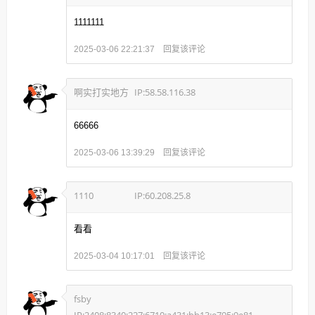
1111111
回复该评论
2025-03-06 22:21:37
啊实打实地方
IP:58.58.116.38
66666
回复该评论
2025-03-06 13:39:29
1110
IP:60.208.25.8
看看
回复该评论
2025-03-04 10:17:01
fsby