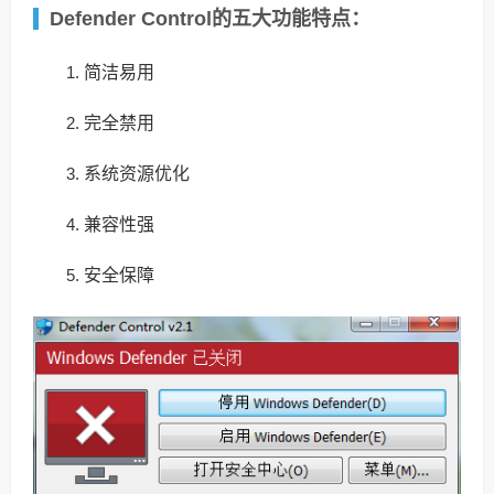
Defender Control的五大功能特点：
简洁易用
完全禁用
系统资源优化
兼容性强
安全保障