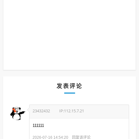
发表评论
23432432
IP:112.15.7.21
111111
回复该评论
2026-07-16 14:54:20