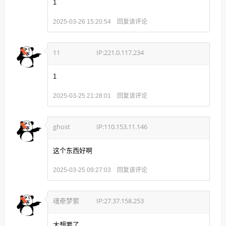
1
回复该评论
2025-03-26 15:20:54
11
IP:221.0.117.234
1
回复该评论
2025-03-25 21:28:01
ghost
IP:110.153.11.146
这个东西好啊
回复该评论
2025-03-25 09:27:03
魂牵梦萦
IP:27.37.158.253
太想要了