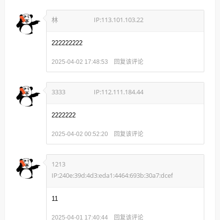
林
IP:113.101.103.22
222222222
回复该评论
2025-04-02 17:48:53
3333
IP:112.111.184.44
2222222
回复该评论
2025-04-02 00:52:20
1213
IP:240e:39d:4d3:eda1:4464:693b:30a7:dcef
11
回复该评论
2025-04-01 17:40:44