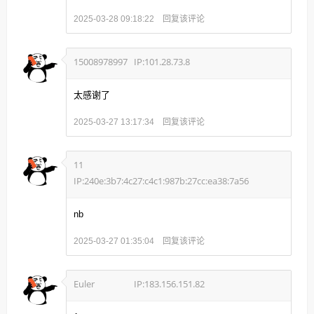
回复该评论
2025-03-28 09:18:22
15008978997
IP:101.28.73.8
太感谢了
回复该评论
2025-03-27 13:17:34
11
IP:240e:3b7:4c27:c4c1:987b:27cc:ea38:7a56
nb
回复该评论
2025-03-27 01:35:04
Euler
IP:183.156.151.82