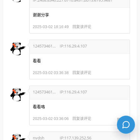
IP:2408:8340:227:6710:a431:bb13:e795:9e81
谢谢分享
回复该评论
2025-03-02 18:16:49
124573461876
IP:116.29.4.107
看看
回复该评论
2025-03-02 03:36:38
124573461876
IP:116.29.4.107
看看咯
回复该评论
2025-03-02 03:36:06
nvdsh
IP:117.139.252.56