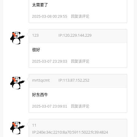
太需要了
回复该评论
2025-03-08 00:29:55
123
IP:120.229.144.229
很好
回复该评论
2025-03-07 23:29:03
mrttqcmt
IP:113.87.152.252
好东西牛
回复该评论
2025-03-07 23:09:01
11
IP:240e:34c:2210:8a70:5911:5022:fc39:4824