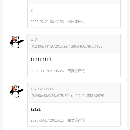
3
回复该评论
2025-03-21 03:42:53
ws2
IP:240e:441:9720:5cea:4d86:f466:78d5:f103
111111111111
回复该评论
2025-03-19 21:05:25
13798263689
IP:240e:3b9:34a6:7b30:cde9:949c:5581:8976
12121
回复该评论
2025-03-17 20:15:11