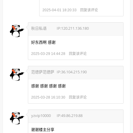
回复该评论
2025-04-01 18:20:33
秋日私语
IP:120.211.136.180
好东西啊 感谢
回复该评论
2025-03-29 14:44:28
范德萨范德萨
IP:36.104.215.190
感谢 感谢 感谢 感谢
回复该评论
2025-03-28 16:10:30
yzvip10000
IP:49.86.219.88
谢谢楼主分享