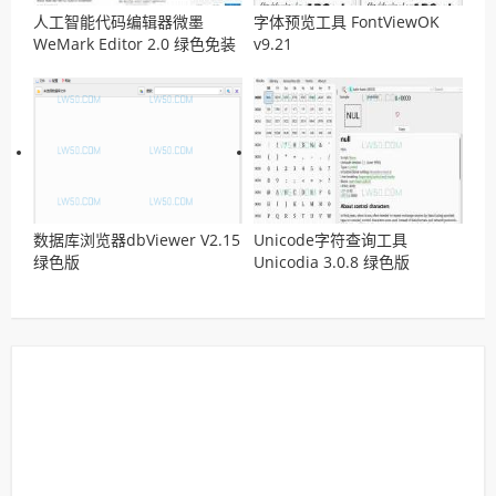
人工智能代码编辑器微墨
字体预览工具 FontViewOK
WeMark Editor 2.0 绿色免装
v9.21
版
数据库浏览器dbViewer V2.15
Unicode字符查询工具
绿色版
Unicodia 3.0.8 绿色版