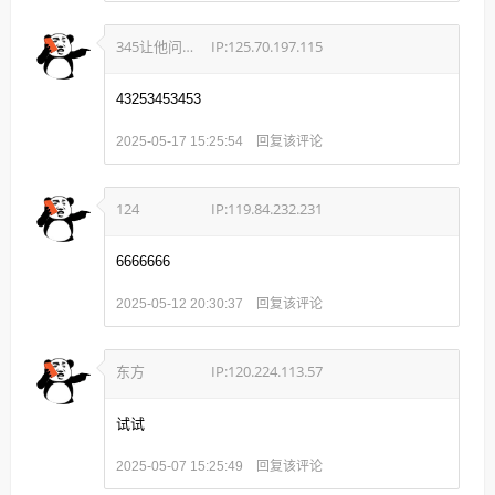
345让他问题吧
IP:125.70.197.115
43253453453
回复该评论
2025-05-17 15:25:54
124
IP:119.84.232.231
6666666
回复该评论
2025-05-12 20:30:37
东方
IP:120.224.113.57
试试
回复该评论
2025-05-07 15:25:49