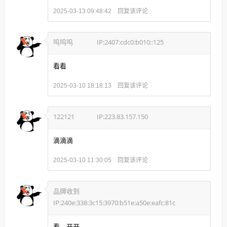
回复该评论
2025-03-13 09:48:42
呜呜呜
IP:2407:cdc0:b010::125
看看
回复该评论
2025-03-10 18:18:13
122121
IP:223.83.157.150
滴滴滴
回复该评论
2025-03-10 11:30:05
品牌收到
IP:240e:338:3c15:3970:b51e:a50e:eafc:81c
看，开开