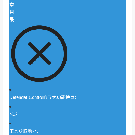
章
目
录
Defender Control的五大功能特点：
总之
工具获取地址：