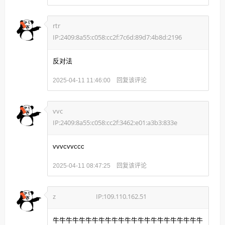
rtr
IP:2409:8a55:c058:cc2f:7c6d:89d7:4b8d:2196
反对法
回复该评论
2025-04-11 11:46:00
vvc
IP:2409:8a55:c058:cc2f:3462:e01:a3b3:833e
vvvcvvccc
回复该评论
2025-04-11 08:47:25
z
IP:109.110.162.51
牛牛牛牛牛牛牛牛牛牛牛牛牛牛牛牛牛牛牛牛牛牛牛