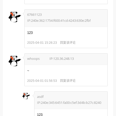
67661123
IP:240e:362:1754:f600:41cd:4243:630e:2fbf
123
回复该评论
2025-04-01 15:26:23
whoops
IP:120.36.248.13
~
回复该评论
2025-04-01 01:56:53
asdf
IP:240e:345:6451:fa00:c5ef:3d4b:b27c:8240
123