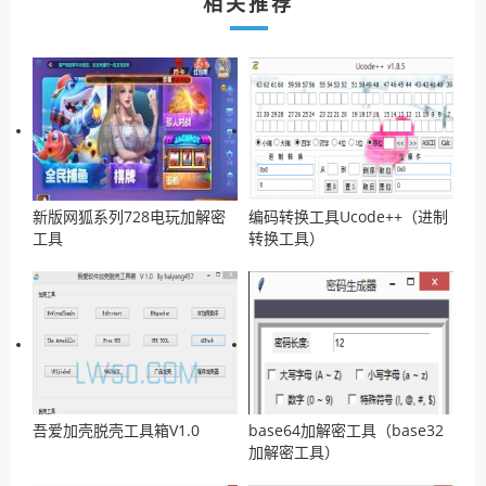
相关推荐
新版网狐系列728电玩加解密
编码转换工具Ucode++（进制
工具
转换工具）
吾爱加壳脱壳工具箱V1.0
base64加解密工具（base32
加解密工具）