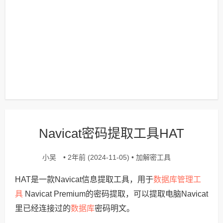
Navicat密码提取工具HAT
小吴
加解密工具
• 2年前 (2024-11-05) •
数据库管理工
HAT是一款Navicat信息提取工具，用于
具
Navicat Premium的密码提取，可以提取电脑Navicat
数据库
里已经连接过的
密码明文。