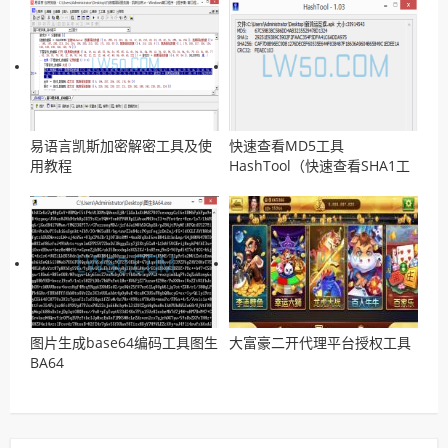
易语言凯斯加密解密工具及使
快速查看MD5工具
用教程
HashTool（快速查看SHA1工
具)
图片生成base64编码工具图生
大富豪二开代理平台授权工具
BA64