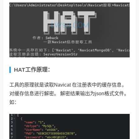
HAT工作原理：
工具的原理就是读取Navicat 在注册表中的缓存信息，
对缓存信息进行解密。 解密结果输出为json格式文件。
如：