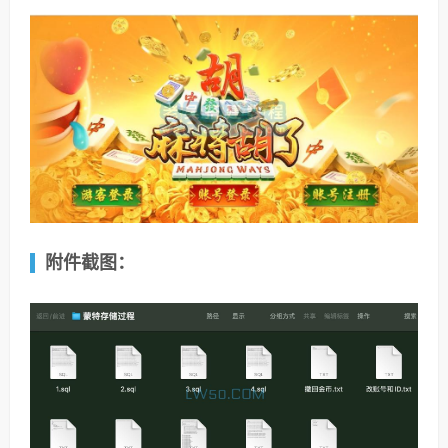
附件截图：