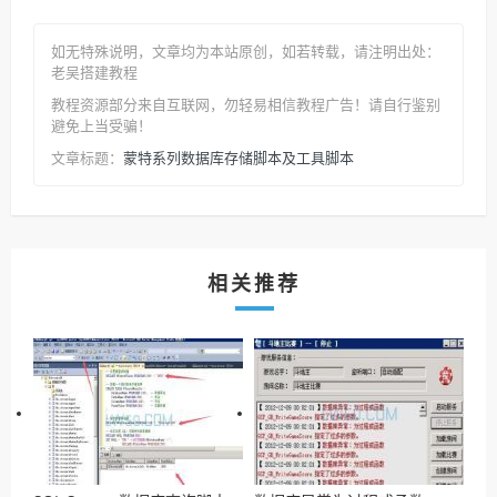
如无特殊说明，文章均为本站原创
，如若转载，请注明出处：
老吴搭建教程
教程资源部分来自互联网，勿轻易相信教程广告！请自行鉴别
避免上当受骗！
蒙特系列数据库存储脚本及工具脚本
文章标题：
相关推荐