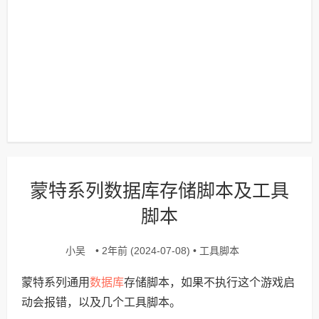
蒙特系列数据库存储脚本及工具
脚本
小吴
工具脚本
• 2年前 (2024-07-08) •
数据库
蒙特系列通用
存储脚本，如果不执行这个游戏启
动会报错，以及几个工具脚本。