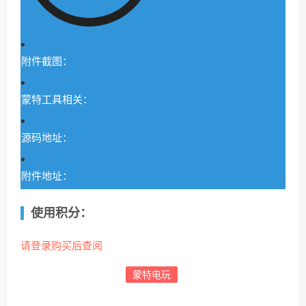
附件截图：
蒙特工具相关：
源码地址：
附件地址：
使用积分：
请登录购买后查阅
蒙特电玩