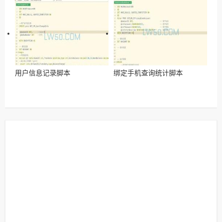
用户信息记录脚本
绑定手机查询统计脚本