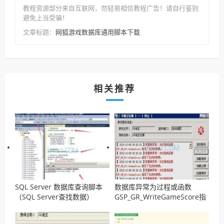
教程资源部分来自互联网，勿轻易相信教程广告！请自行鉴别
避免上当受骗！
网狐游戏数据库通用脚本下载
文章标题：
相关推荐
SQL Server 数据库查询脚本
数据库异常为过程或函数
（SQL Server查找数据）
GSP_GR_WriteGameScore指
定了过多的参数解决方法