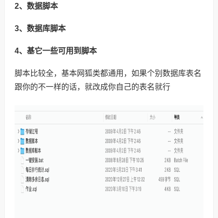
2、数据脚本
3、数据库脚本
4、基它一些可用到脚本
脚本比较全，基本网狐类都通用，如果个别数据库表名
跟你的不一样的话，就改成你自己的表名就行