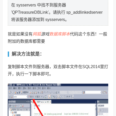
在 sysservers 中找不到服务器
'QPTreasureDBLink'。请执行 sp_addlinkedserver
将该服务器添加到 sysservers。
网狐
数据库脚本
就是如果没有
游戏
代码这个东西！一般
附加的数据库都需要
解决方法就是：
复制脚本文件到服务器，双击脚本文件在SQL2014里打
开，执行一下脚本即可。