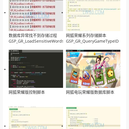
数据库异常找不到存储过程
网狐荣耀系列存储脚本
GSP_GR_LoadSensitiveWords
GSP_GR_QueryGameTypeID
解决方法
网狐荣耀版控制脚本
网狐电玩荣耀版数据库脚本