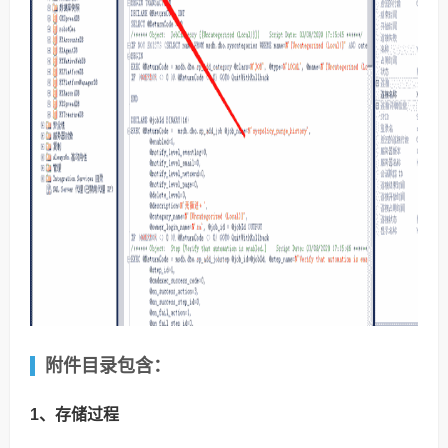
附件目录包含：
1、存储过程