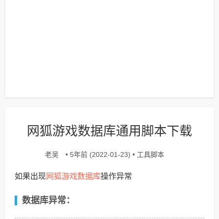
网狐游戏数据库通用脚本下载
老吴
工具脚本
• 5年前 (2022-01-23) •
网狐游戏
数据库
如果出现
操作异常
数据库异常：