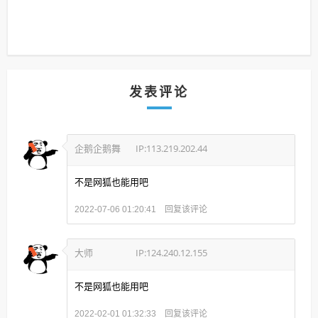
发表评论
企鹅企鹅舞
IP:113.219.202.44
不是网狐也能用吧
回复该评论
2022-07-06 01:20:41
大师
IP:124.240.12.155
不是网狐也能用吧
回复该评论
2022-02-01 01:32:33