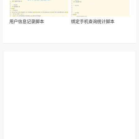
用户信息记录脚本
绑定手机查询统计脚本