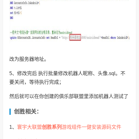
改为服务器地址。
5、修改完后 执行批量修改机器人昵称、头像.sql。不
要关闭，等待执行完成；
然后就可以在你创建的俱乐部联盟里添加机器人测试了
创胜相关：
寰宇大联盟
创胜系列
游戏组件一健安装源码文件
1、