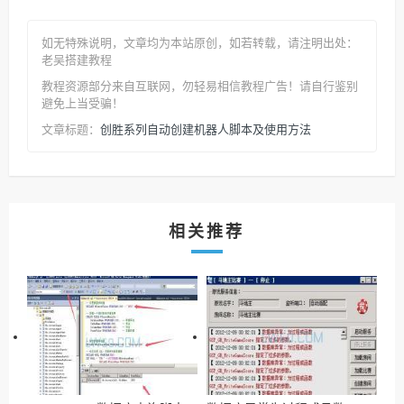
如无特殊说明，文章均为本站原创
，如若转载，请注明出处：
老吴搭建教程
教程资源部分来自互联网，勿轻易相信教程广告！请自行鉴别
避免上当受骗！
创胜系列自动创建机器人脚本及使用方法
文章标题：
相关推荐