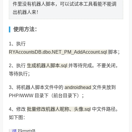
件里没有机器人脚本，可以试试本工具看能不能调
出机器人来！
使用方法：
1、执行
RYAccountsDB.dbo.NET_PM_AddAccount.sql
脚本；
2、执行
生成机器人脚本.sql
并等待完成。不要关闭，
等待执行；
3、将机器人脚本文件中的
androidhead
文件夹放到
PHP/WWW 目录下（前台目录下）；
4、修改
批量修改机器人昵称、头像.sql
中文件路径。
如下图：