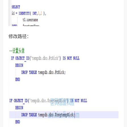
修改路径：