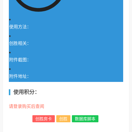
使用方法：
创胜相关：
附件截图：
附件地址：
使用积分：
请登录购买后查阅
创胜房卡
创胜
数据库脚本