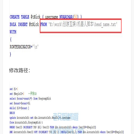
修改路径：