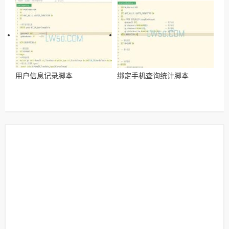
用户信息记录脚本
绑定手机查询统计脚本