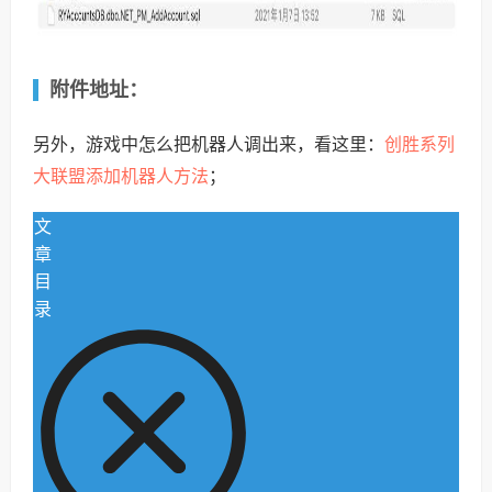
附件地址：
创胜系列
另外，游戏中怎么把机器人调出来，看这里：
大联盟添加机器人方法
；
文
章
目
录