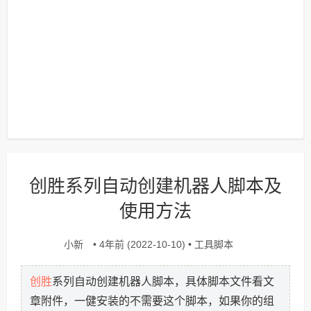
创胜系列自动创建机器人脚本及
使用方法
小新
工具脚本
• 4年前 (2022-10-10) •
创胜
系列自动创建机器人脚本，具体脚本文件看文
章附件，一健安装的不需要这个脚本，如果你的组