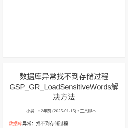
数据库异常找不到存储过程
GSP_GR_LoadSensitiveWords解
决方法
小吴
工具脚本
• 2年前 (2025-01-15) •
数据库
异常：找不到存储过程