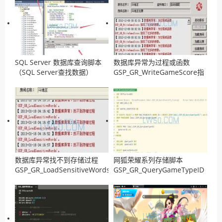
SQL Server 数据库查询脚本
数据库异常为过程或函数
（SQL Server查找数据）
GSP_GR_WriteGameScore指
定了过多的参数解决方法
数据库异常找不到存储过程
网狐荣耀系列存储脚本
GSP_GR_LoadSensitiveWords
GSP_GR_QueryGameTypeID
解决方法