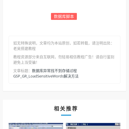
数据库脚本
如无特殊说明，文章均为本站原创
，如若转载，请注明出处：
老吴搭建教程
教程资源部分来自互联网，勿轻易相信教程广告！请自行鉴别
避免上当受骗！
数据库异常找不到存储过程
文章标题：
GSP_GR_LoadSensitiveWords解决方法
相关推荐