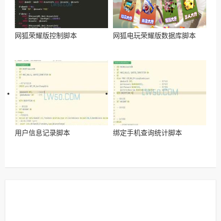
网狐荣耀版控制脚本
网狐电玩荣耀版数据库脚本
用户信息记录脚本
绑定手机查询统计脚本