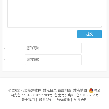
老吴搭建教程
站点目录
百度地图
站点地图
粤公
© 2022
网安备 44010602012789号
备案号：粤ICP备19155294号
关于我们
联系我们
隐私政策
免责声明
|
|
|