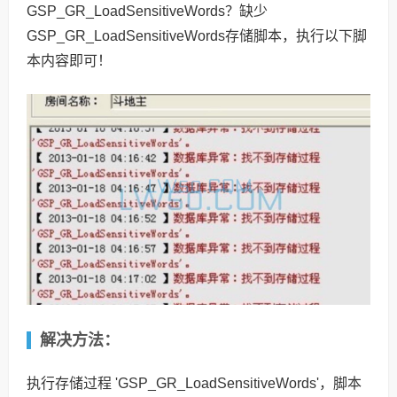
GSP_GR_LoadSensitiveWords？缺少
GSP_GR_LoadSensitiveWords存储脚本，执行以下脚
本内容即可！
解决方法：
执行存储过程 'GSP_GR_LoadSensitiveWords'，脚本