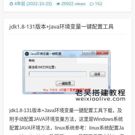
162
4年前 (2022-10-23)
25922 views
jdk1.8-131版本+Java环境变量一键配置工具
jdk1.8-131版本+Java环境变量一键配置工具下载，及
附手动配置JAVA环境变量方法，这里是Windows系统
配置JAVA环境方法，linux系统参考：linux系统配置Ja