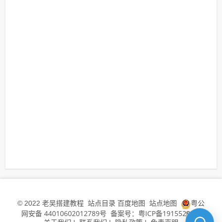
老吴搭建教程
站点目录
百度地图
站点地图
粤公
© 2022
网安备 44010602012789号
备案号：粤ICP备19155294号