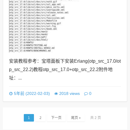
安装教程参考：宝塔面板下安装Erlang(otp_src_17.0/ot
p_src_22.2)教程otp_src_17.0+otp_src_22.2附件地
址：...
0
5年前 (2022-02-03)
2018 views
2
下一页
尾页 »
1
共 2 页