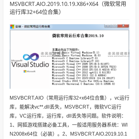
MSVBCRT.AIO.2019.10.19.X86+X64（微软常用
运行库32+64位合集）
MSVBCRT.AIO（常用运行库32+x64位合集），vc运行
库，能解决vc**.dll丢失，MSVBCRT，微软VC运行
库，VC运行库，运行库，dll丢失等问题。软件说明：
1、网狐游戏搭建必备工具，一般适用服务器系统：WI
N2008x64位（必装）。2、MSVBCRT.AIO.2019.10.1