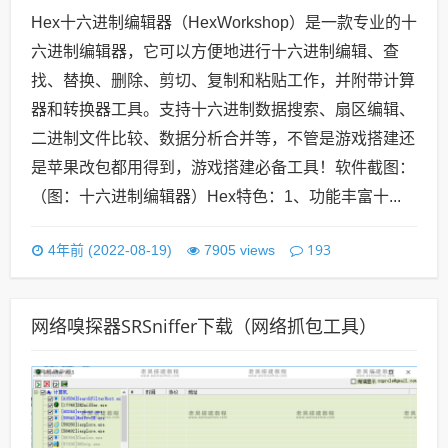
Hex十六进制编辑器（HexWorkshop）是一款专业的十
六进制编辑器，它可以方便地进行十六进制编辑、查
找、替换、删除、剪切、复制和粘贴工作，并附带计算
器和转换器工具。支持十六进制数据搜索、扇区编辑、
二进制文件比较、数据分析合并等，不管是游戏搭建还
是苹果改包都用得到，游戏搭建必备工具！软件截图：
（图：十六进制编辑器）Hex特色：1、功能丰富十...
193
4年前 (2022-08-19)
7905 views
网络嗅探器SRSniffer下载（网络抓包工具）