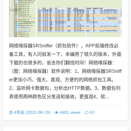
网络嗅探器SRSniffer（抓包软件），APP前端修改必
备工具，有人问就发一下，本编用了很久的版本，外面
下载的也很多的，省去你们翻找时间！网络嗅探器：
（图：网络嗅探器）软件说明：1、网络嗅探器SRSniff
er更加小巧、强大、直观、方便的的网络抓包工具。
2、监听网卡数据包，分析出HTTP数据。3、数据包列
表使用两种颜色区分发送和接收，更直观4、软...
63
4年前 (2022-08-19)
4481 views