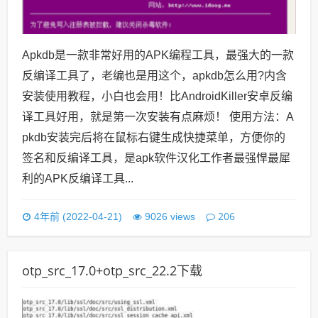
Apkdb是一款非常好用的APK编程工具，最强大的一款
反编译工具了，老编也是用这个，apkdb怎么用?内含
安装使用教程，小白也会用！比AndroidKiller安卓反编
译工具好用，就是第一次安装有点麻烦！ 使用方法：A
pkdb安装完后将在鼠标右键生成快捷菜单，方便你的
签名和反编译工具，是apk软件汉化工作者最强悍最犀
利的APK反编译工具...
206
4年前 (2022-04-21)
9026 views
otp_src_17.0+otp_src_22.2下载