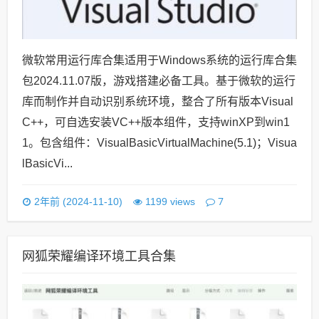
微软常用运行库合集适用于Windows系统的运行库合集
包2024.11.07版，游戏搭建必备工具。基于微软的运行
库而制作并自动识别系统环境，整合了所有版本Visual
C++，可自选安装VC++版本组件，支持winXP到win1
1。包含组件：VisualBasicVirtualMachine(5.1)；Visua
lBasicVi...
7
2年前 (2024-11-10)
1199 views
网狐荣耀编译环境工具合集