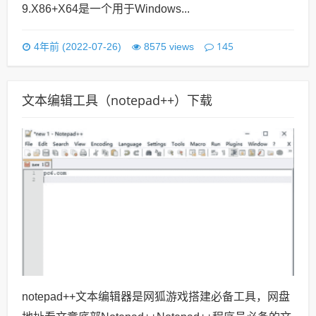
9.X86+X64是一个用于Windows...
145
4年前 (2022-07-26)
8575 views
文本编辑工具（notepad++）下载
notepad++文本编辑器是网狐游戏搭建必备工具，网盘