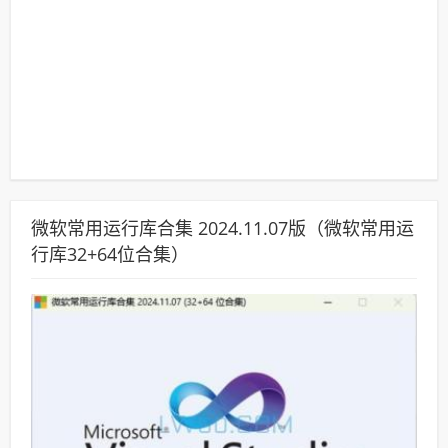
微软常用运行库合集 2024.11.07版（微软常用运
行库32+64位合集）