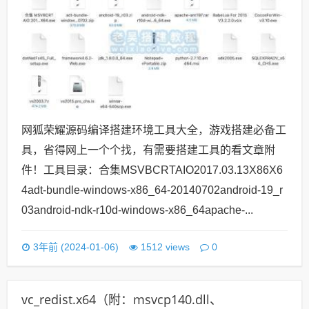
网狐荣耀源码编译搭建环境工具大全，游戏搭建必备工
具，省得网上一个个找，有需要搭建工具的看文章附
件！工具目录：合集MSVBCRTAIO2017.03.13X86X6
4adt-bundle-windows-x86_64-20140702android-19_r
03android-ndk-r10d-windows-x86_64apache-...
0
3年前 (2024-01-06)
1512 views
vc_redist.x64（附：msvcp140.dll、