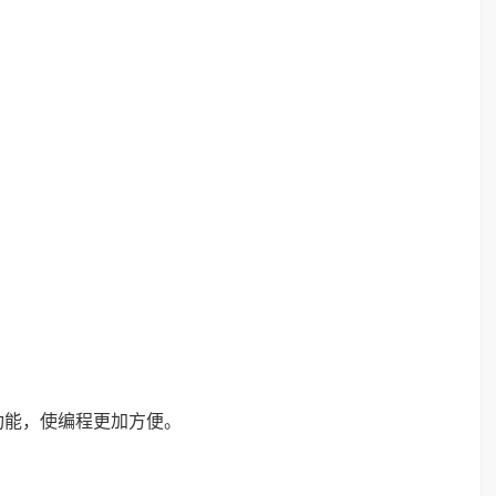
功能，使编程更加方便。