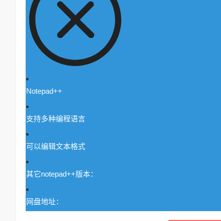
Notepad++
支持多种编程语言
可以编辑文本格式
其它notepad++版本：
网盘地址：