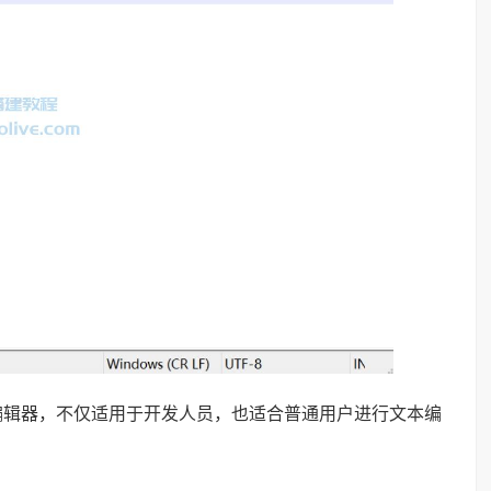
文本编辑器，不仅适用于开发人员，也适合普通用户进行文本编