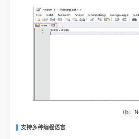
（图：No
支持多种编程语言