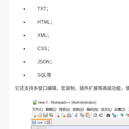
TXT；
HTML；
XML；
CSS；
JSON；
SQL等
它还支持多窗口编辑、宏录制、插件扩展等高级功能，