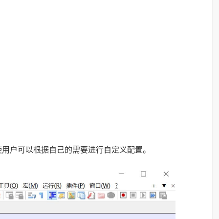
使用户可以根据自己的需要进行自定义配置。