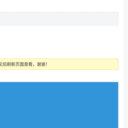
论后刷新页面查看，谢谢！