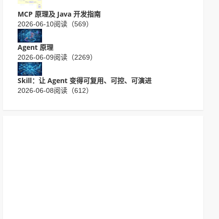
MCP 原理及 Java 开发指南
2026-06-10
阅读（569）
Agent 原理
2026-06-09
阅读（2269）
Skill：让 Agent 变得可复用、可控、可演进
2026-06-08
阅读（612）