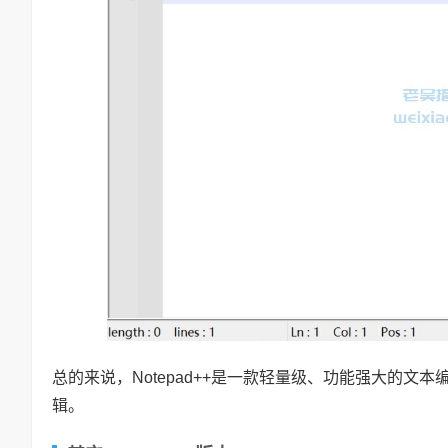
总的来说，Notepad++是一款轻量级、功能强大的
辑。