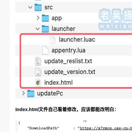
index.html文件自己看着修改，应该都能改明白：