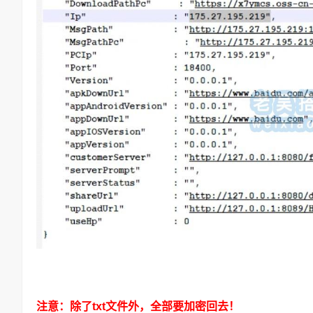
注意：除了txt文件外，全部要加密回去！