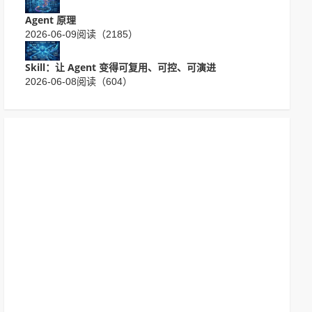
Agent 原理
2026-06-09
阅读（2185）
Skill：让 Agent 变得可复用、可控、可演进
2026-06-08
阅读（604）