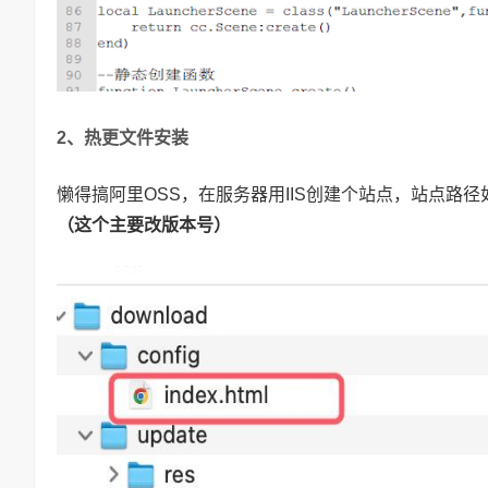
2、热更文件安装
懒得搞阿里OSS，在服务器用IIS创建个站点，站点路
（这个主要改版本号）