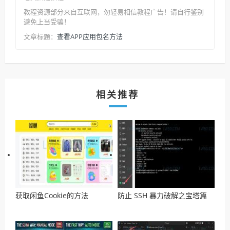
教程资源部分来自互联网，勿轻易相信教程广告！请自行鉴别
避免上当受骗！
查看APP应用包名方法
文章标题：
相关推荐
获取闲鱼Cookie的方法
防止 SSH 暴力破解之宝塔篇