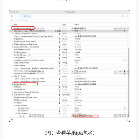
（图：查看苹果ipa包名）