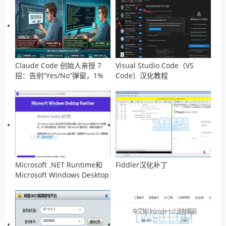
Claude Code 创始人亲授 7
Visual Studio Code（VS
招：告别“Yes/No”弹窗，1%
Code）汉化教程
高手都在用 Auto Mode 疯狂
卷代码
Microsoft .NET Runtime和
Fiddler汉化补丁
Microsoft Windows Desktop
Runtime的区别