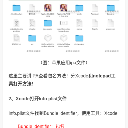
（图：苹果应用ipa文件）
这里主要讲IPA查看包名方法！
分Xcode和
notepad工
具打开方法！
2、Xcode打开Info.plist文件
Info.plist文件找到Bundle identifier，使用工具：Xcode
Bundle identifier：包名