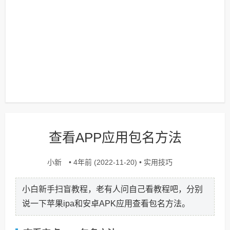
查看APP应用包名方法
小新
实用技巧
• 4年前 (2022-11-20) •
小白新手扫盲教程，老有人问自己看教程吧，分别
说一下苹果ipa和安卓APK应用查看包名方法。