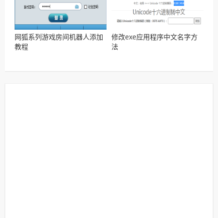
网狐系列游戏房间机器人添加
修改exe应用程序中文名字方
教程
法