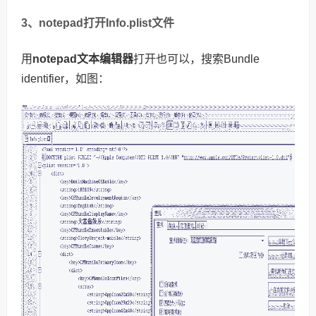
3、notepad
打开Info.plist文件
用
notepad文本编辑器
打开也可以，搜索Bundle
identifier，如图：