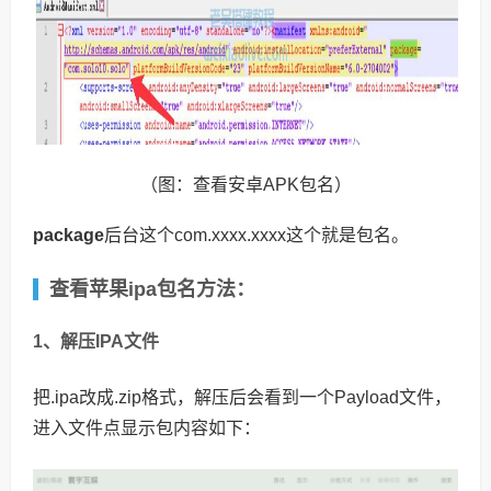
（图：查看安卓APK包名）
package
后台这个com.xxxx.xxxx这个就是包名。
查看苹果ipa包名方法：
1、解压IPA文件
把.ipa改成.zip格式，解压后会看到一个Payload文件，
进入文件点显示包内容如下：