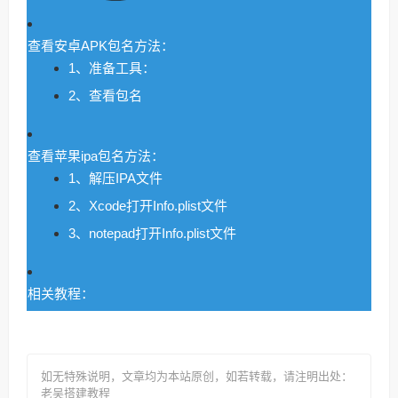
查看安卓APK包名方法：
1、准备工具：
2、查看包名
查看苹果ipa包名方法：
1、解压IPA文件
2、Xcode打开Info.plist文件
3、notepad打开Info.plist文件
相关教程：
如无特殊说明，文章均为本站原创
，如若转载，请注明出处：
老吴搭建教程