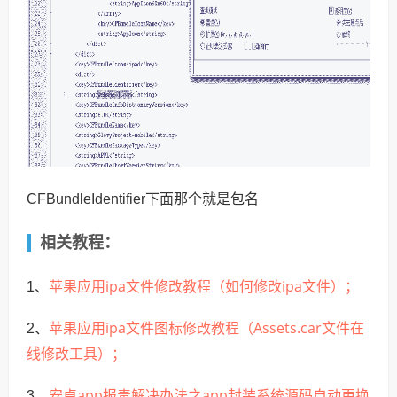
CFBundleIdentifier下面那个就是包名
相关教程：
苹果应用ipa文件修改教程（如何修改ipa文件）；
1、
苹果应用ipa文件图标修改教程（Assets.car文件在
2、
线修改工具）；
安卓app报毒解决办法之app封装系统源码自动更换
3、