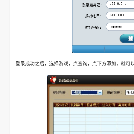
登录成功之后，选择游戏，点查询，点下方添加，就可