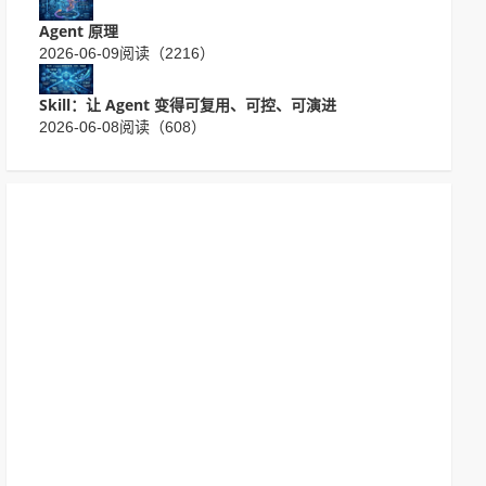
Agent 原理
2026-06-09
阅读（2216）
Skill：让 Agent 变得可复用、可控、可演进
2026-06-08
阅读（608）