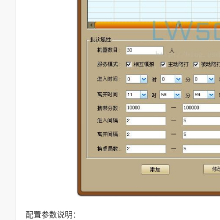
配置参数说明：