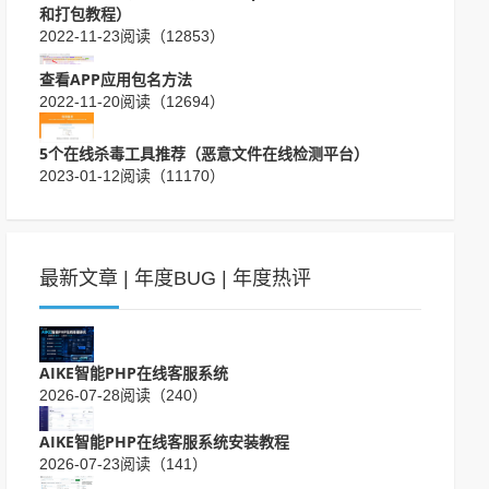
和打包教程）
2022-11-23
阅读（12853）
查看APP应用包名方法
2022-11-20
阅读（12694）
5个在线杀毒工具推荐（恶意文件在线检测平台）
2023-01-12
阅读（11170）
最新文章
|
年度BUG
|
年度热评
AIKE智能PHP在线客服系统
2026-07-28
阅读（240）
AIKE智能PHP在线客服系统安装教程
2026-07-23
阅读（141）