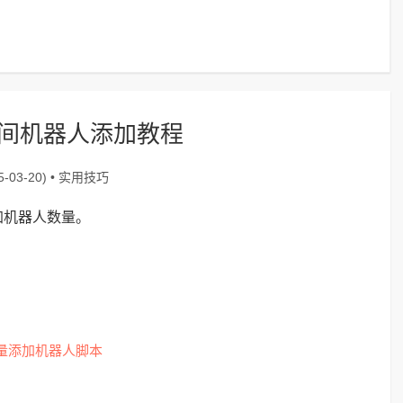
间机器人添加教程
实用技巧
-03-20) •
加机器人数量。
量添加机器人脚本