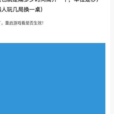
了，重启游戏看是否生效！