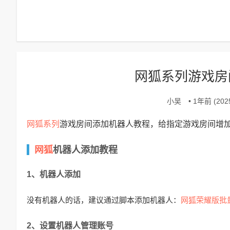
网狐系列游戏房
小吴
• 1年前 (2025
网狐系列
游戏房间添加机器人教程，给指定游戏房间增
网狐
机器人添加教程
1、机器人添加
网狐荣耀版批
没有机器人的话，建议通过脚本添加机器人：
2、设置机器人管理账号