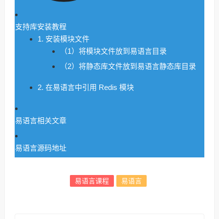
支持库安装教程
1. 安装模块文件
（1）将模块文件放到易语言目录
（2）将静态库文件放到易语言静态库目录
2. 在易语言中引用 Redis 模块
易语言相关文章
易语言源码地址
易语言课程
易语言