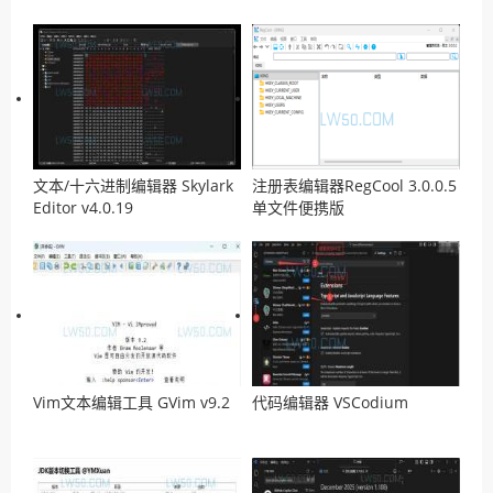
文本/十六进制编辑器 Skylark
注册表编辑器RegCool 3.0.0.5
Editor v4.0.19
单文件便携版
Vim文本编辑工具 GVim v9.2
代码编辑器 VSCodium