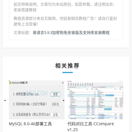
如无特殊说明，文章均为本站原创
，如若转载，请注明出处：
老吴搭建教程
教程资源部分来自互联网，勿轻易相信教程广告！请自行鉴别
避免上当受骗！
易语言5.9.3加密狗免安装版及支持库安装教程
文章标题：
相关推荐
MySQL 8.0.46部署工具
代码对比工具 CCompare
v1.25