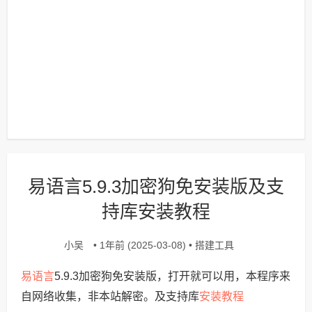
易语言5.9.3加密狗免安装版及支
持库安装教程
小吴
搭建工具
• 1年前 (2025-03-08) •
易语言
5.9.3加密狗免安装版，打开就可以用，本程序来
安装教程
自网络收集，非本站解密。及支持库