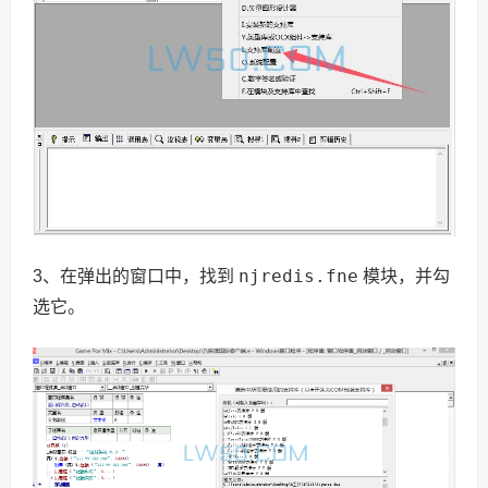
njredis.fne
3、在弹出的窗口中，找到
模块，并勾
选它。