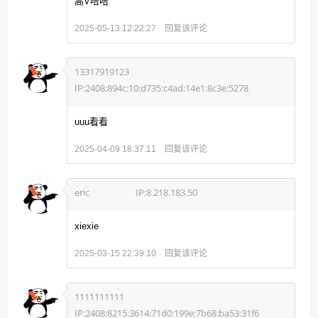
高V哈哈
回复该评论
2025-05-13 12:22:27
13317919123
IP:2408:894c:10:d735:c4ad:14e1:8c3e:5278
uuu看看
回复该评论
2025-04-09 18:37:11
eric
IP:8.218.183.50
xiexie
回复该评论
2025-03-15 22:39:10
1111111111
IP:2408:8215:3614:71d0:199e:7b68:ba53:31f6