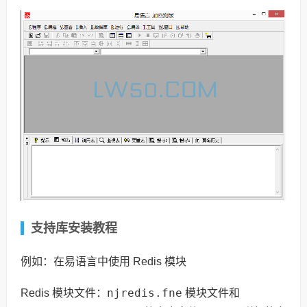
支持库安装教程
例如：在易语言中使用 Redis 模块
njredis.fne
Redis 模块文件：
模块文件和