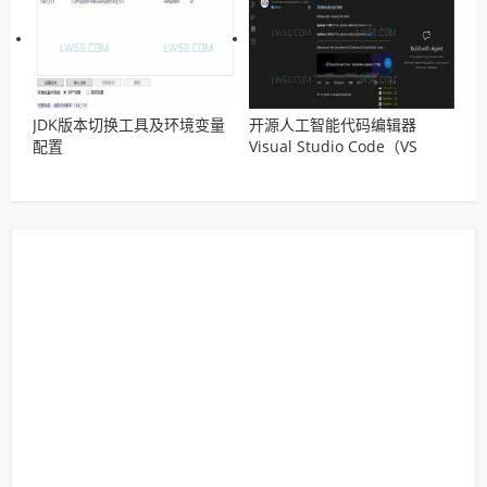
JDK版本切换工具及环境变量
开源人工智能代码编辑器
配置
Visual Studio Code（VS
Code）