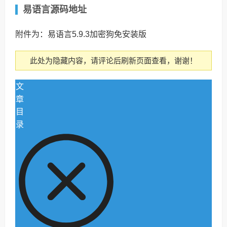
易语言源码地址
附件为：易语言5.9.3加密狗免安装版
此处为隐藏内容，请评论后刷新页面查看，谢谢！
文
章
目
录