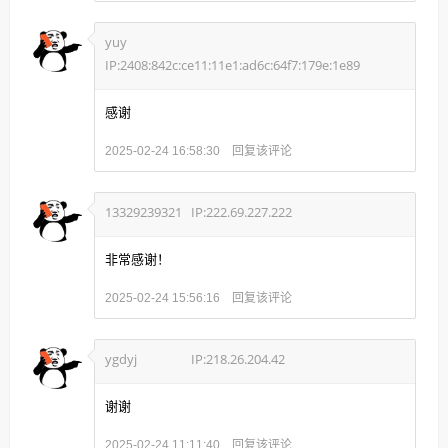
yuy
IP:2408:842c:ce11:11e1:ad6c:64f7:179e:1e89
感谢
回复该评论
2025-02-24 16:58:30
13329239321
IP:222.69.227.222
非常感谢！
回复该评论
2025-02-24 15:56:16
ygdyj
IP:218.26.204.42
谢谢
回复该评论
2025-02-24 11:11:40