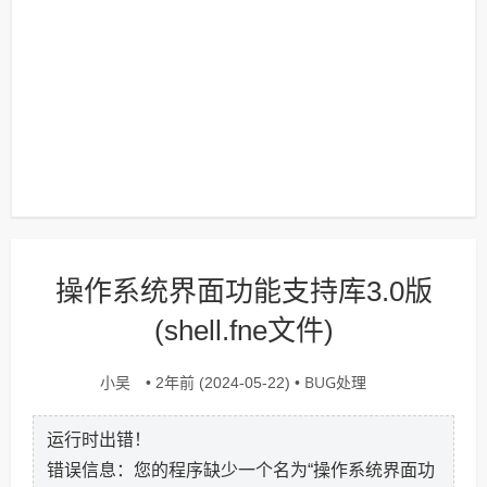
操作系统界面功能支持库3.0版
(shell.fne文件)
小吴
BUG处理
• 2年前 (2024-05-22) •
运行时出错！
错误信息：您的程序缺少一个名为“操作系统界面功