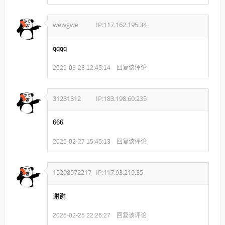
wewgwe
IP:117.162.195.34
qqqq
回复该评论
2025-03-28 12:45:14
31231312
IP:183.198.60.235
666
回复该评论
2025-02-27 15:45:13
15298572217
IP:117.93.219.35
谢谢
回复该评论
2025-02-25 22:26:27