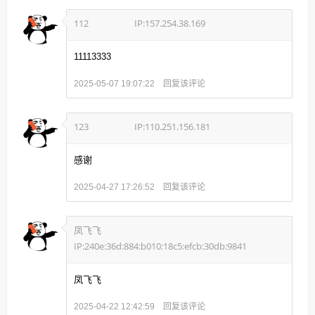
112
IP:157.254.38.169
11113333
回复该评论
2025-05-07 19:07:22
123
IP:110.251.156.181
感谢
回复该评论
2025-04-27 17:26:52
凤飞飞
IP:240e:36d:884:b010:18c5:efcb:30db:9841
凤飞飞
回复该评论
2025-04-22 12:42:59