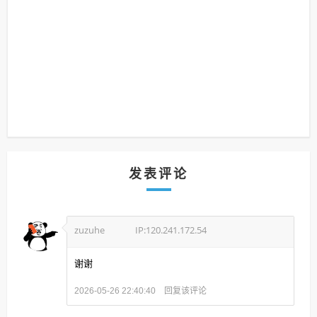
发表评论
zuzuhe
IP:120.241.172.54
谢谢
回复该评论
2026-05-26 22:40:40