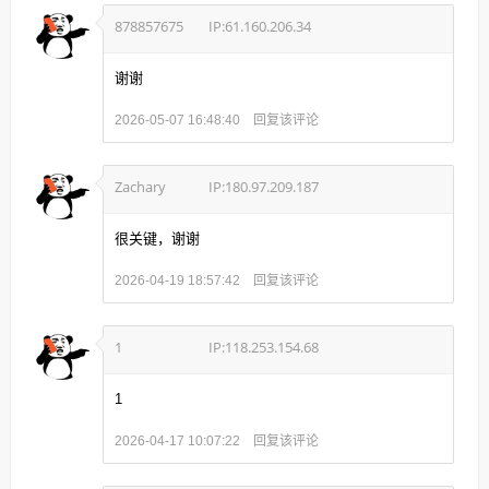
878857675
IP:61.160.206.34
谢谢
回复该评论
2026-05-07 16:48:40
Zachary
IP:180.97.209.187
很关键，谢谢
回复该评论
2026-04-19 18:57:42
1
IP:118.253.154.68
1
回复该评论
2026-04-17 10:07:22