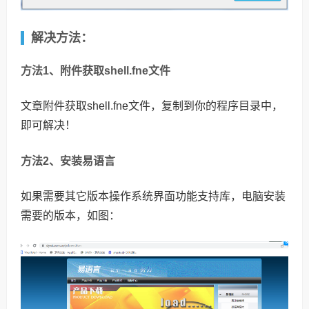
解决方法：
方法1、附件获取shell.fne文件
文章附件获取shell.fne文件，复制到你的程序目录中，
即可解决！
方法2、安装易语言
如果需要其它版本操作系统界面功能支持库，电脑安装
需要的版本，如图：