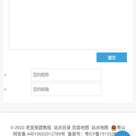
老吴搭建教程
站点目录
百度地图
站点地图
粤公
© 2022
网安备 44010602012789号
备案号：粤ICP备19155294号