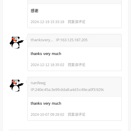
感谢
回复该评论
2024-12-19 15:33:18
thanksverymuch
IP:163.125.187.205
thanks very much
回复该评论
2024-12-12 18:35:02
nanfewg
IP:240e:45a:3e99:dda8:a4d3:c49e:a0f3:929c
thanks very much
回复该评论
2024-10-07 09:28:02