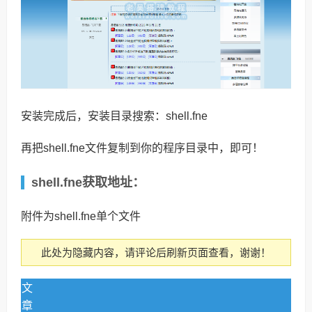
安装完成后，安装目录搜索：shell.fne
再把shell.fne文件复制到你的程序目录中，即可！
shell.fne获取地址：
附件为shell.fne单个文件
此处为隐藏内容，请评论后刷新页面查看，谢谢！
文
章