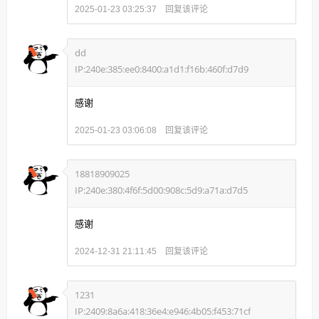
回复该评论
2025-01-23 03:25:37
dd
IP:240e:385:ee0:8400:a1d1:f16b:460f:d7d9
感谢
回复该评论
2025-01-23 03:06:08
18818909025
IP:240e:380:4f6f:5d00:908c:5d9:a71a:d7d5
感谢
回复该评论
2024-12-31 21:11:45
1231
IP:2409:8a6a:418:36e4:e946:4b05:f453:71cf