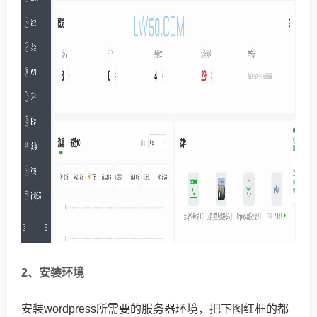
2、安装环境
安装
wordpress
所需要的服务器环境，把下图红框的都