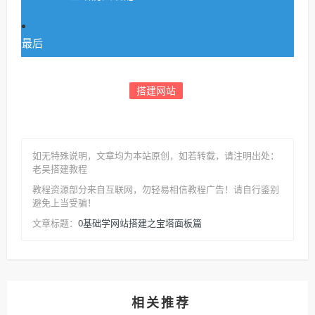
最后
搭建网站
如无特殊说明，文章均为本站原创
，如若转载，请注明出处：
老吴搭建教程
教程资源部分来自互联网，勿轻易相信教程广告！请自行鉴别
避免上当受骗！
0基础学网站搭建之宝塔面板篇
文章标题：
相关推荐