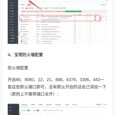
4、宝塔防火墙配置
防火墙配置
开启80、8080、22、21、888、6379、3306、443一
般这些默认端口即可，没有默认开启的话自己添加一下
（原则上不推荐端口全开）：