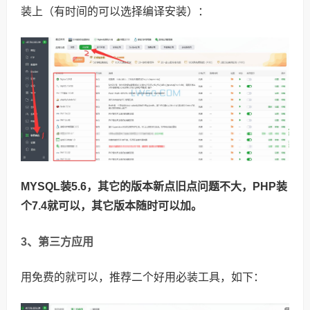
装上（有时间的可以选择编译安装）：
MYSQL装5.6，其它的版本新点旧点问题不大，PHP装
个7.4就可以，其它版本随时可以加。
3、第三方应用
用免费的就可以，推荐二个好用必装工具，如下：