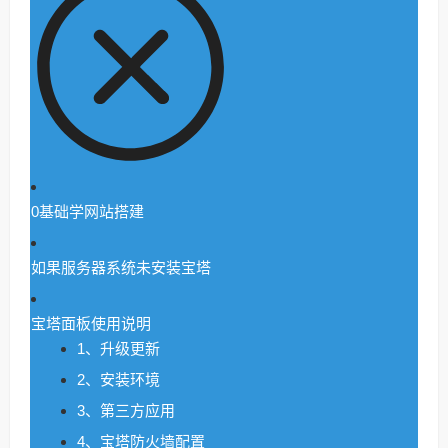
0基础学网站搭建
如果服务器系统未安装宝塔
宝塔面板使用说明
1、升级更新
2、安装环境
3、第三方应用
4、宝塔防火墙配置