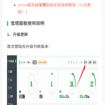
Linux服务器
宝塔
面板安装视频教程（小白教
程）
；
宝塔面板使用说明
1、升级更新
首次登陆先升级为新版本：