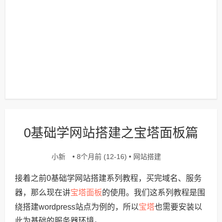
0基础学网站搭建之宝塔面板篇
小新
网站搭建
• 8个月前 (12-16) •
接着之前0基础学网站搭建系列教程，买完域名、服务
宝塔面板
器，那么现在讲
的使用。我们这系列教程是围
宝塔
绕搭建wordpress站点为例的，所以
也需要安装以
此为基础的服务器环境。