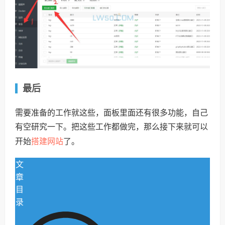
最后
需要准备的工作就这些，面板里面还有很多功能，自己
有空研究一下。把这些工作都做完，那么接下来就可以
搭建网站
开始
了。
文
章
目
录