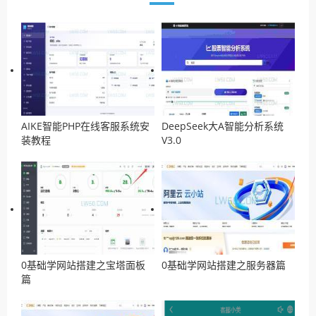
AIKE智能PHP在线客服系统安
DeepSeek大A智能分析系统
装教程
V3.0
0基础学网站搭建之宝塔面板
0基础学网站搭建之服务器篇
篇